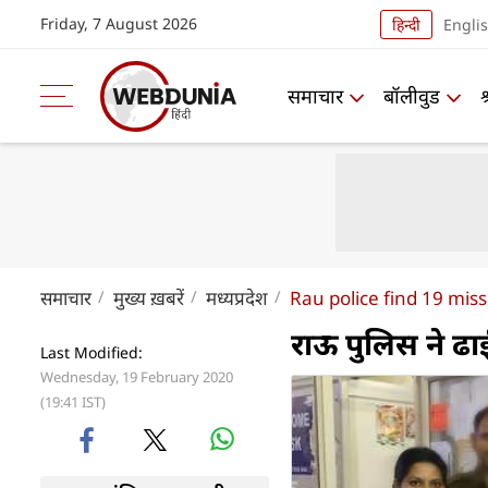
Friday, 7 August 2026
हिन्दी
Engli
समाचार
बॉलीवुड
समाचार
मुख्य ख़बरें
मध्यप्रदेश
Rau police find 19 mis
राऊ पुलिस ने ढाई 
Last Modified:
Wednesday, 19 February 2020
(19:41 IST)