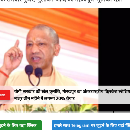
योगी सरकार की खेल क्रांति, गोरखपुर का अंतरराष्ट्रीय क्रिकेट स्टेडि
ore
मात्र तीन महीने में लगभग 20% तैयार
़ने के लिए यहां क्लिक
हमारे साथ Telegram पर जुड़ने के लिए यहां क्ल