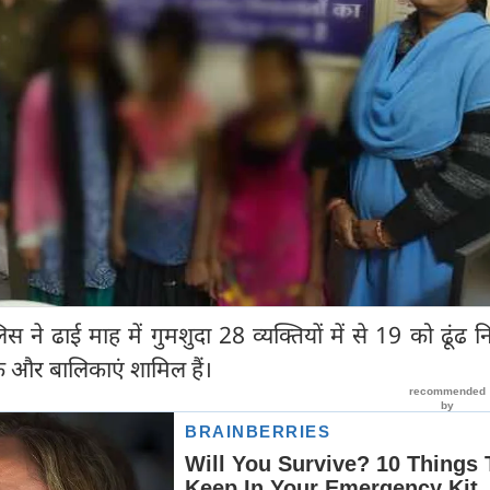
स ने ढाई माह में गुमशुदा 28 व्यक्तियों में से 19 को ढूंढ 
क और बालिकाएं शामिल हैं।