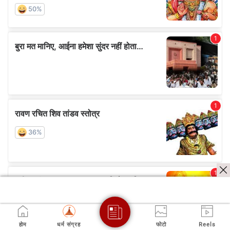
होम
धर्म संग्रह
फोटो
Reels