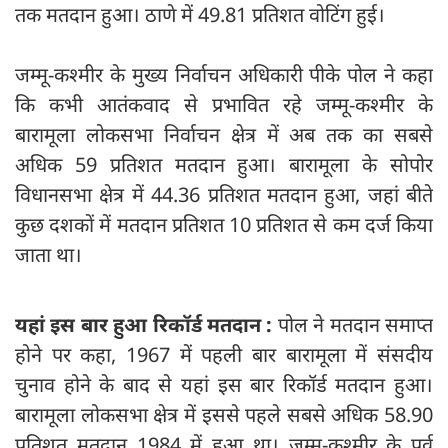
तक मतदान हुआ। ठाणे में 49.81 प्रतिशत वोटिंग हुई।
जम्मू-कश्मीर के मुख्य निर्वाचन अधिकारी पीके पोल ने कहा
कि कभी आतंकवाद से प्रभावित रहे जम्मू-कश्मीर के
बारामूला लोकसभा निर्वाचन क्षेत्र में अब तक का सबसे
अधिक 59 प्रतिशत मतदान हुआ। बारामूला के सोपोर
विधानसभा क्षेत्र में 44.36 प्रतिशत मतदान हुआ, जहां बीते
कुछ दशकों में मतदान प्रतिशत 10 प्रतिशत से कम दर्ज किया
जाता था।
यहां इस बार
हुआ
रिकॉर्ड मतदान :
पोल ने मतदान समाप्त
होने पर कहा, 1967 में पहली बार बारामूला में संसदीय
चुनाव होने के बाद से यहां इस बार रिकॉर्ड मतदान हुआ।
बारामूला लोकसभा क्षेत्र में इससे पहले सबसे अधिक 58.90
प्रतिशत मतदान 1984 में हुआ था। जम्मू-कश्मीर के पूर्व