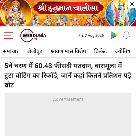
Fri, 7 Aug 2026
समाचार
बॉलीवुड
श्रावण मास विशेष
क्रिकेट
ज्योतिष
5वें चरण में 60.48 फीसदी मतदान, बारामूला में
टूटा वोटिंग का रिकॉर्ड, जानें कहां कितने प्रतिशत पड़े
वोट