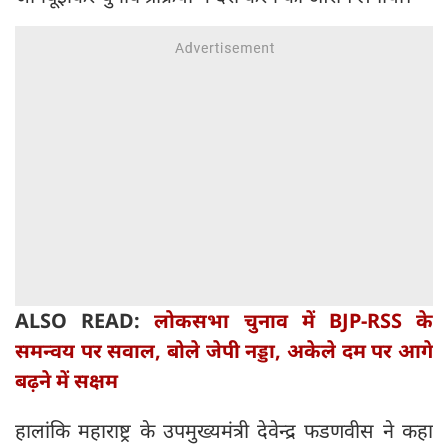
ALSO READ:
लोकसभा चुनाव में BJP-RSS के
समन्वय पर सवाल, बोले जेपी नड्डा, अकेले दम पर आगे
बढ़ने में सक्षम
हालांकि महाराष्ट्र के उपमुख्यमंत्री देवेन्द्र फडणवीस ने कहा