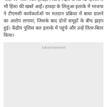
भी हिंसा की खबरें आईं। हावड़ा के लिलुआ इलाके में भाजपा
ने टीएमसी कार्यकर्ताओं पर मतदान प्रक्रिया में बाधा डालने
का आरोप लगाया, जिसके बाद दोनों समूहों के बीच झड़प
हुई। केंद्रीय पुलिस बल इलाके में पहुंचे और उन्हें तितर-बितर
किया।