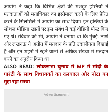
आयोग ने कहा कि विभिन्न क्षेत्रों की मशहूर हस्तियों ने
मतदाताओं को मताधिकार का इस्तेमाल करने के लिए प्रेरित
करने के सिलसिले में आयोग का साथ दिया। इन हस्तियों के
सोशल मीडिया खातों पर इस संबंध में कई वीडियो पोस्ट किए
गए थे। रविवार को भी, आयोग ने बताया था कि मुंबई, ठाणे
और लखनऊ ने अतीत में मतदान के प्रति उदासीनता दिखाई
है और इन शहरों में रहने वालों से अधिक संख्या में मतदान
करने का अनुरोध किया था।
ALSO READ:
लोकसभा चुनाव में MP में मोदी के
गारंटी के साथ विधायकों का दलबदल और नोटा का
मुद्दा रहा छाया