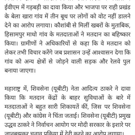
ईवीएम में गड़बड़ी का दावा किया और भाजपा पर राही प्रखंड
के बेला खारा गांव में तीन बूथ पर लोगों को वोट नहीं डालने
देने का आरोप लगाया। कौशांबी से मिलीं खबरों के मुताबिक,
हिसामपुर माधो गांव के मतदाताओं ने मतदान का बहिष्कार
किया। ग्रामीणों ने अधिकारियों से कहा कि वे मतदान को
लेकर तभी विचार करेंगे जब प्रशासन उन्हें आश्वासन देगा कि
गांव को अन्य क्षेत्रों से जोड़ने वाली सड़क और रेलवे पुल
बनाया जाएगा।
महाराष्ट्र में, शिवसेना (यूबीटी) नेता आदित्य ठाकरे ने दावा
किया कि मतदान केंद्रों के बाहर सुविधाओं के बारे में
मतदाताओं ने बहुत सारी शिकायतें कीं, जिस पर शिवसेना
(यूबीटी) और कांग्रेस ने चिंता जताई। शिवसेना (यूबीटी) प्रमुख
उद्धव ठाकरे ने निर्वाचन आयोग पर मोदी सरकार के इशारे पर
जानबूझकर चुनाव प्रक्रिया में देरी करने का आरोप लगाया।