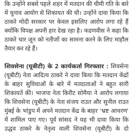
कि उन्होंने सबसे पहले शहर में मतदान की धीमी गति के बारे
में चुनाव आयोग से शिकायत की थी। उन्होंने दावा किया कि
ठाकरे मोदी सरकार पर केवल इसलिए आरोप लगा रहे हैं
क्योंकि विपक्ष अपनी हार देख रहा है। फडणवीस ने कहा कि
ठाकरे चार जून को नतीजों का सामना करने के लिए माहौल
तैयार कर रहे हैं।
शिवसेना (यूबीटी) के 2 कार्यकर्ता गिरफ्तार :
शिवसेना
(यूबीटी) नेता आदित्य ठाकरे ने दावा किया कि मतदान केंद्रों
के बाहर सुविधाओं के बारे में मतदाताओं ने बहुत सारी
शिकायतें कीं। भाजपा नेता किरीट सोमैया ने आरोप लगाया
कि शिवसेना (यूबीटी) के नेता संजय राउत और सुनील राउत
मुंबई के भांडुप में अपने मतदान केंद्र के बाहर 'भ्रष्ट आचरण'
में शामिल पाए गए। पूर्व सांसद ने यह भी दावा किया कि
उद्धव ठाकरे के नेतृत्व वाली शिवसेना (यूबीटी) के दो