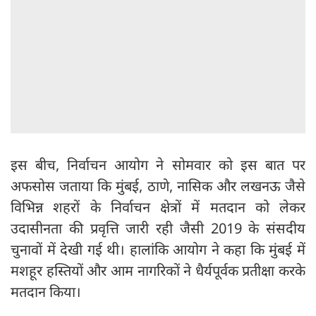
इस बीच, निर्वाचन आयोग ने सोमवार को इस बात पर
अफसोस जताया कि मुंबई, ठाणे, नासिक और लखनऊ जैसे
विभिन्न शहरों के निर्वाचन क्षेत्रों में मतदान को लेकर
उदासीनता की प्रवृत्ति जारी रही जैसी 2019 के संसदीय
चुनावों में देखी गई थी। हालांकि आयोग ने कहा कि मुंबई में
मशहूर हस्तियों और आम नागरिकों ने धैर्यपूर्वक प्रतीक्षा करके
मतदान किया।