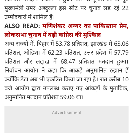
मुख्यमंत्री उमर अब्दुल्ला इस सीट पर चुनाव लड़ रहे 22
उम्मीदवारों में शामिल हैं।
ALSO READ:
मणिशंकर अय्यर का पाकिस्तान प्रेम,
लोकसभा चुनाव में बढ़ी कांग्रेस की मुश्किल
अन्य राज्यों में, बिहार में 53.78 प्रतिशत, झारखंड में 63.06
प्रतिशत, ओडिशा में 62.23 प्रतिशत, उत्तर प्रदेश में 57.79
प्रतिशत और लद्दाख में 68.47 प्रतिशत मतदान हुआ।
निर्वाचन आयोग ने कहा कि आंकड़े अनुमानित रुझान हैं
क्योंकि डेटा अब भी एकत्रित किया जा रहा है। रात करीब 10
बजे आयोग द्वारा उपलब्ध कराए गए आंकड़ों के मुताबिक,
अनुमानित मतदान प्रतिशत 59.06 था।