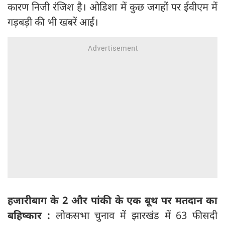
कारण निजी रंजिश है। ओडिशा में कुछ जगहों पर ईवीएम में
गड़बड़ी की भी खबरें आईं।
हजारीबाग के 2 और पांकी के एक बूथ पर मतदान का
बहिष्कार :
लोकसभा चुनाव में झारखंड में 63 फीसदी