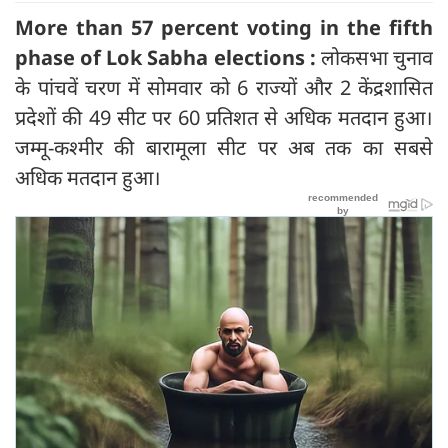
More than 57 percent voting in the fifth
phase of Lok Sabha elections :
लोकसभा चुनाव
के पांचवें चरण में सोमवार को 6 राज्यों और 2 केंद्रशासित
प्रदेशों की 49 सीट पर 60 प्रतिशत से अधिक मतदान हुआ।
जम्मू-कश्मीर की बारामूला सीट पर अब तक का सबसे
अधिक मतदान हुआ।