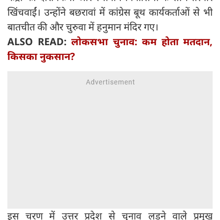
खिंचवाईं। उन्होंने बछरावां में कांग्रेस बूथ कार्यकर्ताओं से भी
बातचीत की और चुरुवा में हनुमान मंदिर गए।
ALSO READ:
लोकसभा चुनाव: कम होता मतदान,
किसका नुकसान?
इस चरण में उत्तर प्रदेश से चुनाव लड़ने वाले प्रमुख