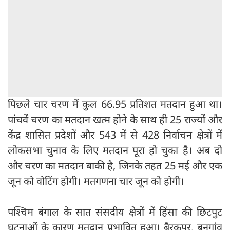
पिछले चार चरण में कुल 66.95 प्रतिशत मतदान हुआ था।
पांचवें चरण का मतदान खत्म होने के साथ ही 25 राज्यों और
केंद्र शासित प्रदेशों और 543 में से 428 निर्वाचन क्षेत्रों में
लोकसभा चुनाव के लिए मतदान पूरा हो चुका है। अब दो
और चरण का मतदान बाकी है, जिनके तहत 25 मई और एक
जून को वोटिंग होगी। मतगणना चार जून को होगी।
पश्चिम बंगाल के सात संसदीय क्षेत्रों में हिंसा की छिटपुट
घटनाओं के कारण मतदान प्रभावित हुआ। बैरकपुर, बनगांव