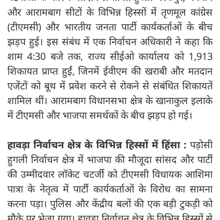
और आरामबाग सीटों के विभिन्न हिस्सों में तृणमूल कांग्रेस
(टीएमसी) और भारतीय जनता पार्टी कार्यकर्ताओं के बीच
झड़प हुई। इस संबंध में एक निर्वाचन अधिकारी ने कहा कि
शाम 4:30 बजे तक, राज्य सीईओ कार्यालय को 1,913
शिकायत प्राप्त हुईं, जिनमें ईवीएम की खराबी और मतदान
एजेंटों को बूथ में प्रवेश करने से रोकने से संबंधित शिकायतें
शामिल थीं। आरामबाग विधानसभा क्षेत्र के खानाकुल इलाके
में टीएमसी और भाजपा समर्थकों के बीच झड़प हो गई।
हावड़ा निर्वाचन क्षेत्र के विभिन्न हिस्सों में हिंसा :
पड़ोसी
हुगली निर्वाचन क्षेत्र में भाजपा की मौजूदा सांसद और पार्टी
की उम्मीदवार लॉकेट चटर्जी को टीएमसी विधायक आशिमा
पात्रा के नेतृत्व में पार्टी कार्यकर्ताओं के विरोध का सामना
करना पड़ा। पुलिस और केंद्रीय बलों की एक बड़ी टुकड़ी को
मौके पर भेजा गया। हावड़ा निर्वाचन क्षेत्र के विभिन्न हिस्सों से