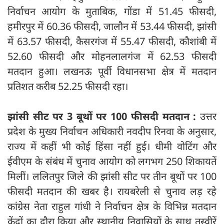
निर्वाचन आयोग के मुताबिक, गोंडा में 51.45 फीसदी,
हमीरपुर में 60.36 फीसदी, जालौन में 53.44 फीसदी, झांसी
में 63.57 फीसदी, कैसरगंज में 55.47 फीसदी, कौशांबी में
52.60 फीसदी और मोहनलालगंज में 62.53 फीसदी
मतदान हुआ। लखनऊ पूर्वी विधानसभा क्षेत्र में मतदान
प्रतिशत करीब 52.25 फीसदी रहा।
झांसी सीट पर 3 बूथों पर 100 फीसदी मतदान :
उत्तर
प्रदेश के मुख्य निर्वाचन अधिकारी नवदीप रिनवा के अनुसार,
राज्य में कहीं भी कोई हिंसा नहीं हुई। धीमी वोटिंग और
ईवीएम के संबंध में चुनाव आयोग को लगभग 250 शिकायतें
मिलीं। ललितपुर जिले की झांसी सीट पर तीन बूथों पर 100
फीसदी मतदान की खबर है। रायबरेली से चुनाव लड़ रहे
कांग्रेस नेता राहुल गांधी ने निर्वाचन क्षेत्र के विभिन्न मतदान
केंद्रों का दौरा किया और स्थानीय निवासियों के साथ तस्वीरें