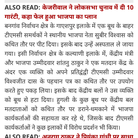
ALSO READ:
केजरीवाल ने लोकसभा चुनाव में दी 10
गारंटी, कहा फेल हुआ भाजपा का प्लान
बनगांव निर्वाचन क्षेत्र के गाएशपुर इलाके में एक बूथ के बाहर
टीएमसी समर्थकों ने स्थानीय भाजपा नेता सुबीर विश्वास को
कथित तौर पर पीट दिया। इसके बाद उन्हें अस्पताल ले जाया
गया। इसी निर्वाचन क्षेत्र के कल्याणी इलाके में, केंद्रीय मंत्री
और भाजपा उम्मीदवार शांतनु ठाकुर ने एक मतदान केंद्र के
अंदर एक व्यक्ति को अपने प्रतिद्वंद्वी टीएमसी उम्मीदवार
विश्वजीत दास के पहचान पत्र का कथित तौर पर उपयोग
करते हुए पकड़ लिया। इसके बाद केंद्रीय बलों ने उस व्यक्ति
को बूथ से हटा दिया। हुगली के कुछ बूथ पर केंद्रीय बल
मतदाताओं को कथित तौर पर डराने-धमकाने में भाजपा
कार्यकर्ताओं की सहायता कर रहे थे, जिसके बाद टीएमसी
कार्यकर्ताओं ने कुछ इलाकों में विरोध प्रदर्शन भी किया।
ALSO READ:
अनुराग ठाकुर ने प्रियंका गांधी पर साधा