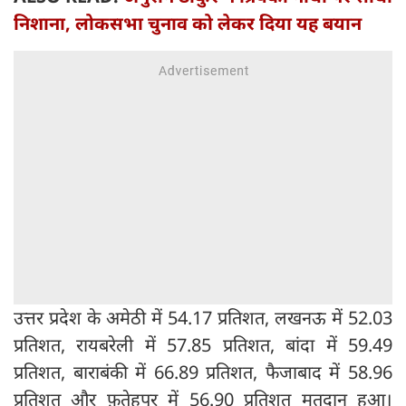
निशाना, लोकसभा चुनाव को लेकर दिया यह बयान
उत्तर प्रदेश के अमेठी में 54.17 प्रतिशत, लखनऊ में 52.03
प्रतिशत, रायबरेली में 57.85 प्रतिशत, बांदा में 59.49
प्रतिशत, बाराबंकी में 66.89 प्रतिशत, फैजाबाद में 58.96
प्रतिशत और फ़तेहपुर में 56.90 प्रतिशत मतदान हुआ।