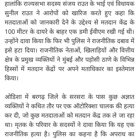
हालांकि राज्यसभा सदस्य संजय राउत के भाई एवं विधायक
सुनील राउत ने आरोपों को खारिज करते हुए कहा कि
मतदाताओं को जानकारी देने के उद्देश्य से मतदान केंद्र के
100 मीटर के दायरे के बाहर एक डमी ईवीएम रखी गई थी।
उन्होंने दावा किया कि फिर भी पुलिस ने राजनीतिक दबाव में
इसे हटा दिया। राजनीतिक नेताओं, खिलाड़ियों और वित्तीय
क्षेत्र के प्रमुख व्यक्तियों ने मुंबई और पड़ोसी ठाणे के विभिन्न
हिस्सों में मतदान केंद्रों पर अपने मताधिकार का इस्तेमाल
किया।
ओडिशा में बरगढ़ जिले के सरसरा के पास कुछ अज्ञात
व्यक्तियों ने कथित तौर पर एक ऑटोरिक्शा चालक की हत्या
कर दी, जो कुछ मतदाताओं को मतदान केंद्र तक ले जा रहा
था। मृतक के परिवार के सदस्यों ने दावा किया कि यह एक
राजनीतिक हत्या है। पुलिस का कहना है कि अपराध का