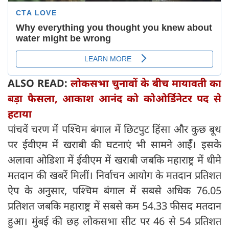
ALSO READ:
लोकसभा चुनावों के बीच मायावती का
बड़ा फैसला, आकाश आनंद को कोओर्डिनेटर पद से
हटाया
पांचवें चरण में पश्चिम बंगाल में छिटपुट हिंसा और कुछ बूथ
पर ईवीएम में खराबी की घटनाएं भी सामने आईँ। इसके
अलावा ओडिशा में ईवीएम में खराबी जबकि महाराष्ट्र में धीमे
मतदान की खबरें मिलीं। निर्वाचन आयोग के मतदान प्रतिशत
ऐप के अनुसार, पश्चिम बंगाल में सबसे अधिक 76.05
प्रतिशत जबकि महाराष्ट्र में सबसे कम 54.33 फीसद मतदान
हुआ। मुंबई की छह लोकसभा सीट पर 46 से 54 प्रतिशत