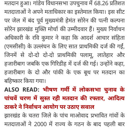
मतदान हुआ। गांडेय विधानसभा उपचुनाव में 68.26 प्रतिशत
मतदाताओं ने अपने मताधिकार का इस्तेमाल किया। इस सीट
पर जेल में बंद पूर्व मुख्यमंत्री हेमंत सोरेन की पत्नी कल्पना
सोरेन झारखंड मुक्ति मोर्चा की उम्मीदवार हैं। मुख्य निर्वाचन
अधिकारी के रवि कुमार ने कहा कि आदर्श आचार संहिता
(एमसीसी) के उल्लंघन के लिए सात प्राथमिकी दर्ज की गईं,
जिनमें से दो-दो दो-दो प्राथमिकी पलामू, लातेहार और
हजारीबाग जबकि एक गिरिडीह में दर्ज की गई। उन्होंने कहा,
हजारीबाग के दो और पांकी के एक बूथ पर मतदान का
बहिष्कार किया गया।
ALSO READ:
भीषण गर्मी में लोकसभा चुनाव के
पांचवें चरण में सुस्त रही मतदान की रफ्तार, आदित्य
ठाकरे ने निर्वाचन आयोग पर उठाए सवाल
झारखंड के चतरा जिले के पांच माओवाद प्रभावित गांवों के
मतदाताओं ने 2000 में राज्य के गठन के बाद पहली बार