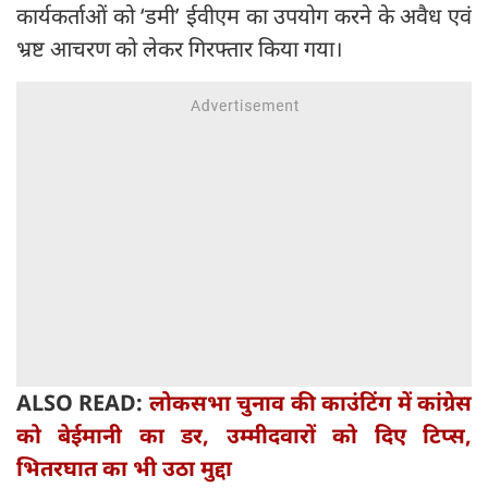
कार्यकर्ताओं को ‘डमी’ ईवीएम का उपयोग करने के अवैध एवं
भ्रष्ट आचरण को लेकर गिरफ्तार किया गया।
ALSO READ:
लोकसभा चुनाव की काउंटिंग में कांग्रेस
को बेईमानी का डर, उम्मीदवारों को दिए टिप्स,
भितरघात का भी उठा मुद्दा