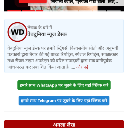
सियासी बवाल, प्रियंका गांधी बोलीं- छात्रों
को किसी सर्टिफिकेट की जरूरत नहीं
लेखक के बारे में
वेबदुनिया न्यूज डेस्क
वेबदुनिया न्यूज़ डेस्क पर हमारे स्ट्रिंगर्स, विश्वसनीय स्रोतों और अनुभवी
पत्रकारों द्वारा तैयार की गई ग्राउंड रिपोर्ट्स, स्पेशल रिपोर्ट्स, साक्षात्कार
तथा रीयल-टाइम अपडेट्स को वरिष्ठ संपादकों द्वारा सावधानीपूर्वक
जांच-परख कर प्रकाशित किया जाता है।....
और पढ़ें
हमारे साथ WhatsApp पर जुड़ने के लिए यहां क्लिक करें
हमारे साथ Telegram पर जुड़ने के लिए यहां क्लिक करें
अगला लेख