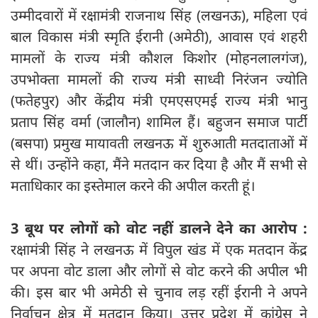
उम्मीदवारों में रक्षामंत्री राजनाथ सिंह (लखनऊ), महिला एवं
बाल विकास मंत्री स्मृति ईरानी (अमेठी), आवास एवं शहरी
मामलों के राज्य मंत्री कौशल किशोर (मोहनलालगंज),
उपभोक्ता मामलों की राज्य मंत्री साध्वी निरंजन ज्योति
(फतेहपुर) और केंद्रीय मंत्री एमएसएमई राज्य मंत्री भानु
प्रताप सिंह वर्मा (जालौन) शामिल हैं। बहुजन समाज पार्टी
(बसपा) प्रमुख मायावती लखनऊ में शुरुआती मतदाताओं में
से थीं। उन्होंने कहा, मैंने मतदान कर दिया है और मैं सभी से
मताधिकार का इस्तेमाल करने की अपील करती हूं।
3 बूथ पर लोगों को वोट नहीं डालने देने का आरोप :
रक्षामंत्री सिंह ने लखनऊ में विपुल खंड में एक मतदान केंद्र
पर अपना वोट डाला और लोगों से वोट करने की अपील भी
की। इस बार भी अमेठी से चुनाव लड़ रहीं ईरानी ने अपने
निर्वाचन क्षेत्र में मतदान किया। उत्तर प्रदेश में कांग्रेस ने