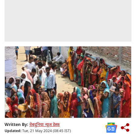
Written By:
वेबदुनिया न्यूज डेस्क
Updated:
Tue, 21 May 2024 (08:45 IST)