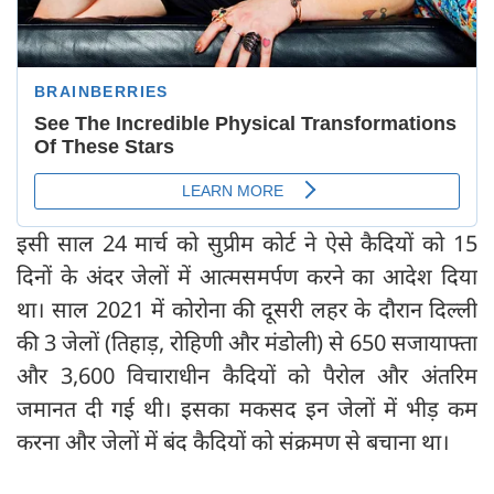
इसी साल 24 मार्च को सुप्रीम कोर्ट ने ऐसे कैदियों को 15
दिनों के अंदर जेलों में आत्मसमर्पण करने का आदेश दिया
था। साल 2021 में कोरोना की दूसरी लहर के दौरान दिल्ली
की 3 जेलों (तिहाड़, रोहिणी और मंडोली) से 650 सजायाफ्ता
और 3,600 विचाराधीन कैदियों को पैरोल और अंतरिम
जमानत दी गई थी। इसका मकसद इन जेलों में भीड़ कम
करना और जेलों में बंद कैदियों को संक्रमण से बचाना था।