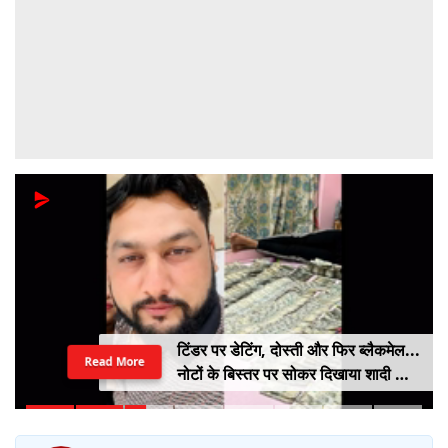
टिंडर पर डेटिंग, दोस्ती और फिर ब्लैकमेल...
Read More
नोटों के बिस्तर पर सोकर दिखाया शादी का
सपना, लूट लिए 6 करोड़ रुपए