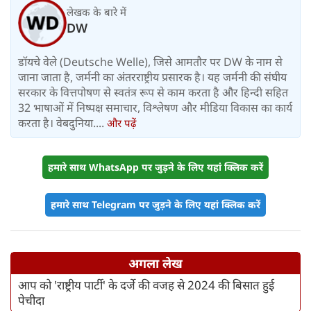
लेखक के बारे में
DW
डॉयचे वेले (Deutsche Welle), जिसे आमतौर पर DW के नाम से
जाना जाता है, जर्मनी का अंतरराष्ट्रीय प्रसारक है। यह जर्मनी की संघीय
सरकार के वित्तपोषण से स्वतंत्र रूप से काम करता है और हिन्दी सहित
32 भाषाओं में निष्पक्ष समाचार, विश्लेषण और मीडिया विकास का कार्य
करता है। वेबदुनिया....
और पढ़ें
हमारे साथ WhatsApp पर जुड़ने के लिए यहां क्लिक करें
हमारे साथ Telegram पर जुड़ने के लिए यहां क्लिक करें
अगला लेख
आप को 'राष्ट्रीय पार्टी' के दर्जे की वजह से 2024 की बिसात हुई
पेचीदा