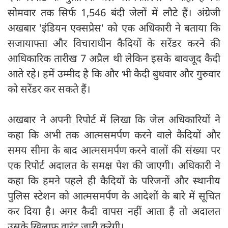
सोमवार तक सिर्फ 1,546 बंदी जेलों में लौटे हैं। अंग्रेजी
अखबार 'इंडियन एक्सप्रेस' को एक अधिकारी ने बताया कि
सजायाफ्ता और विचाराधीन कैदियों के सरेंडर करने की
आधिकारिक तारीख 7 अप्रैल थी लेकिन इसके बावजूद कैदी
आते रहे। हमें उम्मीद है कि और भी कैदी बुधवार और गुरुवार
को सरेंडर कर सकते हैं।
अखबार ने अपनी रिपोर्ट में लिखा कि जेल अधिकारियों ने
कहा कि अभी तक आत्मसमर्पण करने वाले कैदियों और
समय सीमा के बाद आत्मसमर्पण करने वालों की संख्या पर
एक रिपोर्ट अदालत के समक्ष पेश की जाएगी। अधिकारी ने
कहा कि हमने पहले ही कैदियों के परिजनों और स्थानीय
पुलिस स्टेशन को आत्मसमर्पण के आदेशों के बारे में सूचित
कर दिया है। अगर कैदी वापस नहीं आता है तो अदालत
उसके खिलाफ वारंट जारी करेगी।