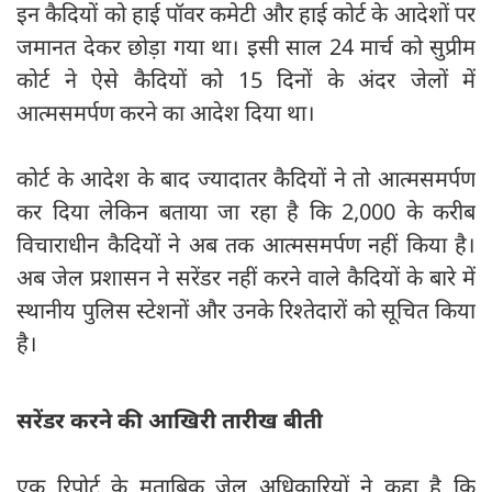
इन कैदियों को हाई पॉवर कमेटी और हाई कोर्ट के आदेशों पर
जमानत देकर छोड़ा गया था। इसी साल 24 मार्च को सुप्रीम
कोर्ट ने ऐसे कैदियों को 15 दिनों के अंदर जेलों में
आत्मसमर्पण करने का आदेश दिया था।
कोर्ट के आदेश के बाद ज्यादातर कैदियों ने तो आत्मसमर्पण
कर दिया लेकिन बताया जा रहा है कि 2,000 के करीब
विचाराधीन कैदियों ने अब तक आत्मसमर्पण नहीं किया है।
अब जेल प्रशासन ने सरेंडर नहीं करने वाले कैदियों के बारे में
स्थानीय पुलिस स्टेशनों और उनके रिश्तेदारों को सूचित किया
है।
सरेंडर करने की आखिरी तारीख बीती
एक रिपोर्ट के मुताबिक जेल अधिकारियों ने कहा है कि