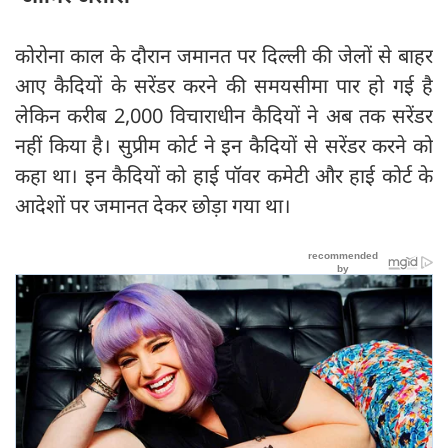
कोरोना काल के दौरान जमानत पर दिल्ली की जेलों से बाहर
आए कैदियों के सरेंडर करने की समयसीमा पार हो गई है
लेकिन करीब 2,000 विचाराधीन कैदियों ने अब तक सरेंडर
नहीं किया है। सुप्रीम कोर्ट ने इन कैदियों से सरेंडर करने को
कहा था। इन कैदियों को हाई पॉवर कमेटी और हाई कोर्ट के
आदेशों पर जमानत देकर छोड़ा गया था।