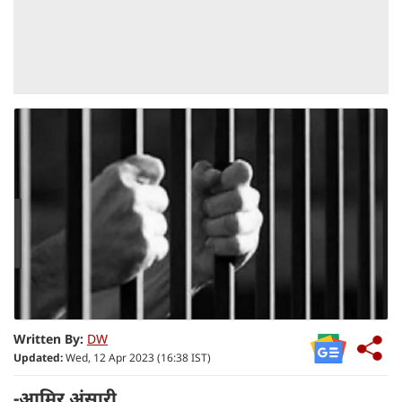
Written By:
DW
Updated:
Wed, 12 Apr 2023 (16:38 IST)
-आमिर अंसारी