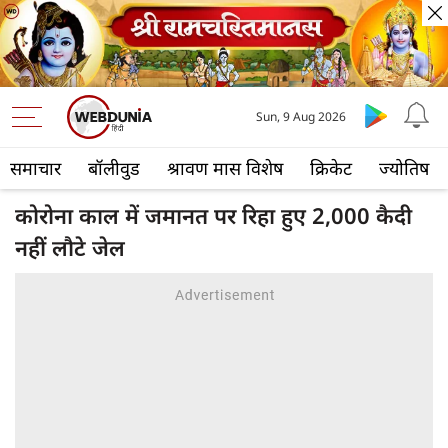
Sun, 9 Aug 2026
समाचार
बॉलीवुड
श्रावण मास विशेष
क्रिकेट
ज्योतिष
कोरोना काल में जमानत पर रिहा हुए 2,000 कैदी
नहीं लौटे जेल