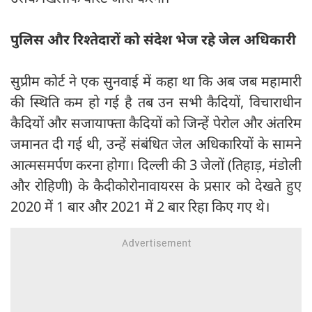
पुलिस और रिश्तेदारों को संदेश भेज रहे जेल अधिकारी
सुप्रीम कोर्ट ने एक सुनवाई में कहा था कि अब जब महामारी
की स्थिति कम हो गई है तब उन सभी कैदियों, विचाराधीन
कैदियों और सजायाफ्ता कैदियों को जिन्हें पेरोल और अंतरिम
जमानत दी गई थी, उन्हें संबंधित जेल अधिकारियों के सामने
आत्मसमर्पण करना होगा। दिल्ली की 3 जेलों (तिहाड़, मंडोली
और रोहिणी) के कैदीकोरोनावायरस के प्रसार को देखते हुए
2020 में 1 बार और 2021 में 2 बार रिहा किए गए थे।