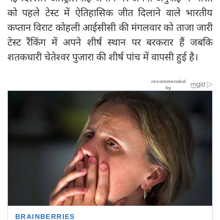
को पहले टेस्ट में ऐतिहासिक जीत दिलाने वाले भारतीय
कप्तान विराट कोहली आईसीसी की मंगलवार को ताजा जारी
टेस्ट रैंकिंग में अपने शीर्ष स्थान पर बरकरार हैं जबकि
शतकधारी चेतेश्वर पुजारा की शीर्ष पांच में वापसी हुई है।