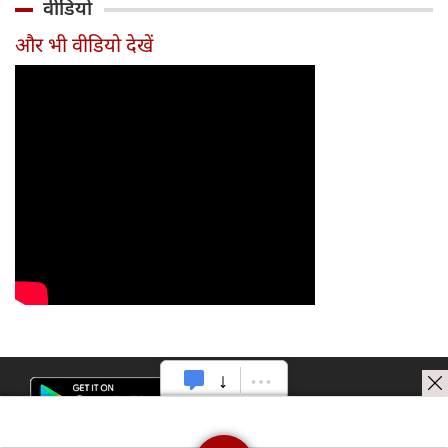
वीडियो
टीम में
और भी वीडियो देखें