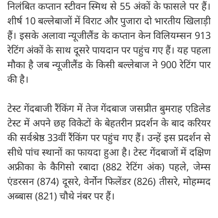
निलंबित कप्तान स्टीवन स्मिथ से 55 अंकों के फासले पर हैं।
शीर्ष 10 बल्लेबाजों में विराट और पुजारा दो भारतीय खिलाड़ी
हैं। इसके अलावा न्यूजीलैंड के कप्तान केन विलियम्सन 913
रेटिंग अंकों के साथ दूसरे पायदान पर पहुंच गए हैं। यह पहला
मौका है जब न्यूजीलैंड के किसी बल्लेबाज ने 900 रेटिंग पार
की है।
टेस्ट गेंदबाजी रैंकिंग में तेज गेंदबाज जसप्रीत बुमराह एडिलेड
टेस्ट में अपने छह विकेटों के बेहतरीन प्रदर्शन के बाद करियर
की सर्वश्रेष्ठ 33वीं रैंकिंग पर पहुंच गए हैं। उन्हें इस प्रदर्शन से
सीधे पांच स्थानों का फायदा हुआ है। टेस्ट गेंदबाजों में दक्षिण
अफ्रीका के कैगिसो रबादा (882 रेटिंग अंक) पहले, जेम्स
एंडरसन (874) दूसरे, वेर्नोन फिलेंडर (826) तीसरे, मोहम्मद
अब्बास (821) चौथे नंबर पर हैं।