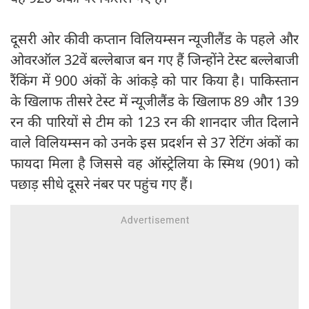
दूसरी ओर कीवी कप्तान विलियम्सन न्यूजीलैंड के पहले और
ओवरऑल 32वें बल्लेबाज बन गए हैं जिन्होंने टेस्ट बल्लेबाजी
रैंकिंग में 900 अंकों के आंकड़े को पार किया है। पाकिस्तान
के खिलाफ तीसरे टेस्ट में न्यूजीलैंड के खिलाफ 89 और 139
रन की पारियों से टीम को 123 रन की शानदार जीत दिलाने
वाले विलियम्सन को उनके इस प्रदर्शन से 37 रेटिंग अंकों का
फायदा मिला है जिससे वह ऑस्ट्रेलिया के स्मिथ (901) को
पछाड़ सीधे दूसरे नंबर पर पहुंच गए हैं।