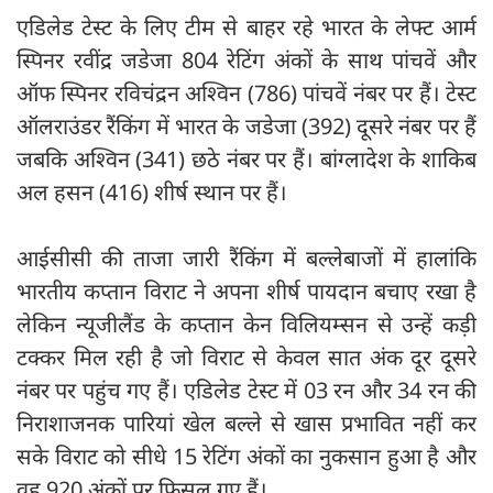
एडिलेड टेस्ट के लिए टीम से बाहर रहे भारत के लेफ्ट आर्म
स्पिनर रवींद्र जडेजा 804 रेटिंग अंकों के साथ पांचवें और
ऑफ स्पिनर रविचंद्रन अश्विन (786) पांचवें नंबर पर हैं। टेस्ट
ऑलराउंडर रैंकिंग में भारत के जडेजा (392) दूसरे नंबर पर हैं
जबकि अश्विन (341) छठे नंबर पर हैं। बांग्लादेश के शाकिब
अल हसन (416) शीर्ष स्थान पर हैं।
आईसीसी की ताजा जारी रैंकिंग में बल्लेबाजों में हालांकि
भारतीय कप्तान विराट ने अपना शीर्ष पायदान बचाए रखा है
लेकिन न्यूजीलैंड के कप्तान केन विलियम्सन से उन्हें कड़ी
टक्कर मिल रही है जो विराट से केवल सात अंक दूर दूसरे
नंबर पर पहुंच गए हैं। एडिलेड टेस्ट में 03 रन और 34 रन की
निराशाजनक पारियां खेल बल्ले से खास प्रभावित नहीं कर
सके विराट को सीधे 15 रेटिंग अंकों का नुकसान हुआ है और
वह 920 अंकों पर फिसल गए हैं।