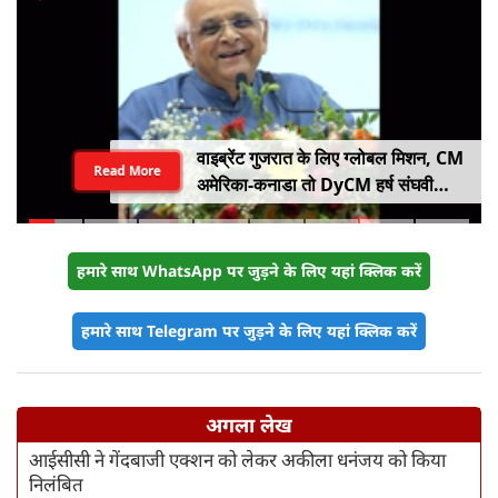
वाइब्रेंट गुजरात के लिए ग्लोबल मिशन, CM
Read More
अमेरिका-कनाडा तो DyCM हर्ष संघवी
संभालेंगे जापान-यूरोप का मोर्चा
हमारे साथ WhatsApp पर जुड़ने के लिए यहां क्लिक करें
हमारे साथ Telegram पर जुड़ने के लिए यहां क्लिक करें
अगला लेख
आईसीसी ने गेंदबाजी एक्शन को लेकर अकीला धनंजय को किया
निलंबित