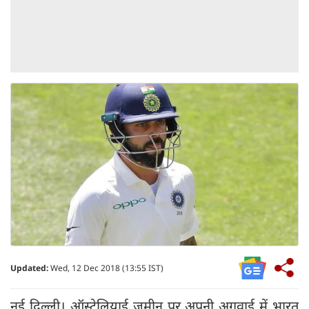
Updated:
Wed, 12 Dec 2018 (13:55 IST)
नई दिल्ली। ऑस्ट्रेलियाई जमीन पर अपनी अगुवाई में भारत