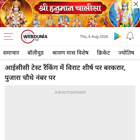
Thu, 6 Aug 2026
समाचार
बॉलीवुड
श्रावण मास विशेष
क्रिकेट
ज्योतिष
आईसीसी टेस्ट रैंकिंग में विराट शीर्ष पर बरकरार,
पुजारा चौथे नंबर पर