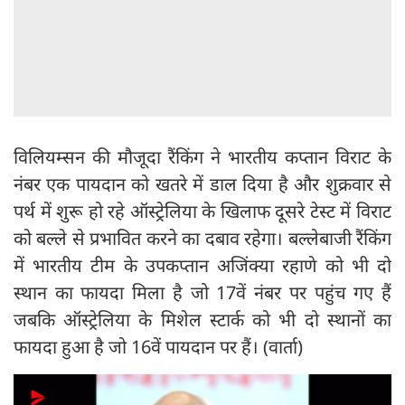
विलियम्सन की मौजूदा रैंकिंग ने भारतीय कप्तान विराट के
नंबर एक पायदान को खतरे में डाल दिया है और शुक्रवार से
पर्थ में शुरू हो रहे ऑस्ट्रेलिया के खिलाफ दूसरे टेस्ट में विराट
को बल्ले से प्रभावित करने का दबाव रहेगा। बल्लेबाजी रैंकिंग
में भारतीय टीम के उपकप्तान अजिंक्या रहाणे को भी दो
स्थान का फायदा मिला है जो 17वें नंबर पर पहुंच गए हैं
जबकि ऑस्ट्रेलिया के मिशेल स्टार्क को भी दो स्थानों का
फायदा हुआ है जो 16वें पायदान पर हैं। (वार्ता)