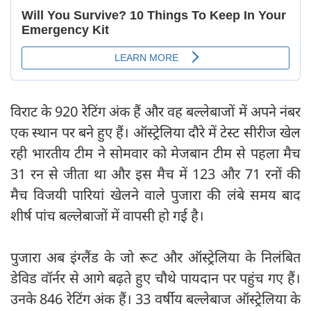
विराट के 920 रेटिंग अंक हैं और वह बल्लेबाजों में अपने नंबर
एक स्थान पर बने हुए हैं। ऑस्ट्रेलिया दौरे में टेस्ट सीरीज खेल
रही भारतीय टीम ने सोमवार को मेजबान टीम से पहला मैच
31 रन से जीता था और इस मैच में 123 और 71 रनों की
मैच विजयी पारियां खेलने वाले पुजारा की लंबे समय बाद
शीर्ष पांच बल्लेबाजों में वापसी हो गई है।
पुजारा अब इंग्लैंड के जो रूट और ऑस्ट्रेलिया के निलंबित
डेविड वॉर्नर से आगे बढ़ते हुए चौथे पायदान पर पहुंच गए हैं।
उनके 846 रेटिंग अंक हैं। 33 वर्षीय बल्लेबाज ऑस्ट्रेलिया के