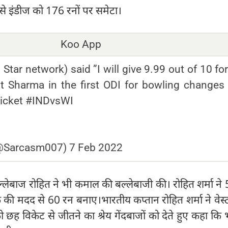
 से इंडीज को 176 रनों पर समेटा।
Koo App
 Star network) said ”I will give 9.99 out of 10 fo
it Sharma in the first ODI for bowling changes
Cricket #INDvsWI
(@Sarcasm007)
7 Feb 2022
्लेबाज रोहित ने भी कमाल की बल्लेबाजी की। रोहित शर्मा ने 5
 की मदद से 60 रन बनाए।भारतीय कप्तान रोहित शर्मा ने वेस्
 छह विकेट से जीतने का श्रेय गेंदबाजों को देते हुए कहा कि