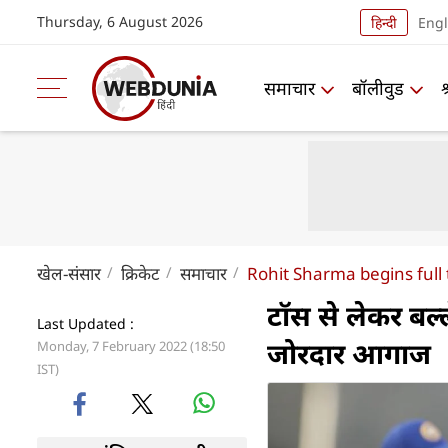
Thursday, 6 August 2026
हिन्दी
Engl
समाचार
बॉलीवुड
खेल-संसार
क्रिकेट
समाचार
Rohit Sharma begins full 
टॉस से लेकर बल्
Last Updated :
जोरदार आगाज
Monday, 7 February 2022 (18:50
IST)