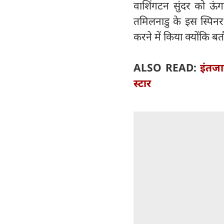
वाशिंगटन सुंदर को ऊंग
तमिलनाडु के इस स्पिनर
करने में किया क्योंकि ब
ALSO READ:
इंतज
स्टार