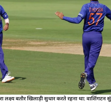
ेरा लक्ष्य बतौर खिलाड़ी सुधार करते रहना था: वाशिंगटन सु