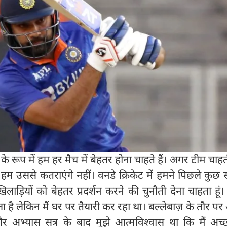
े रूप में हम हर मैच में बेहतर होना चाहते हैं। अगर टीम चाहत
म उससे कतराएंगे नहीं। वनडे क्रिकेट में हमने पिछले कुछ 
लाड़ियों को बेहतर प्रदर्शन करने की चुनौती देना चाहता हूं। म
खेला है लेकिन मैं घर पर तैयारी कर रहा था। बल्लेबाज़ के तौर 
 अभ्यास सत्र के बाद मुझे आत्मविश्वास था कि मैं अच्