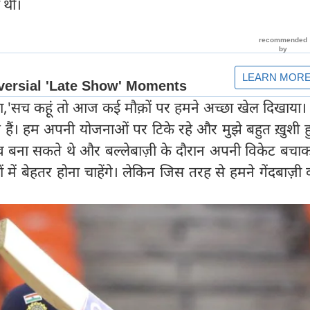
 थी।
हा,'सच कहूं तो आज कई मौक़ों पर हमने अच्छा खेल दिखाया।
ते हैं। हम अपनी योजनाओं पर टिके रहे और मुझे बहुत ख़ुशी 
व बना सकते थे और बल्लेबाज़ी के दौरान अपनी विकेट बचा
में बेहतर होना चाहेंगे। लेकिन जिस तरह से हमने गेंदबाज़ी