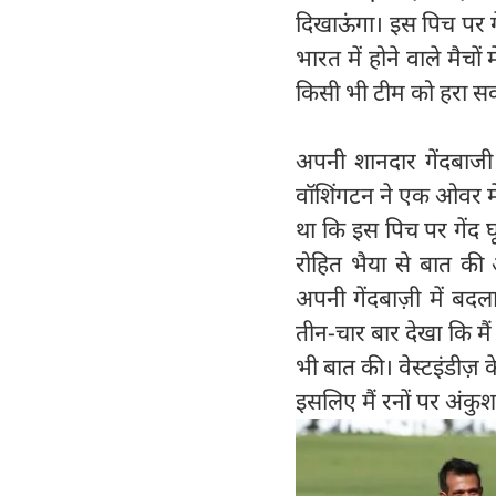
दिखाऊंगा। इस पिच पर गे
भारत में होने वाले मैच
किसी भी टीम को हरा सकते
अपनी शानदार गेंदबाजी 
वॉशिंगटन ने एक ओवर में 
था कि इस पिच पर गेंद घ
रोहित भैया से बात की
अपनी गेंदबाज़ी में बदल
तीन-चार बार देखा कि मैं 
भी बात की। वेस्टइंडीज़
इसलिए मैं रनों पर अंकुश