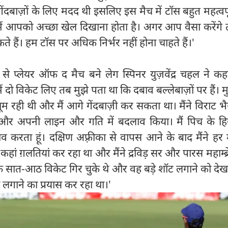
ंदबाज़ों के लिए मदद थी इसलिए इस मैच में टॉस बहुत महत्वपू
ों में आपको अच्छा खेल दिखाना होता है। अगर आप वैसा करेंग
 हैं। हम टॉस पर अधिक निर्भर नहीं होना चाहते हैं।'
से प्लेयर ऑफ द मैच बने लेग स्पिनर युज़वेंद्र चहल ने क
दो विकेट लिए तब मुझे पता था कि दबाव बल्लेबाज़ों पर हैं। म
ूम रही थी और मैं आगे गेंदबाज़ी कर सकता था। मैंने विराट 
 और अपनी लाइन और गति में बदलाव किया। मैं पिच के हि
ाव करता हूं। दक्षिण अफ़्रीका से वापस आने के बाद मैंने हर
कहां ग़लतियां कर रहा था और मैंने द्रविड़ सर और पारस महाम्ब्र
 के सात-आठ विकेट गिर चुके थे और वह बड़े शॉट लगाने को देख 
 लगाने का प्रयास कर रहा था।'