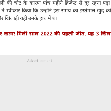
ली की चोट के कारण पांच महीने क्रिकेट से दूर रहना पड़ा
 ने स्वीकार किया कि उन्होंने इस समय का इस्तेमाल खुद क
तौर खिलाड़ी यही उनके हाथ में था।
ार खत्म! मिली साल 2022 की पहली जीत, यह 3 खिलाड