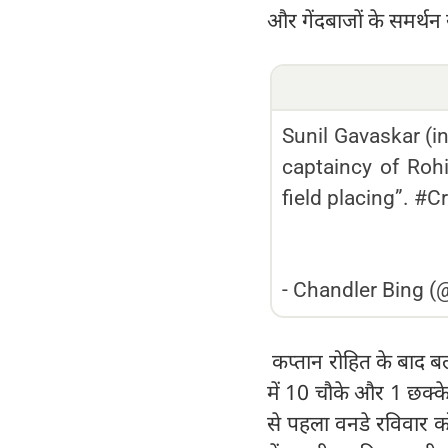
और गेंदबाजों के समर्थन
Sunil Gavaskar (in
captaincy of Roh
field placing”. #
-
Chandler Bing 
कप्तान रोहित के बाद बल
में 10 चौके और 1 छक्के
से पहला वनडे रविवार को