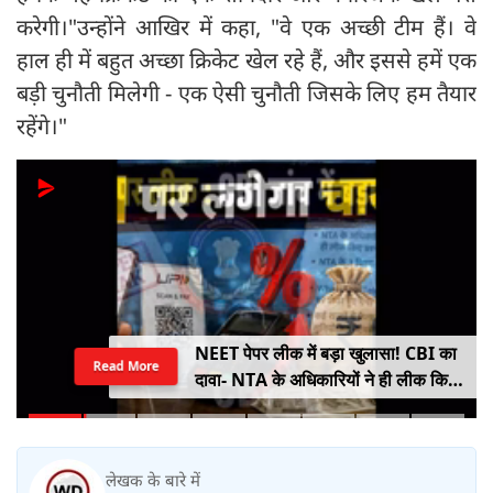
करेगी।"उन्होंने आखिर में कहा, "वे एक अच्छी टीम हैं। वे
हाल ही में बहुत अच्छा क्रिकेट खेल रहे हैं, और इससे हमें एक
बड़ी चुनौती मिलेगी - एक ऐसी चुनौती जिसके लिए हम तैयार
रहेंगे।"
NEET पेपर लीक में बड़ा खुलासा! CBI का
Read More
दावा- NTA के अधिकारियों ने ही लीक किए
थे प्रश्नपत्र
लेखक के बारे में