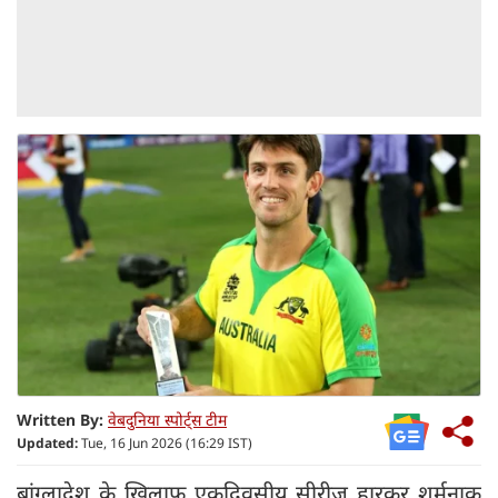
Written By:
वेबदुनिया स्पोर्ट्स टीम
Updated:
Tue, 16 Jun 2026 (16:29 IST)
बांग्लादेश के खिलाफ एकदिवसीय सीरीज हारकर शर्मनाक