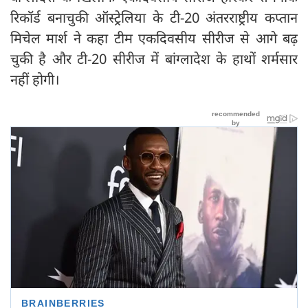
रिकॉर्ड बनाचुकी ऑस्ट्रेलिया के टी-20 अंतरराष्ट्रीय कप्तान
मिचेल मार्श ने कहा टीम एकदिवसीय सीरीज से आगे बढ़
चुकी है और टी-20 सीरीज में बांग्लादेश के हाथों शर्मसार
नहीं होगी।