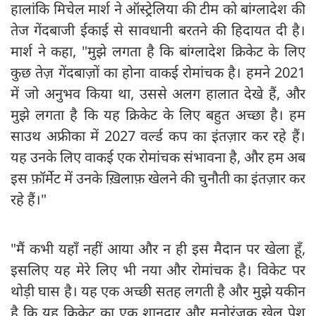
हालांकि मिचेल मार्श ने ऑस्ट्रेलिया की टीम को बांग्लादेश की
तेज गेंदबाजी ईकाई से सावधानी बरतने की हिदायत दी है।
मार्श ने कहा, "मुझे लगता है कि बांग्लादेश क्रिकेट के लिए
कुछ तेज़ गेंदबाज़ों का होना वाकई रोमांचक है। हमने 2021
में जो अनुभव किया था, उससे अलग हालात देखे हैं, और
मुझे लगता है कि यह क्रिकेट के लिए बहुत अच्छा है। हम
साउथ अफ्रीका में 2027 वर्ल्ड कप का इंतज़ार कर रहे हैं।
यह उनके लिए वाकई एक रोमांचक संभावना है, और हम अब
इस फ़ॉर्मेट में उनके ख़िलाफ़ खेलने की चुनौती का इंतज़ार कर
रहे हैं।"
"मैं कभी यहाँ नहीं आया और न ही इस मैदान पर खेला हूँ,
इसलिए यह मेरे लिए भी नया और रोमांचक है। विकेट पर
थोड़ी घास है। यह एक अच्छी सतह लगती है और मुझे यकीन
है कि यह क्रिकेट का एक शानदार और मनोरंजक खेल पेश