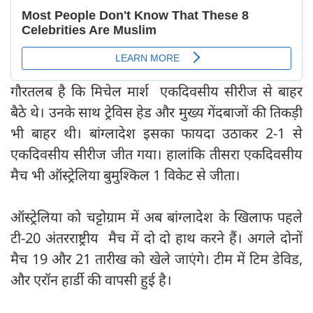
गौरतलब है कि मिचेल मार्श एकदिवसीय सीरीज से बाहर
बैठे थे। उनके साथ ट्रेविस हेड और मुख्य गेंदबाजों की तिकड़ी
भी बाहर थी। बांग्लादेश इसका फायदा उठाकर 2-1 से
एकदिवसीय सीरीज जीत गया। हालांकि तीसरा एकदिवसीय
मैच भी ऑस्ट्रेलिया बुमुश्किल 1 विकेट से जीता।
ऑस्ट्रेलिया को चट्टोग्राम में अब बांग्लादेश के खिलाफ पहले
टी-20 अंतरराष्ट्रीय मैच में दो दो हाथ करने हैं। अगले दोनों
मैच 19 और 21 तारीख को खेले जाएंगे। टीम में टिम डेविड,
और एरॉन हार्डी की वापसी हुई है।