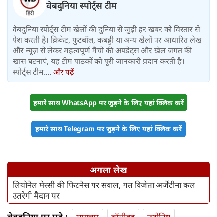
वेबदुनिया स्पोर्ट्स टीम
वेबदुनिया स्पोर्ट्स टीम खेलों की दुनिया से जुड़ी हर खबर को विस्तार से
पेश करती है। क्रिकेट, फुटबॉल, कबड्डी या अन्य खेलों पर आधारित लेख
और न्यूज़ से लेकर महत्वपूर्ण मैचों की अपडेट्स और खेल जगत की
खास घटनाएं, यह टीम पाठकों को पूरी जानकारी प्रदान करती है।
स्पोर्ट्स टीम....
और पढ़ें
हमारे साथ WhatsApp पर जुड़ने के लिए यहां क्लिक करें
हमारे साथ Telegram पर जुड़ने के लिए यहां क्लिक करें
अगला लेख
लियोनेल मेस्सी की फिटनेस पर सवाल, गत विजेता अर्जेंटीना कल
उतरेगी मैदान पर
वेबदुनिया पर पढ़ें :
समाचार
बॉलीवुड
ज्योतिष