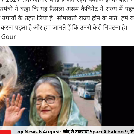
ुख्यमंत्री ने कहा कि यह फ़ैसला असम कैबिनेट ने राज्य में प
़े उपायों के तहत लिया है। सीमावर्ती राज्य होने के नाते, हमें
रना पड़ता है और हम जानते हैं कि उनसे कैसे निपटना है।
n Gour
Top News 6 August: चांद से टकराया SpaceX Falcon 9, श