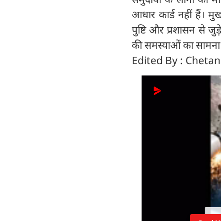
आधार कार्ड नहीं हैं। म
पुष्टि और प्रशासन से जुड
की समस्याओं का सामना क
Edited By : Cheta