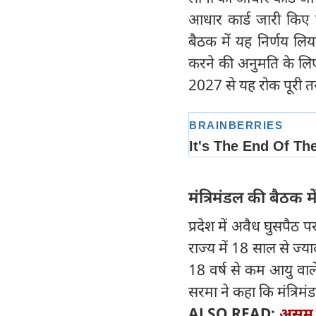
आधार कार्ड जारी किए जा
बैठक में यह निर्णय लि
करने की अनुमति के लिए
2027 से यह रोक पूरी त
मंत्रिमंडल की बैठक 
प्रदेश में अवैध घुसपैठ
राज्य में 18 साल से ज्य
18 वर्ष से कम आयु वाले 
सरमा ने कहा कि मंत्रिमं
ALSO READ:
असम म