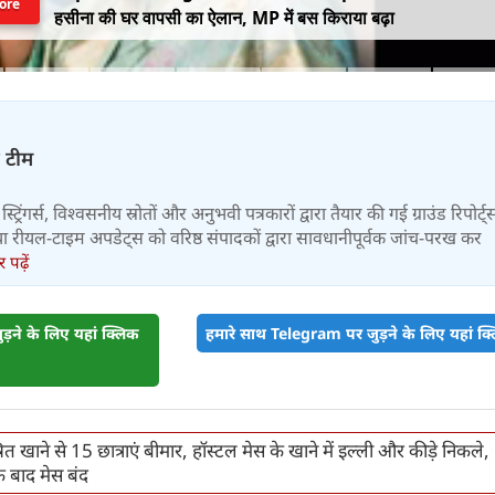
ore
हसीना की घर वापसी का ऐलान, MP में बस किराया बढ़ा
़ टीम
स्ट्रिंगर्स, विश्वसनीय स्रोतों और अनुभवी पत्रकारों द्वारा तैयार की गई ग्राउंड रिपोर्ट्
र तथा रीयल-टाइम अपडेट्स को वरिष्ठ संपादकों द्वारा सावधानीपूर्वक जांच-परख कर
पढ़ें
़ने के लिए यहां क्लिक
हमारे साथ Telegram पर जुड़ने के लिए यहां क्ल
ूषित खाने से 15 छात्राएं बीमार, हॉस्टल मेस के खाने में इल्‍ली और कीड़े निकले,
 बाद मेस बंद