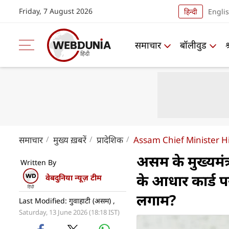
Friday, 7 August 2026
हिन्दी
Engli
समाचार
बॉलीवुड
समाचार
मुख्य ख़बरें
प्रादेशिक
Assam Chief Minister H
असम के मुख्यमंत्
Written By
के आधार कार्ड प
वेबदुनिया न्यूज़ टीम
लगाम?
Last Modified: गुवाहाटी (असम) ,
Saturday, 13 June 2026 (18:18 IST)