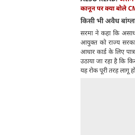
कानून पर क्‍या बोले C
किसी भी अवैध बांग्ल
सरमा ने कहा कि असाधा
आयुक्त को राज्य सरक
आधार कार्ड के लिए पात
उठाया जा रहा है कि किस
यह रोक पूरी तरह लागू ह