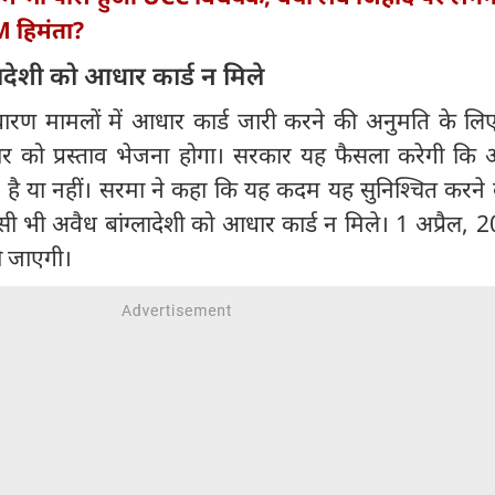
M हिमंता?
ादेशी को आधार कार्ड न मिले
रण मामलों में आधार कार्ड जारी करने की अनुमति के लि
ार को प्रस्ताव भेजना होगा। सरकार यह फैसला करेगी कि
्र है या नहीं। सरमा ने कहा कि यह कदम यह सुनिश्चित करने
ी भी अवैध बांग्लादेशी को आधार कार्ड न मिले। 1 अप्रैल, 
ो जाएगी।