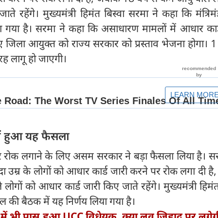
ते रहेंगे। मुख्यमंत्री हिमंत बिस्वा सरमा ने कहा कि मंत्रि
या गया है। सरमा ने कहा कि असाधारण मामलों में आधार कार
 जिला आयुक्त को राज्य सरकार को प्रस्ताव भेजना होगा। 1 
रह लागू हो जाएगी।
में हुआ यह फैसला
 पर रोक लगाने के लिए असम सरकार ने बड़ा फैसला लिया है। स
ादा उम्र के लोगों को आधार कार्ड जारी करने पर रोक लगा दी ह
लोगों को आधार कार्ड जारी किए जाते रहेंगे। मुख्यमंत्री हिमंत
डल की बैठक में यह निर्णय लिया गया है।
ें भी पास हुआ UCC विधेयक, क्‍या लव जिहाद पर लगेग