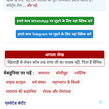
खास घटनाएं, यह टीम पाठकों को पूरी जानकारी प्रदान करती है।
स्पोर्ट्स टीम....
और पढ़ें
हमारे साथ WhatsApp पर जुड़ने के लिए यहां क्लिक करें
हमारे साथ Telegram पर जुड़ने के लिए यहां क्लिक करें
अगला लेख
खिलाड़ी से लेकर कोच तक राणा जी का जवाब नहीं, पिता हैं सैनिक
वेबदुनिया पर पढ़ें :
समाचार
बॉलीवुड
ज्योतिष
लाइफ स्‍टाइल
धर्म-संसार
महाभारत के किस्से
रामायण की कहानियां
रोचक और रोमांचक