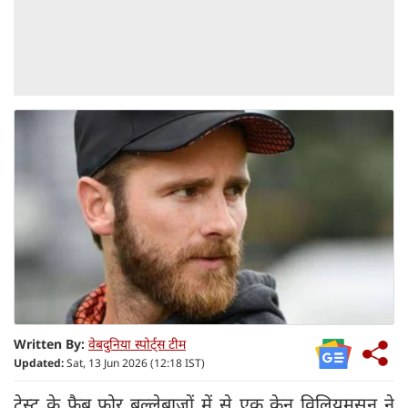
Written By:
वेबदुनिया स्पोर्ट्स टीम
Updated:
Sat, 13 Jun 2026 (12:18 IST)
टेस्ट के फैब फोर बल्लेबाजों में से एक केन विलियमसन ने