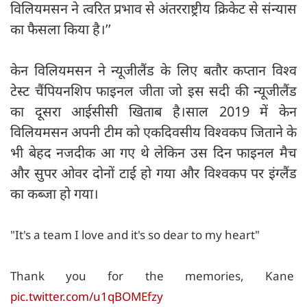
विलियमसन ने त्वरित प्रभाव से अंतरराष्ट्रीय क्रिकेट से संन्यास
का फैसला किया है।’’
केन विलियमसन ने न्यूजीलैंड के लिए बतौर कप्तान विश्व
टेस्ट चैंपियनशिप फाइनल जीता जो इस सदी की न्यूजीलैंड
का दूसरा आईसीसी खिताब है।साल 2019 में केन
विलियमसन अपनी टीम को एकदिवसीय विश्वकप जिताने के
भी बेहद नजदीक आ गए थे लेकिन उस दिन फाइनल मैच
और सुपर ओवर दोनों टाई हो गया और विश्वकप पर इंग्लैंड
का कब्जा हो गया।
"It's a team I love and it's so dear to my heart"
Thank you for the memories, Kane
pic.twitter.com/u1qBOMEfzy