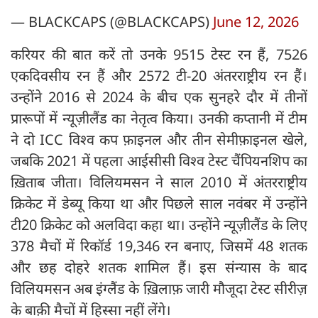
— BLACKCAPS (@BLACKCAPS)
June 12, 2026
करियर की बात करें तो उनके 9515 टेस्ट रन हैं, 7526
एकदिवसीय रन हैं और 2572 टी-20 अंतरराष्ट्रीय रन हैं।
उन्होंने 2016 से 2024 के बीच एक सुनहरे दौर में तीनों
प्रारूपों में न्यूज़ीलैंड का नेतृत्व किया। उनकी कप्तानी में टीम
ने दो ICC विश्व कप फ़ाइनल और तीन सेमीफ़ाइनल खेले,
जबकि 2021 में पहला आईसीसी विश्व टेस्ट चैंपियनशिप का
ख़िताब जीता। विलियमसन ने साल 2010 में अंतरराष्ट्रीय
क्रिकेट में डेब्यू किया था और पिछले साल नवंबर में उन्होंने
टी20 क्रिकेट को अलविदा कहा था। उन्होंने न्यूज़ीलैंड के लिए
378 मैचों में रिकॉर्ड 19,346 रन बनाए, जिसमें 48 शतक
और छह दोहरे शतक शामिल हैं। इस संन्यास के बाद
विलियमसन अब इंग्लैंड के ख़िलाफ़ जारी मौजूदा टेस्ट सीरीज़
के बाक़ी मैचों में हिस्सा नहीं लेंगे।