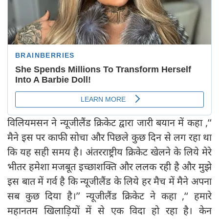
विलियमसन ने न्यूजीलैंड क्रिकेट द्वारा जारी बयान में कहा ,‘‘
मैने इस पर काफी सोचा और पिछले कुछ दिन से लग रहा था
कि यह सही समय है। अंतरराष्ट्रीय क्रिकेट खेलने के लिये मेरे
भीतर हमेशा मजबूत इच्छाशक्ति और ललक रही है और मुझे
इस बात में गर्व है कि न्यूजीलैंड के लिये हर मैच में मैने अपना
सब कुछ दिया है।’’ न्यूजीलैंड क्रिकेट ने कहा ,‘‘ हमारे
महानतम खिलाड़ियों में से एक विदा हो रहा है। केन