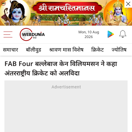
Mon, 10 Aug
2026
समाचार
बॉलीवुड
श्रावण मास विशेष
क्रिकेट
ज्योतिष
FAB Four बल्लेबाज केन विलियमसन ने कहा
अंतरराष्ट्रीय क्रिकेट को अलविदा