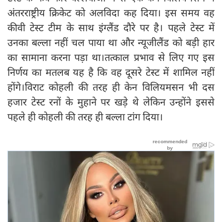
अंतरराष्ट्रीय क्रिकेट को अलविदा कह दिया। इस समय वह
कीवी टेस्ट टीम के साथ इंग्लैंड दौरे पर है। पहले टेस्ट में
उनका बल्ला नहीं चल पाया था और न्यूजीलैंड को बड़ी हार
का सामाना करना पड़ा था।तत्काल प्रभाव से लिए गए इस
निर्णय का मतलब यह है कि वह दूसरे टेस्ट में शामिल नहीं
होंगे।विराट कोहली की तरह ही केन विलियमसन भी दस
हजार टेस्ट रनों के मुहाने पर खड़े थे लेकिन उन्होंने इससे
पहले ही कोहली की तरह ही बल्ला टांग दिया।