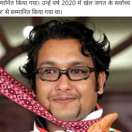
 सम्मानित किया गया। उन्हें वर्ष 2020 में खेल जगत के सर्वोच्च
्कार’ से सम्मानित किया गया था।