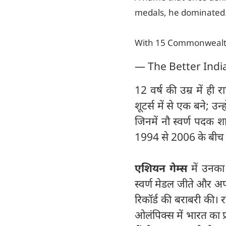
medals, he dominated
With 15 Commonweal
— The Better Indi
12 वर्ष की उम्र में ही 
शूटर्स में से एक बने; उ
जिनमें नौ स्वर्ण पदक श
1994 से 2006 के बीच आ
एशियन गेम्स
में उनका 
स्वर्ण मेडल जीते और अप
रिकॉर्ड की बराबरी की। 
ओलंपिक्स में भारत का प्