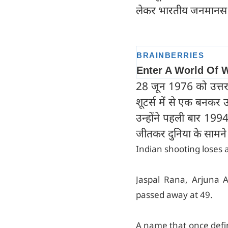
लेकर भारतीय जनमानस अ
28 जून 1976 को उत्तरा
शूटर्स में से एक बनक
उन्होंने पहली बार 1994 म
जीतकर दुनिया के सामन
Indian shooting loses a
Jaspal Rana, Arjuna 
passed away at 49.
A name that once defi