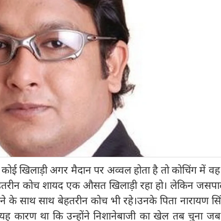
 कोई खिलाड़ी अगर मैदान पर अव्वल होता है तो कोचिंग में 
 बेहतरीन कोच शायद एक औसत खिलाड़ी रहा हो। लेकिन जसपा
ने के साथ साथ बेहतरीन कोच भी रहे।उनके पिता नारायण सिं
 यह कारण था कि उन्होंने निशानेबाजी का खेल तब चुना ज