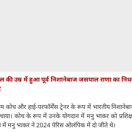
ल की उम्र में हुआ पूर्व निशानेबाज जसपाल राणा का नि
ट
य टीम कोच और हाई-परफॉर्मेंस ट्रेनर के रूप में भारतीय निशानेब
चाया। कोच के रूप में उनके योगदान में मनु भाकर को प्रशिक्
में मनु भाकर ने 2024 पेरिस ओलंपिक में दो जीते थे।