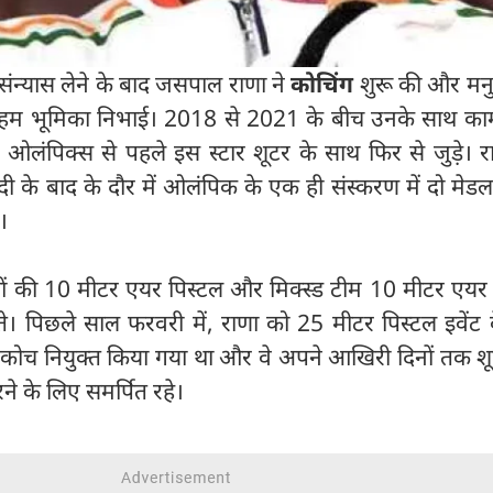
 संन्यास लेने के बाद जसपाल राणा ने
कोचिंग
शुरू की और मन
 अहम भूमिका निभाई। 2018 से 2021 के बीच उनके साथ का
 ओलंपिक्स से पहले इस स्टार शूटर के साथ फिर से जुड़े। 
ी के बाद के दौर में ओलंपिक के एक ही संस्करण में दो मेड
।
िलाओं की 10 मीटर एयर पिस्टल और मिक्स्ड टीम 10 मीटर एयर
ीते। पिछले साल फरवरी में, राणा को 25 मीटर पिस्टल इवेंट
स कोच नियुक्त किया गया था और वे अपने आखिरी दिनों तक शू
ने के लिए समर्पित रहे।