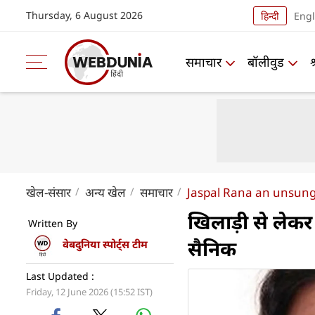
Thursday, 6 August 2026
हिन्दी
Engl
समाचार
बॉलीवुड
खेल-संसार
अन्य खेल
समाचार
Jaspal Rana an unsung
खिलाड़ी से लेकर
Written By
सैनिक
वेबदुनिया स्पोर्ट्स टीम
Last Updated :
Friday, 12 June 2026 (15:52 IST)