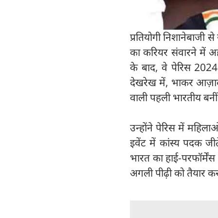
प्रतियोगी निशानेबाजी से
का करियर संवारने में
के बाद, वे पेरिस 2024
देखरेख में, भाकर आज़ाद
वाली पहली भारतीय बनीं
उन्होंने पेरिस में मह
इवेंट में कांस्य पदक ज
भारत का हाई-परफॉर्में
अगली पीढ़ी को तैयार कर