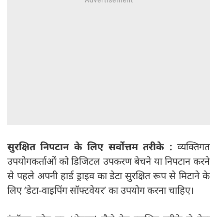
सुरक्षित निपटान के लिए सर्वोत्तम तरीके :
व्यक्तिगत
उपयोगकर्ताओं को डिजिटल उपकरण बेचने या निपटान करने
से पहले अपनी हार्ड ड्राइव का डेटा सुरक्षित रूप से मिटाने के
लिए ‘डेटा-वाइपिंग सॉफ्टवेयर’ का उपयोग करना चाहिए।