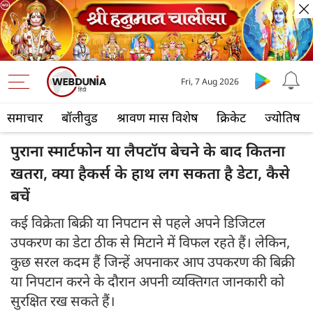
Fri, 7 Aug 2026
समाचार
बॉलीवुड
श्रावण मास विशेष
क्रिकेट
ज्योतिष
पुराना स्मार्टफोन या लैपटॉप बेचने के बाद कितना
खतरा, क्या हैकर्स के हाथ लग सकता है डेटा, कैसे
बचें
कई विक्रेता बिक्री या निपटान से पहले अपने डिजिटल
उपकरण का डेटा ठीक से मिटाने में विफल रहते हैं। लेकिन,
कुछ सरल कदम हैं जिन्हें अपनाकर आप उपकरण की बिक्री
या निपटान करने के दौरान अपनी व्यक्तिगत जानकारी को
सुरक्षित रख सकते हैं।