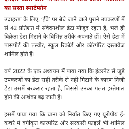
का सस्ता स्मार्टफोन
उदाहरण के लिए, ‘ईबे’ पर बेचे जाने वाले पुराने उपकरणों में
से 42 प्रतिशत में संवेदनशील डेटा मौजूद रहता है, भले ही
विक्रेता डेटा मिटाने के विभिन्न तरीके अपनाते हों। ऐसे डेटा में
पासपोर्ट की तस्वीर, स्कूल रिकॉर्ड और कॉरपोरेट दस्तावेज
शामिल होते हैं।
वर्ष 2022 के एक अध्ययन में पाया गया कि इंटरनेट से जुड़े
उपकरणों का डेटा सही तरीके से नहीं मिटाने के कारण निजी
डेटा उसमें बरकरार रहता है, जिससे उनका गलत इस्तेमाल
होने की आशंका बढ़ जाती है।
इसमें पाया गया कि घाना को निर्यात किए गए यूरोपीय ई-
कचरे में वर्गीकृत कारपोरेट और सरकारी फाइलें भी शामिल