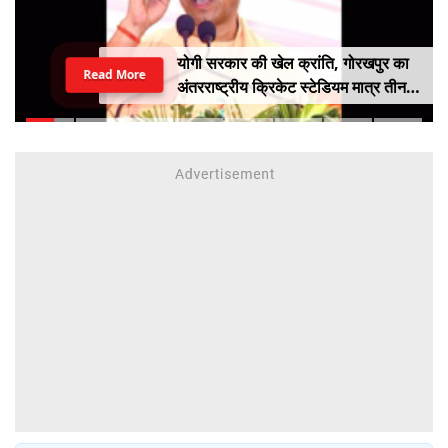
योगी सरकार की खेल क्रांति, गोरखपुर का
Read More
अंतरराष्ट्रीय क्रिकेट स्टेडियम मात्र तीन
महीने में लगभग 20% तैयार