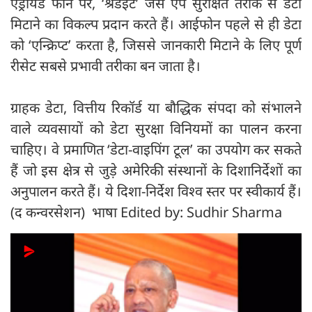
एंड्रॉयड फोन पर, ‘श्रेडइट’ जैसे ऐप सुरक्षित तरीके से डेटा
मिटाने का विकल्प प्रदान करते हैं। आईफोन पहले से ही डेटा
को ‘एन्क्रिप्ट’ करता है, जिससे जानकारी मिटाने के लिए पूर्ण
रीसेट सबसे प्रभावी तरीका बन जाता है।
ग्राहक डेटा, वित्तीय रिकॉर्ड या बौद्धिक संपदा को संभालने
वाले व्यवसायों को डेटा सुरक्षा विनियमों का पालन करना
चाहिए। वे प्रमाणित ‘डेटा-वाइपिंग टूल’ का उपयोग कर सकते
हैं जो इस क्षेत्र से जुड़े अमेरिकी संस्थानों के दिशानिर्देशों का
अनुपालन करते हैं। ये दिशा-निर्देश विश्व स्तर पर स्वीकार्य हैं।
(द कन्वरसेशन) भाषा Edited by: Sudhir Sharma