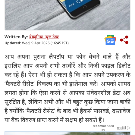
Written By:
वेबदुनिया न्यूज डेस्क
Updated:
Wed, 9 Apr 2025 (16:45 IST)
आप अपना पुराना लैपटॉप या फोन बेचने वाले हैं और
इसलिए आप अपनी सभी तस्वीरें और निजी फाइल डिलीट
कर रहे हैं। ऐसा भी हो सकता है कि आप अपने उपकरण के
‘फैक्टरी रीसेट’ विकल्प का भी इस्तेमाल करें। आपको शायद
लगता होगा कि ऐसा करने से आपका संवेदनशील डेटा अब
सुरक्षित है, लेकिन अभी और भी बहुत कुछ किया जाना बाकी
है क्योंकि ‘फैक्टरी रीसेट’ के बाद भी हैकर्स पासवर्ड, दस्तावेज
या बैंक विवरण प्राप्त करने में सक्षम हो सकते हैं।