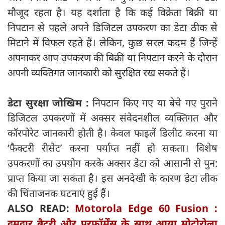
मौजूद रहता है। यह दर्शाता है कि कई विक्रेता बिक्री या
निपटान से पहले अपने डिजिटल उपकरण का डेटा ठीक से
मिटाने में विफल रहते हैं। लेकिन, कुछ सरल कदम हैं जिन्हें
अपनाकर आप उपकरण की बिक्री या निपटान करने के दौरान
अपनी व्यक्तिगत जानकारी को सुरक्षित रख सकते हैं।
डेटा सुरक्षा जोखिम :
निपटान किए गए या बेचे गए पुराने
डिजिटल उपकरणों में अक्सर संवेदनशील व्यक्तिगत और
कॉरपोरेट जानकारी होती है। केवल फाइलें डिलीट करना या
‘फैक्टरी रीसेट’ करना पर्याप्त नहीं हो सकता। विशेष
उपकरणों का उपयोग करके अक्सर डेटा को आसानी से पुन:
प्राप्त किया जा सकता है। इस अनदेखी के कारण डेटा लीक
की चिंताजनक घटनाएं हुई हैं।
ALSO READ:
Motorola Edge 60 Fusion :
दमदार बैटरी और परफॉर्मेंस के साथ आया मोटोरोला