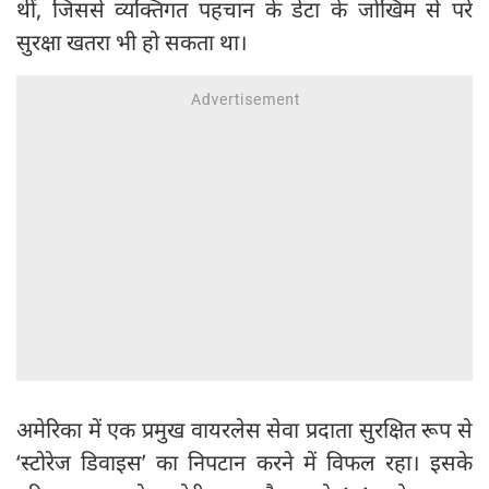
थीं, जिससे व्यक्तिगत पहचान के डेटा के जोखिम से परे
सुरक्षा खतरा भी हो सकता था।
अमेरिका में एक प्रमुख वायरलेस सेवा प्रदाता सुरक्षित रूप से
‘स्टोरेज डिवाइस’ का निपटान करने में विफल रहा। इसके