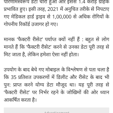
परिणामस्वरूप डेटा चोरी हुआ और इससे 1.4 करोड़ ग्राहक
प्रभावित हुए। इसी तरह, 2021 में अनुचित तरीके से निपटाए
गए मेडिकल हार्ड ड्राइव से 1,00,000 से अधिक रोगियों के
गोपनीय रिकॉर्ड उजागर हो गए।
मानक ‘फैक्टरी रीसेट’ पर्याप्त क्यों नहीं हैं : बहुत से लोग
मानते हैं कि ‘फैक्टरी रीसेट’ करने से उनका डेटा पूरी तरह से
मिट जाता है, लेकिन हमेशा ऐसा नहीं होता।
उपयोग के बाद बेचे गए मोबाइल के विश्लेषण से पता चला है
कि 35 प्रतिशत उपकरणों में डिलीट और रीसेट के बाद भी
पुन: प्राप्त करने योग्य डेटा मौजूद था। यह पूरी तरह से
‘फैक्टरी रीसेट’ पर निर्भर रहने के जोखिमों की ओर ध्यान
आकर्षित करता है।