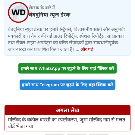
लेखक के बारे में
वेबदुनिया न्यूज डेस्क
वेबदुनिया न्यूज़ डेस्क पर हमारे स्ट्रिंगर्स, विश्वसनीय स्रोतों और अनुभवी
पत्रकारों द्वारा तैयार की गई ग्राउंड रिपोर्ट्स, स्पेशल रिपोर्ट्स, साक्षात्कार
तथा रीयल-टाइम अपडेट्स को वरिष्ठ संपादकों द्वारा सावधानीपूर्वक
जांच-परख कर प्रकाशित किया जाता है।....
और पढ़ें
हमारे साथ WhatsApp पर जुड़ने के लिए यहां क्लिक करें
हमारे साथ Telegram पर जुड़ने के लिए यहां क्लिक करें
अगला लेख
मस्जिद के वकील वारसी का स्पष्टीकरण, जुमा मस्जिद नाम से गलत
बोर्ड भेजा गया