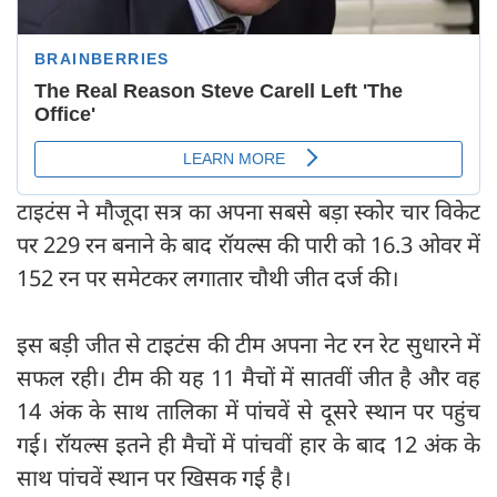
टाइटंस ने मौजूदा सत्र का अपना सबसे बड़ा स्कोर चार विकेट
पर 229 रन बनाने के बाद रॉयल्स की पारी को 16.3 ओवर में
152 रन पर समेटकर लगातार चौथी जीत दर्ज की।
इस बड़ी जीत से टाइटंस की टीम अपना नेट रन रेट सुधारने में
सफल रही। टीम की यह 11 मैचों में सातवीं जीत है और वह
14 अंक के साथ तालिका में पांचवें से दूसरे स्थान पर पहुंच
गई। रॉयल्स इतने ही मैचों में पांचवीं हार के बाद 12 अंक के
साथ पांचवें स्थान पर खिसक गई है।