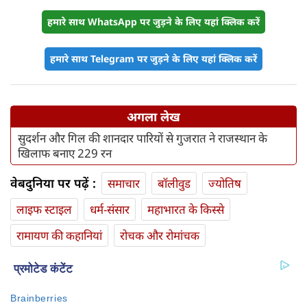
हमारे साथ WhatsApp पर जुड़ने के लिए यहां क्लिक करें
हमारे साथ Telegram पर जुड़ने के लिए यहां क्लिक करें
अगला लेख
सुदर्शन और गिल की शानदार पारियों से गुजरात ने राजस्थान के
खिलाफ बनाए 229 रन
वेबदुनिया पर पढ़ें :
समाचार
बॉलीवुड
ज्योतिष
लाइफ स्‍टाइल
धर्म-संसार
महाभारत के किस्से
रामायण की कहानियां
रोचक और रोमांचक