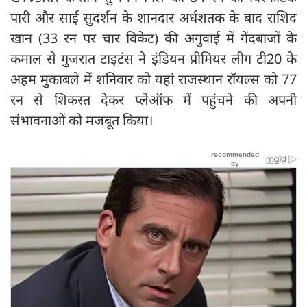
पारी और साई सुदर्शन के शानदार अर्धशतक के बाद राशिद
खान (33 रन पर चार विकेट) की अगुवाई में गेंदबाजों के
कमाल से गुजरात टाइटंस ने इंडियन प्रीमियर लीग टी20 के
अहम मुकाबले में शनिवार को यहां राजस्थान रॉयल्स को 77
रन से शिकस्त देकर प्लेऑफ में पहुंचने की अपनी
संभावनाओं को मजबूत किया।