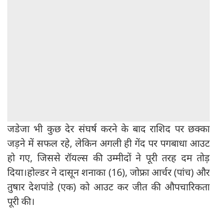
जडेजा भी कुछ देर संघर्ष करने के बाद राशिद पर छक्का
जड़ने में सफल रहे, लेकिन अगली ही गेंद पर पगबाधा आउट
हो गए, जिससे रॉयल्स की उम्मीदों ने पूरी तरह दम तोड़
दिया।होल्डर ने दासून शनाका (16), जोफ्रा आर्चर (पांच) और
तुषार देशपांडे (एक) को आउट कर जीत की औपचारिकता
पूरी की।