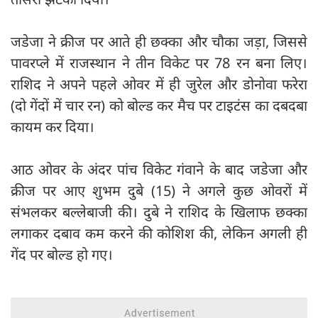
जडेजा ने क्रीज पर आते ही छक्का और चौका जड़ा, जिससे
पावरप्ले में राजस्थान ने तीन विकेट पर 78 रन बना लिए।
राशिद ने अपने पहले ओवर में ही जुरेल और डोनोवा फरेरा
(दो गेंदों में चार रन) को बोल्ड कर मैच पर टाइटंस का दबदबा
कायम कर दिया।
आठ ओवर के अंदर पांच विकेट गंवाने के बाद जडेजा और
क्रीज पर आए शुभम दुबे (15) ने अगले कुछ ओवरों में
संभलकर बल्लेबाजी की। दुबे ने राशिद के खिलाफ छक्का
लगाकर दबाव कम करने की कोशिश की, लेकिन अगली ही
गेंद पर बोल्ड हो गए।