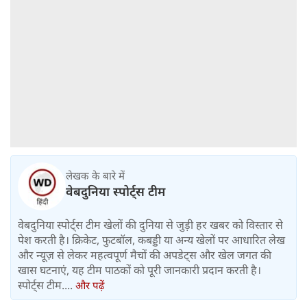
लेखक के बारे में
वेबदुनिया स्पोर्ट्स टीम
वेबदुनिया स्पोर्ट्स टीम खेलों की दुनिया से जुड़ी हर खबर को विस्तार से
पेश करती है। क्रिकेट, फुटबॉल, कबड्डी या अन्य खेलों पर आधारित लेख
और न्यूज़ से लेकर महत्वपूर्ण मैचों की अपडेट्स और खेल जगत की
खास घटनाएं, यह टीम पाठकों को पूरी जानकारी प्रदान करती है।
स्पोर्ट्स टीम....
और पढ़ें