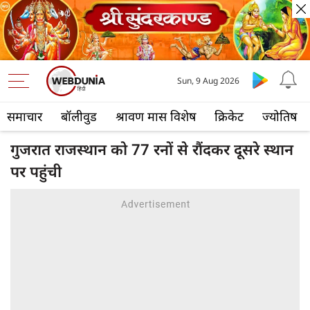
Sun, 9 Aug 2026
समाचार
बॉलीवुड
श्रावण मास विशेष
क्रिकेट
ज्योतिष
गुजरात राजस्थान को 77 रनों से रौंदकर दूसरे स्थान
पर पहुंची