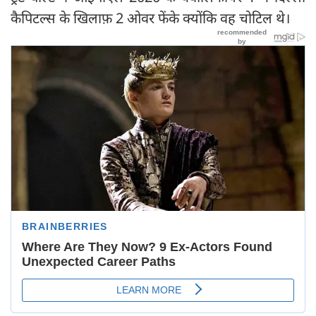
कैपिटल्स के खिलाफ़ 2 ओवर फेंके क्योंकि वह चोटिल थे।