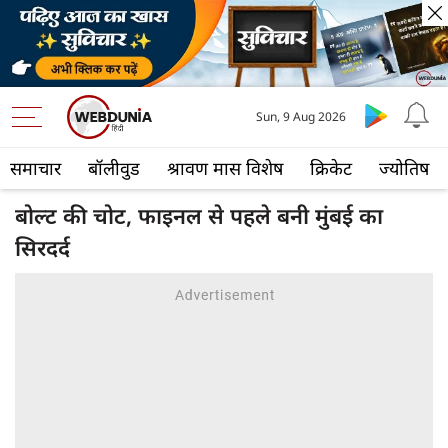
Sun, 9 Aug 2026
समाचार
बॉलीवुड
श्रावण मास विशेष
क्रिकेट
ज्योतिष
बोल्ट की चोट, फाइनल से पहले बनी मुंबई का
सिरदर्द