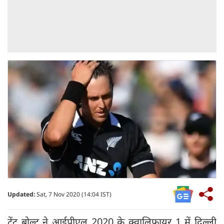
Updated:
Sat, 7 Nov 2020 (14:04 IST)
ट्रेंट बोल्ट ने आईपीएल 2020 के क्वालिफायर 1 में दिल्ली