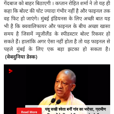
गेंदबाज को बाहर बिठाएगी । कप्तान रोहित शर्मा ने तो यह ही
कहा कि बोल्ट की चोट ज्यादा गंभीर नहीं है और फाइनल तक
वह फिट हो जाएंगे। मुंबई इंडियनस के लिए अच्छी बात यह
भी है कि क्ववालिफायर और फाइनल के बीच अच्छा खासा
समय है जिसमें न्यूजीलैंड के स्पीडस्टार बोल्ट रिकवर हो
सकते हैं। हालांकि अगर ऐसा नहीं होता है तो यह फाइनल से
पहले मुंबई के लिए एक बड़ा झटका हो सकता है।
(वेबदुनिया डेस्क)
पशु सखी श्वेता बनीं गांव का भरोसा, ग्रामीण
Read More