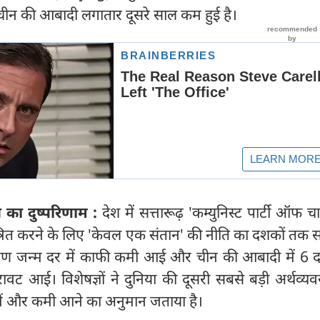
 चीन की आबादी लगातार दूसरे साल कम हुई है।
 का दुष्परिणाम :
देश में सत्तारूढ़ 'कम्युनिस्ट पार्टी ऑफ च
ंत्रित करने के लिए 'केवल एक संतान' की नीति का दशकों तक स
ण जन्म दर में काफी कमी आई और चीन की आबादी में 6 द
वट आई। विशेषज्ञों ने दुनिया की दूसरी सबसे बड़ी अर्थव्यव
 में और कमी आने का अनुमान जताया है।