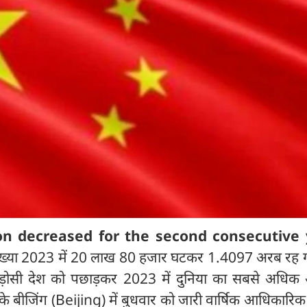
on decreased for the second consecutive 
ख्या 2023 में 20 लाख 80 हजार घटकर 1.4097 अरब रह
ड़ोसी देश को पछाड़कर 2023 में दुनिया का सबसे अधिक
े बीजिंग (Beijing) में बुधवार को जारी वार्षिक आधिकारिक