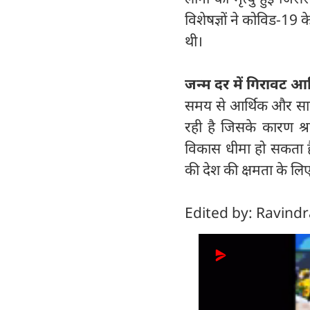
विशेषज्ञों ने कोविड-19 
थी।
जन्म दर में गिरावट 
समय से आर्थिक और साम
रही है जिसके कारण श
विकास धीमा हो सकता है।
की देश की क्षमता के लिए
Edited by: Ravind