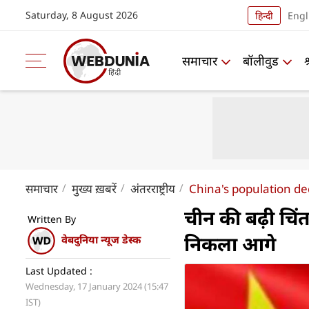
Saturday, 8 August 2026
हिन्दी
Engl
समाचार
बॉलीवुड
समाचार
मुख्य ख़बरें
अंतरराष्ट्रीय
China's population de
चीन की बढ़ी चिं
Written By
निकला आगे
वेबदुनिया न्यूज डेस्क
Last Updated :
Wednesday, 17 January 2024 (15:47
IST)