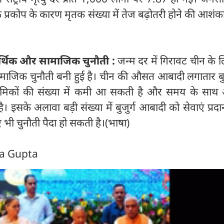
के प्रकोप के कारण मृतक संख्या में तेज बढ़ोतरी होने की आशं
आर्थिक और सामाजिक चुनौती :
जन्म दर में गिरावट चीन के ल
ाजिक चुनौती बनी हुई है। चीन की औसत आबादी लगातार बुजु
्रमिकों की संख्या में कमी आ सकती है और समय के साथ 
 इसके अलावा बड़ी संख्या में बुजुर्ग आबादी को सेवाएं प्रद
 भी चुनौती पैदा हो सकती है।(भाषा)
ra Gupta