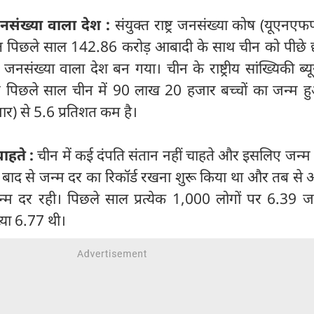
संख्या वाला देश :
संयुक्त राष्ट्र जनसंख्या कोष (यूएनएफ
रत पिछले साल 142.86 करोड़ आबादी के साथ चीन को पीछे 
संख्या वाला देश बन गया। चीन के राष्ट्रीय सांख्यिकी ब्यूरो
ार पिछले साल चीन में 90 लाख 20 हजार बच्चों का जन्म ह
) से 5.6 प्रतिशत कम है।
चाहते :
चीन में कई दंपति संतान नहीं चाहते और इसलिए जन्म
े बाद से जन्म दर का रिकॉर्ड रखना शुरू किया था और तब स
म दर रही। पिछले साल प्रत्येक 1,000 लोगों पर 6.39 जन
या 6.77 थी।