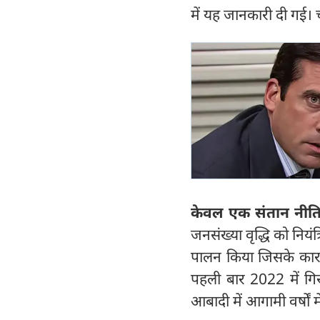
में यह जानकारी दी गई।
केवल एक संतान नीति
जनसंख्या वृद्धि को निय
पालन किया जिसके कार
पहली बार 2022 में गिरा
आबादी में आगामी वर्षों