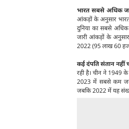
भारत सबसे अधिक जन
आंकड़ों के अनुसार भा
दुनिया का सबसे अधिक जन
जारी आंकड़ों के अनुस
2022 (95 लाख 60 हजार
कई दंपति संतान नहीं 
रही है। चीन ने 1949 क
2023 में सबसे कम जन्
जबकि 2022 में यह संख्