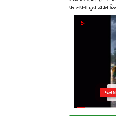
पर अपना दुख व्यक्त किय
Read M