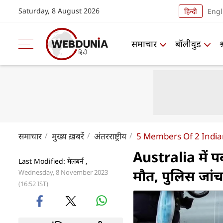
Saturday, 8 August 2026
हिन्दी
Engl
समाचार
बॉलीवुड
समाचार
मुख्य ख़बरें
अंतरराष्ट्रीय
5 Members Of 2 Indian
Australia में प
Last Modified: मेलबर्न ,
मौत, पुलिस जांच 
Wednesday, 8 November 2023
(16:52 IST)