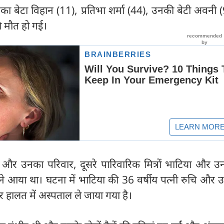
का बेटा विहान (11), प्रतिभा शर्मा (44), उनकी बेटी अवनी
 मौत हो गई।
 और उनका परिवार, दूसरे पारिवारिक मित्रों भाटिया और उन
ाने आया था। घटना में भाटिया की 36 वर्षीय पत्नी रुचि और
ीर हालत में अस्पताल ले जाया गया है।