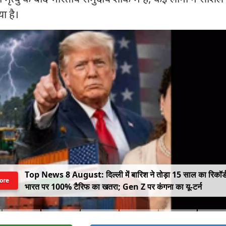
ा है।
Top News 8 August: दिल्ली में बारिश ने तोड़ा 15 साल का रिकॉर्
ore
भारत पर 100% टैरिफ का खतरा; Gen Z पर कंगना का यू-टर्न