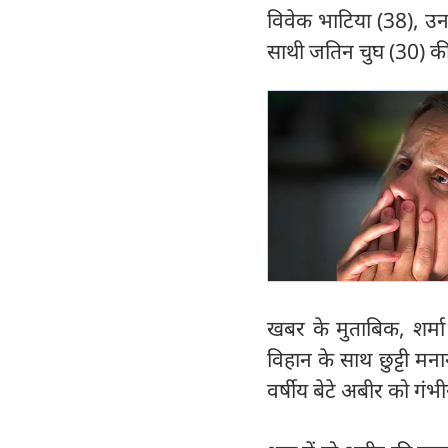
विवेक भाटिया (38), उन
साथी जतिन चुघ (30) की
खबर के मुताबिक, शर्मा
विहान के साथ छुट्टी मन
वर्षीय बेटे अबीर को गंभ