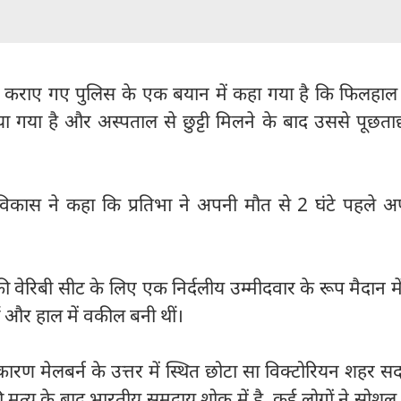
्ध कराए गए पुलिस के एक बयान में कहा गया है कि फिलहा
 गया है और अस्पताल से छुट्टी मिलने के बाद उससे पूछता
विकास ने कहा कि प्रतिभा ने अपनी मौत से 2 घंटे पहले अप
ी वेरिबी सीट के लिए एक निर्दलीय उम्मीदवार के रूप मैदान में
ीं और हाल में वकील बनी थीं।
ारण मेलबर्न के उत्तर में स्थित छोटा सा विक्टोरियन शहर 
 मृत्यु के बाद भारतीय समुदाय शोक में है, कई लोगों ने सोशल