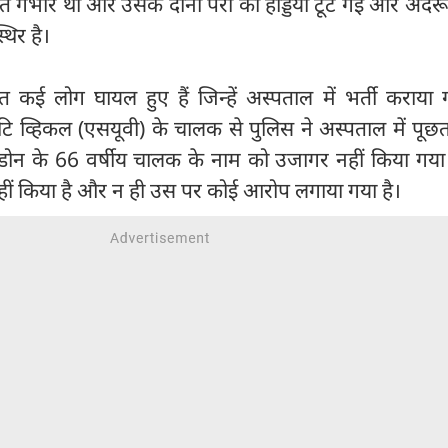
त गंभीर थी और उसके दोनों पैरों की हड्डियां टूट गईं और अंदरून
िर है।
त कई लोग घायल हुए हैं जिन्हें अस्पताल में भर्ती कराया 
टिलिटि व्हिकल (एसयूवी) के चालक से पुलिस ने अस्पताल में पू
ेडोन के 66 वर्षीय चालक के नाम को उजागर नहीं किया गया
नहीं किया है और न ही उस पर कोई आरोप लगाया गया है।