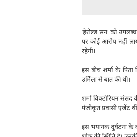
‘हेरोल्ड सन’ को उपलब
पर कोई आरोप नहीं लाया
रहेगी।
इस बीच शर्मा के पिता 
उर्मिला से बात की थी।
शर्मा विक्टोरियन संसद क
पंजीकृत प्रवासी एजेंट थ
इस भयानक दुर्घटना के क
शोक की स्थिति है। उनकी