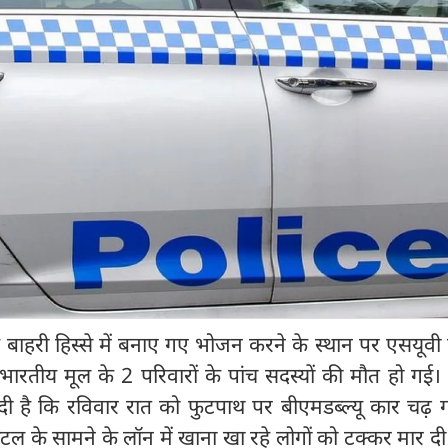
के बाहरी हिस्से में बनाए गए भोजन करने के स्थान पर एसयूवी
 भारतीय मूल के 2 परिवारों के पांच सदस्यों की मौत हो गई।
बर दी है कि रविवार रात को फुटपाथ पर बीएमडब्ल्यू कार चढ
ोटल के सामने के लॉन में खाना खा रहे लोगों को टक्कर मार दी