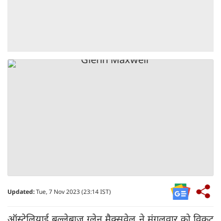
Updated:
Tue, 7 Nov 2023 (23:14 IST)
ऑस्ट्रेलियाई बल्लेबाज ग्लेन मैक्सवेल ने मंगलवार को विकट