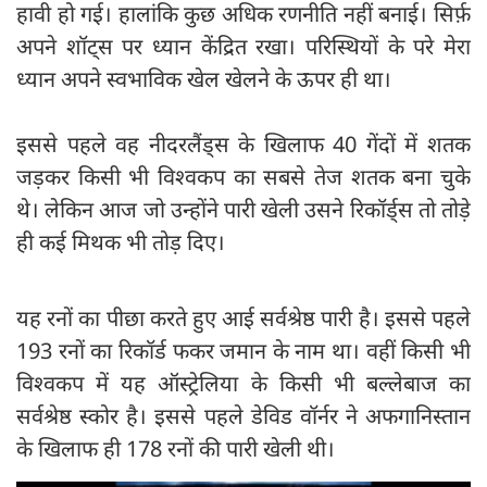
हावी हो गई। हालांकि कुछ अधिक रणनीति नहीं बनाई। सिर्फ़
अपने शॉट्स पर ध्यान केंद्रित रखा। परिस्थियों के परे मेरा
ध्यान अपने स्वभाविक खेल खेलने के ऊपर ही था।
इससे पहले वह नीदरलैंड्स के खिलाफ 40 गेंदों में शतक
जड़कर किसी भी विश्वकप का सबसे तेज शतक बना चुके
थे। लेकिन आज जो उन्होंने पारी खेली उसने रिकॉर्ड्स तो तोड़े
ही कई मिथक भी तोड़ दिए।
यह रनों का पीछा करते हुए आई सर्वश्रेष्ठ पारी है। इससे पहले
193 रनों का रिकॉर्ड फकर जमान के नाम था। वहीं किसी भी
विश्वकप में यह ऑस्ट्रेलिया के किसी भी बल्लेबाज का
सर्वश्रेष्ठ स्कोर है। इससे पहले डेविड वॉर्नर ने अफगानिस्तान
के खिलाफ ही 178 रनों की पारी खेली थी।