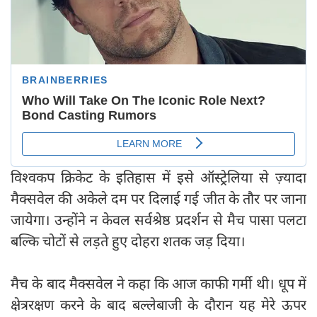
विश्वकप क्रिकेट के इतिहास में इसे ऑस्ट्रेलिया से ज़्यादा
मैक्सवेल की अकेले दम पर दिलाई गई जीत के तौर पर जाना
जायेगा। उन्होंने न केवल सर्वश्रेष्ठ प्रदर्शन से मैच पासा पलटा
बल्कि चोटों से लड़ते हुए दोहरा शतक जड़ दिया।
मैच के बाद मैक्सवेल ने कहा कि आज काफी गर्मी थी। धूप में
क्षेत्ररक्षण करने के बाद बल्लेबाजी के दौरान यह मेरे ऊपर