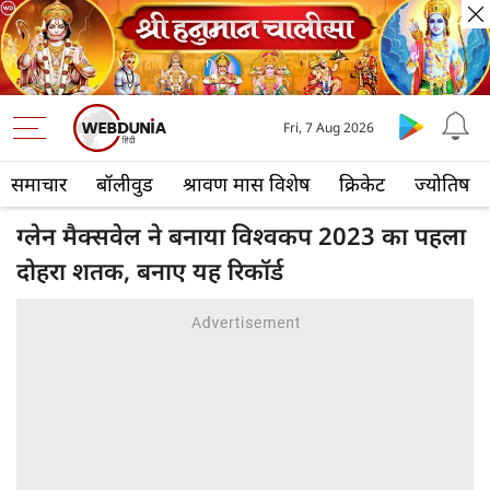
Fri, 7 Aug 2026
समाचार
बॉलीवुड
श्रावण मास विशेष
क्रिकेट
ज्योतिष
ग्लेन मैक्सवेल ने बनाया विश्वकप 2023 का पहला
दोहरा शतक, बनाए यह रिकॉर्ड