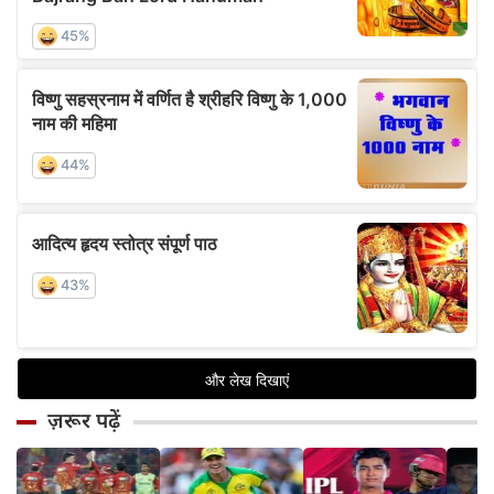
ज़रूर पढ़ें