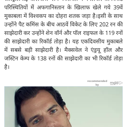
परिस्थितियों में अफगानिस्तान के खिलाफ खेले गये 39वें
मुकाबला में विश्वकप का दोहरा शतक जड़ा है।इसी के साथ
उन्होंने पैट कमिंस के बीच आठवें विकेट के लिए 202 रन की
साझेदारी कर उन्होंने शेन वॉर्न और पॉल राइफल के 119 रनों
की साझेदारी का रिकॉर्ड तोड़ा है। यह एकदिवसीय मुकाबले
में सबसे बड़ी साझेदारी है। मैक्सवेल ने एंड्रयू हॉल और
जस्टिन केम्प के 138 रनों की साझेदारी का भी रिकॉर्ड तोड़ा
है।