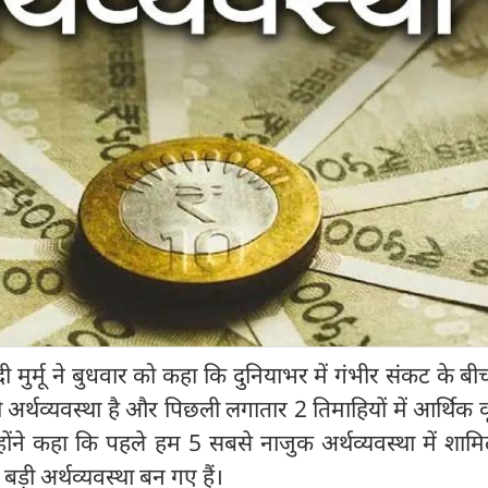
रौपदी मुर्मू ने बुधवार को कहा कि दुनियाभर में गंभीर संकट के ब
अर्थव्यवस्था है और पिछली लगातार 2 तिमाहियों में आर्थिक वृ
्होंने कहा कि पहले हम 5 सबसे नाजुक अर्थव्यवस्था में शा
ड़ी अर्थव्यवस्था बन गए हैं।