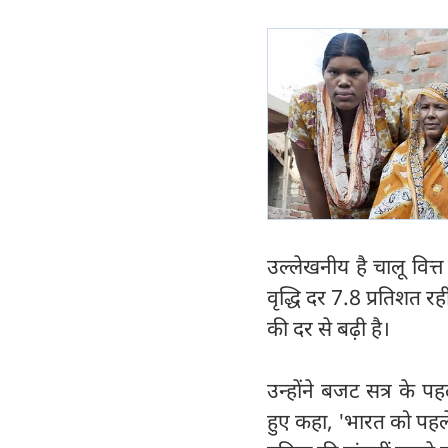
उल्लेखनीय है चालू वित
वृद्धि दर 7.8 प्रतिशत रह
की दर से बढ़ी है।
उन्होंने बजट सत्र के 
हुए कहा, 'भारत को पहल