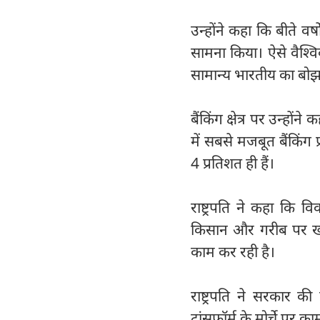
उन्होंने कहा कि बीते वर्
सामना किया। ऐसे वैश्वि
सामान्य भारतीय का बोझ 
बैंकिंग क्षेत्र पर उन्ह
में सबसे मजबूत बैंकिंग 
4 प्रतिशत ही हैं।
राष्ट्रपति ने कहा कि व
किसान और गरीब पर खड़
काम कर रही है।
राष्ट्रपति ने सरकार क
ट्रांसफॉर्म के मोर्चे पर 