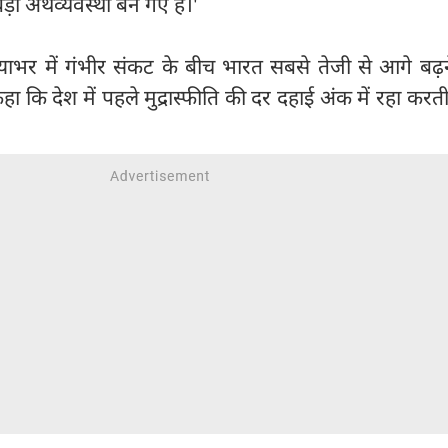
ड़ी अर्थव्यवस्था बन गए हैं।'
ुनियाभर में गंभीर संकट के बीच भारत सबसे तेजी से आगे बढ़
े कहा कि देश में पहले मुद्रास्फीति की दर दहाई अंक में रहा करत