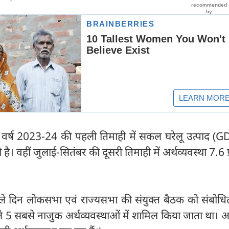
्त वर्ष 2023-24 की पहली तिमाही में सकल घरेलू उत्पाद (
ी है। वहीं जुलाई-सितंबर की दूसरी तिमाही में अर्थव्यवस्था 7.6 
पहले दिन लोकसभा एवं राज्यसभा की संयुक्त बैठक को संबोध
े 5 सबसे नाजुक अर्थव्यवस्थाओं में शामिल किया जाता था।