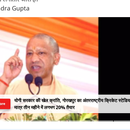
endra Gupta
योगी सरकार की खेल क्रांति, गोरखपुर का अंतरराष्ट्रीय क्रिकेट स्टेडि
ore
मात्र तीन महीने में लगभग 20% तैयार