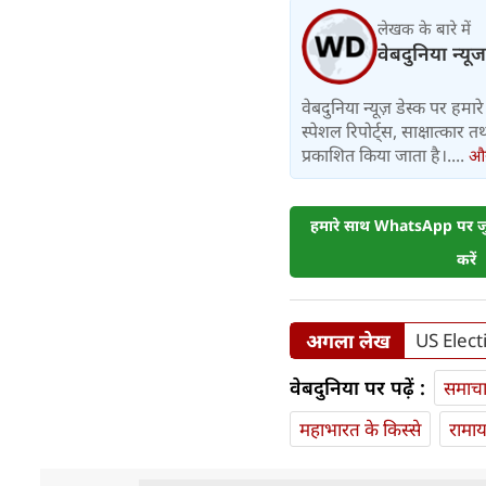
लेखक के बारे में
वेबदुनिया न्यूज
वेबदुनिया न्यूज़ डेस्क पर हमारे 
स्पेशल रिपोर्ट्स, साक्षात्का
प्रकाशित किया जाता है।....
और 
हमारे साथ WhatsApp पर जुड
करें
अगला लेख
US Electio
वेबदुनिया पर पढ़ें :
समाच
महाभारत के किस्से
रामा