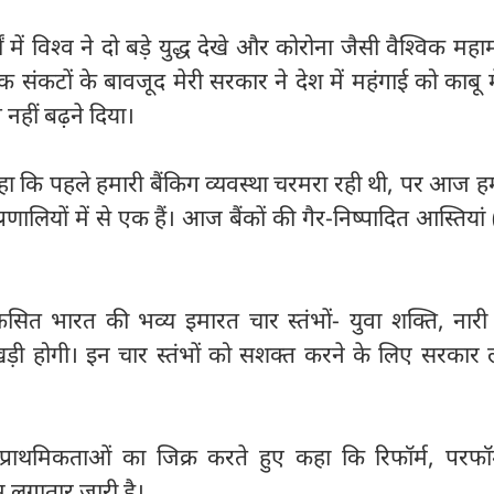
षों में विश्व ने दो बड़े युद्ध देखे और कोरोना जैसी वैश्विक महा
क संकटों के बावजूद मेरी सरकार ने देश में महंगाई को काबू म
नहीं बढ़ने दिया।
ोंने कहा कि पहले हमारी बैंकिग व्यवस्था चरमरा रही थी, पर आज ह
प्रणालियों में से एक हैं। आज बैंकों की गैर-निष्पादित आस्तिया
िकसित भारत की भव्य इमारत चार स्तंभों- युवा शक्ति, नारी
ी होगी। इन चार स्तंभों को सशक्त करने के लिए सरकार 
ी प्राथमिकताओं का जिक्र करते हुए कहा कि रिफॉर्म, परफॉ
काम लगातार जारी है।