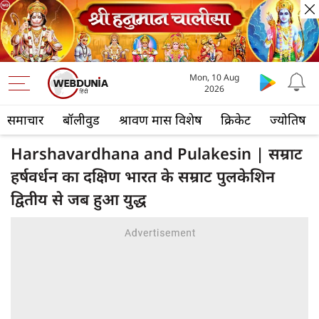
Mon, 10 Aug
2026
समाचार
बॉलीवुड
श्रावण मास विशेष
क्रिकेट
ज्योतिष
Harshavardhana and Pulakesin | सम्राट
हर्षवर्धन का दक्षिण भारत के सम्राट पुलकेशिन
द्वितीय से जब हुआ युद्ध