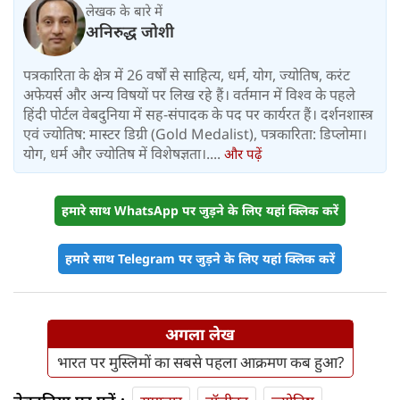
लेखक के बारे में
अनिरुद्ध जोशी
पत्रकारिता के क्षेत्र में 26 वर्षों से साहित्य, धर्म, योग, ज्योतिष, करंट
अफेयर्स और अन्य विषयों पर लिख रहे हैं। वर्तमान में विश्‍व के पहले
हिंदी पोर्टल वेबदुनिया में सह-संपादक के पद पर कार्यरत हैं। दर्शनशास्त्र
एवं ज्योतिष: मास्टर डिग्री (Gold Medalist), पत्रकारिता: डिप्लोमा।
योग, धर्म और ज्योतिष में विशेषज्ञता।....
और पढ़ें
हमारे साथ WhatsApp पर जुड़ने के लिए यहां क्लिक करें
हमारे साथ Telegram पर जुड़ने के लिए यहां क्लिक करें
अगला लेख
भारत पर मुस्लिमों का सबसे पहला आक्रमण कब हुआ?