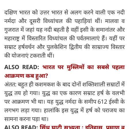
दक्षिण भारत को उत्तर भारत से अलग करने वाली एक नदी
नर्मदा और दूसरी विध्यांचल की पहाड़ियां थीं। मालवा व
गुजरात में जहां यह नदी बहती है वहीं इसी के समानांतर और
महाराष्ट्र में विस्तारित विध्यांचल की पर्वतमालाएं हैं। यहीं पर
सम्राट हर्षवर्धन और पुलकेशिन द्वितीय की साम्राज्य विस्तार
की योजनाएं टकराती थीं।
ALSO READ:
भारत पर मुस्लिमों का सबसे पहला
आक्रमण कब हुआ?
अंतत: बहुत ही कशमकश के बाद दोनों शक्तिशाली सम्राटों में
युद्ध तय हो गया। युद्ध का एक कारण सम्राट हर्ष के वलभी
पर आक्रमण भी था। यह युद्ध नर्मदा के समीप 612 ईस्वी के
लगभग लड़ा गया। हालांकि इस युद्ध में हर्ष को पराजय का
सामना करना पड़ा था।
ALSO READ:
सिंधु घाटी सभ्यता : इतिहास, प्रमाण व