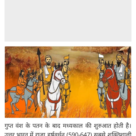
गुप्त वंश के पतन के बाद मध्यकाल की शुरुआत होती है।
उत्तर भारत में राजा हर्षवर्धन (590-647) सबसे शक्तिशाली