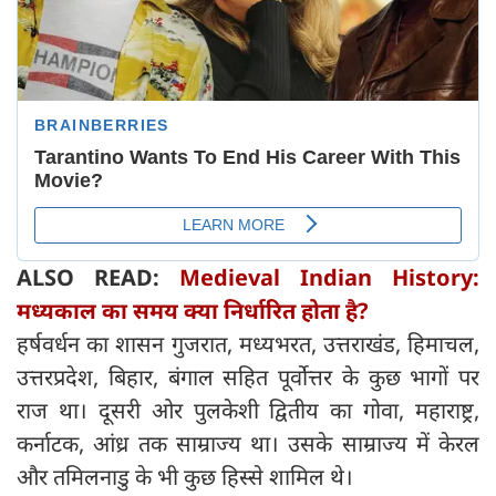
ALSO READ:
Medieval Indian History:
मध्यकाल का समय क्या निर्धारित होता है?
हर्षवर्धन का शासन गुजरात, मध्यभरत, उत्तराखंड, हिमाचल,
उत्तरप्रदेश, बिहार, बंगाल सहित पूर्वोत्तर के कुछ भागों पर
राज था। दूसरी ओर पुलकेशी द्वितीय का गोवा, महाराष्ट्र,
कर्नाटक, आंध्र तक साम्राज्य था। उसके साम्राज्य में केरल
और तमिलनाडु के भी कुछ हिस्से शामिल थे।