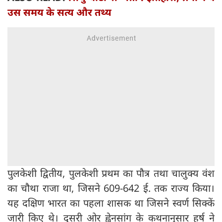
उस समय के सत्य और तथ्य
पुलकेशी द्वितीय, पुलकेशी प्रथम का पौत्र तथा चालुक्य वंश
का चौथा राजा था, जिसने 609-642 ई. तक राज्य किया।
यह दक्षिण भारत का पहला शासक था जिसने स्वर्ण सिक्कें
जारी किए थे। दूसरी ओर ह्वेनसांग के कथनानुसार हर्ष ने