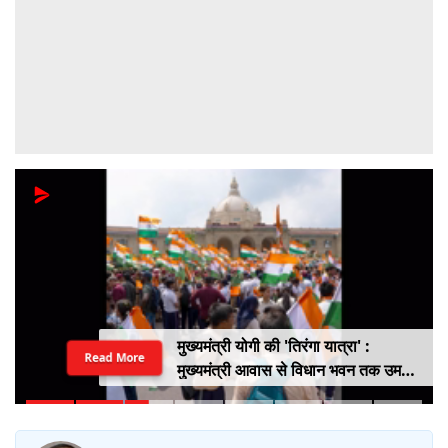
मुख्यमंत्री योगी की 'तिरंगा यात्रा' :
Read More
मुख्यमंत्री आवास से विधान भवन तक उमड़ा
युवाओं का सैलाब