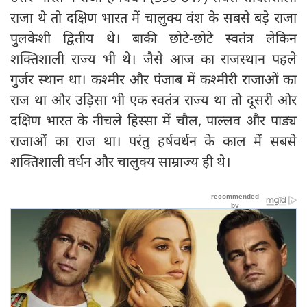
राजा थे तो दक्षिण भारत में चालुक्य वंश के सबसे बड़े राजा
पुलकेशी द्वितीय थे। बाकी छोटे-छोटे स्वतंत्र लेकिन
शक्तिशाली राज्य भी थे। जैसे आज का राजस्थान पहले
गुर्जर स्थान था। कश्मीर और पंजाब में कश्मीरी राजाओं का
राज था और उड़िसा भी एक स्वतंत्र राज्य था तो दूसरी ओर
दक्षिण भारत के नीचले हिस्सा में चौल, पाल्लव और पाड्य
राजाओं का राज था। परंतु हर्षवर्धन के काल में सबसे
शक्तिशाली वर्धन और चालुक्य साम्राज्य ही थे।