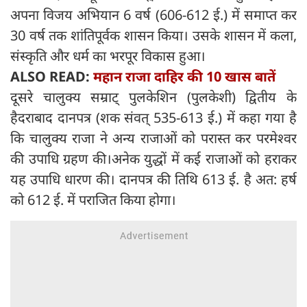
अपना विजय अभियान 6 वर्ष (606-612 ई.) में समाप्त कर
30 वर्ष तक शांतिपूर्वक शासन किया। उसके शासन में कला,
संस्कृति और धर्म का भरपूर विकास हुआ।
ALSO READ:
महान राजा दाहिर की 10 खास बातें
दूसरे चालुक्य सम्राट् पुलकेशिन (पुलकेशी) द्वितीय के
हैदराबाद दानपत्र (शक संवत् 535-613 ई.) में कहा गया है
कि चालुक्य राजा ने अन्य राजाओं को परास्त कर परमेश्वर
की उपाधि ग्रहण की।अनेक युद्धों में कई राजाओं को हराकर
यह उपाधि धारण की। दानपत्र की तिथि 613 ई. है अत: हर्ष
को 612 ई. में पराजित किया होगा।