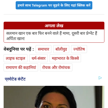
हमारे साथ Telegram पर जुड़ने के लिए यहां क्लिक करें
अगला लेख
सलमान खान एक बार फिर बनने वाले हैं मामा, दूसरी बार प्रेग्नेंट हैं
अर्पिता खान!
वेबदुनिया पर पढ़ें :
समाचार
बॉलीवुड
ज्योतिष
लाइफ स्‍टाइल
धर्म-संसार
महाभारत के किस्से
रामायण की कहानियां
रोचक और रोमांचक