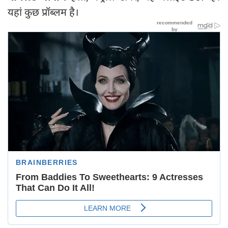
यहां कुछ प्रॉब्लम है।