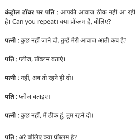
कंट्रोल टॉवर पर पति
: आपकी आवाज ठीक नहीं आ रही
है। Can you repeat। क्या प्रॉब्लम है, बोलिए?
पत्नी
: कुछ नहीं जाने दो, तुम्हें मेरी आवाज आती कब है?
पति
: प्लीज, प्रॉब्लम बताएं।
पत्नी
: नहीं, अब तो रहने ही दो।
पति
: प्लीज बताइए।
पत्नी
: कुछ नहीं, मैं ठीक हूं, तुम रहने दो।
पति
: अरे बोलिए क्या प्रॉब्लम है?