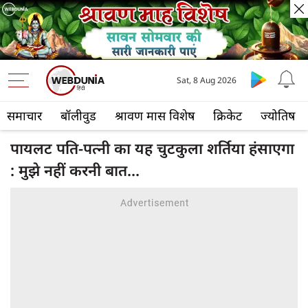
Sat, 8 Aug 2026
समाचार
बॉलीवुड
श्रावण मास विशेष
क्रिकेट
ज्योतिष
पायलट पति-पत्नी का यह चुटकुला शर्तिया हंसाएगा
: मुझे नहीं करनी बात...