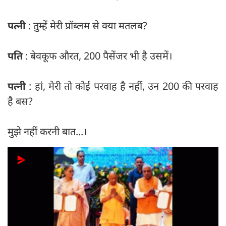
पत्नी
: तुम्हें मेरी प्रॉब्लम से क्या मतलब?
पति
: बेवकूफ औरत, 200 पैसेंजर भी है उसमें।
पत्नी
: हां, मेरी तो कोई परवाह है नहीं, उन 200 की परवाह
है बस?
मुझे नहीं करनी बात...।