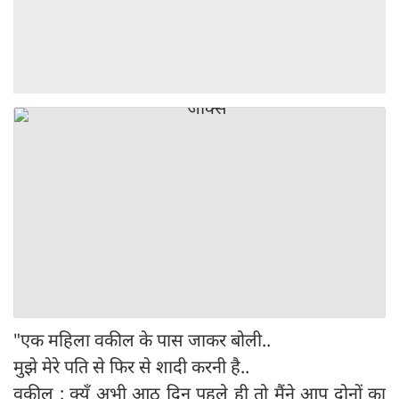
"एक महिला वकील के पास जाकर बोली..
मुझे मेरे पति से फिर से शादी करनी है..
वकील : क्यूँ अभी आठ दिन पहले ही तो मैंने आप दोनों का