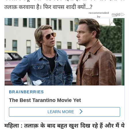
तलाक़ करवाया है। फिर वापस शादी क्यों...?
महिला : तलाक़ के बाद बहुत खुश दिख रहे हैं और मैं ये