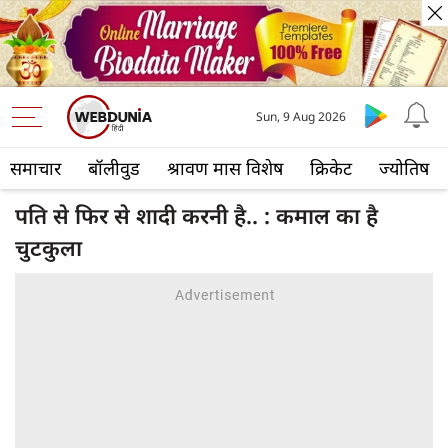
Sun, 9 Aug 2026
समाचार
बॉलीवुड
श्रावण मास विशेष
क्रिकेट
ज्योतिष
पति से फिर से शादी करनी है.. : कमाल का है
चुटकुला