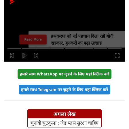
हथकरघा को नई पहचान दिला रही योगी
Read More
सरकार, बुनकरों का बढ़ा उत्साह
हमारे साथ WhatsApp पर जुड़ने के लिए यहां क्लिक करें
हमारे साथ Telegram पर जुड़ने के लिए यहां क्लिक करें
अगला लेख
चुनावी चुटकुला : जेड प्लस सुरक्षा चाहिए