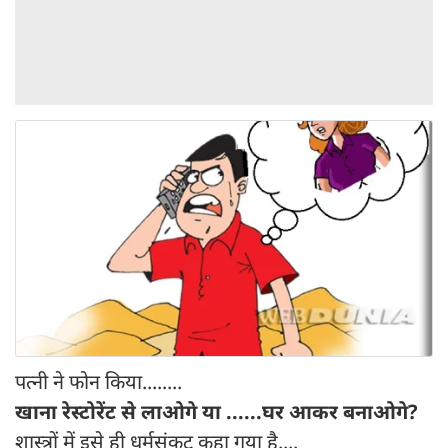
पत्नी ने फोन किया........
खाना रेस्टोरेंट से लाओगे या ......घर आकर बनाओगे?
शास्त्रों में इसे ही धर्मसंकट कहा गया है....