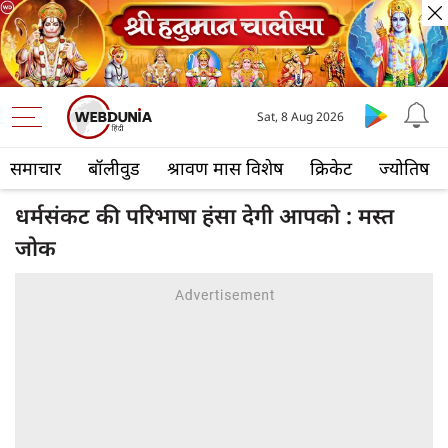
Sat, 8 Aug 2026
समाचार
बॉलीवुड
श्रावण मास विशेष
क्रिकेट
ज्योतिष
धर्मसंकट की परिभाषा हंसा देगी आपको : मस्त
जोक