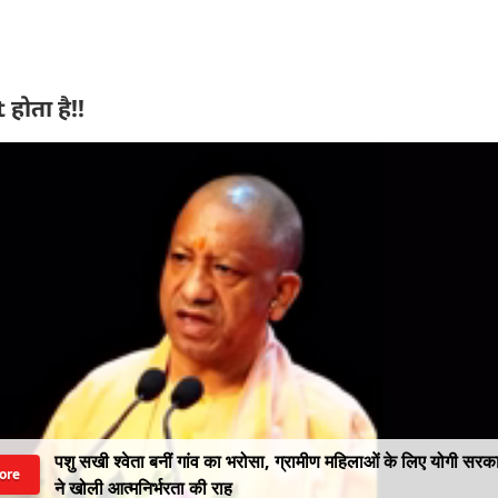
होता है!!
पशु सखी श्वेता बनीं गांव का भरोसा, ग्रामीण महिलाओं के लिए योगी सरक
ore
ने खोली आत्मनिर्भरता की राह