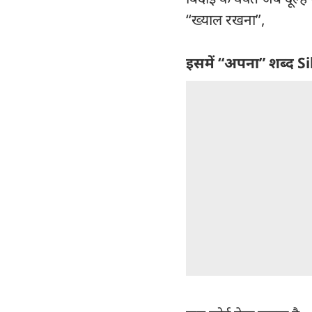
“ख्याल रखना”,
इसमें “अपना” शब्द Si