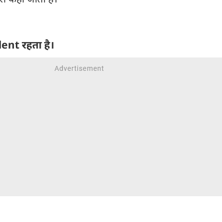
lent रहता है।