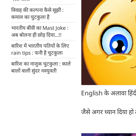
विवाह की कल्पना कैसे सूझी :
कमाल का चुटकुला है
भारतीय बीवी का Mast Joke :
अब बोलना ही छोड़ दिया…!!
बारिश में भारतीय पतियों के लिए
rain tips : फनी है चुटकुला
बारिश का नाजुक चुटकुला : काले
बालों वाली सुंदर नवयुवती
English के अलावा हिंदी 
जैसे अगर ध्यान दिया हो