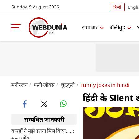
Sunday, 9 August 2026
हिन्दी
Engli
समाचार
बॉलीवुड
मनोरंजन
फनी जोक्स
चुटकुले
funny jokes in hindi
हिंदी के Silent 
सम्बंधित जानकारी
कपड़ों ने मुझे इतना मिस किया…. :
मस्त जोक