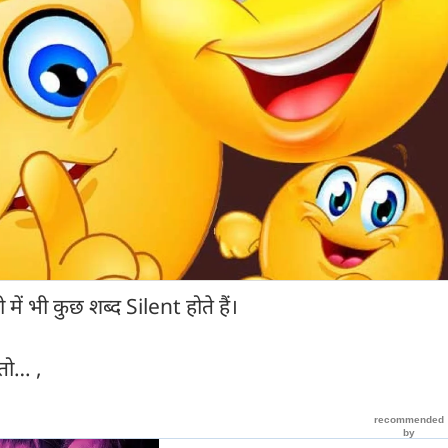
में भी कुछ शब्द Silent होते हैं।
 तो… ,