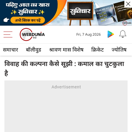
Fri, 7 Aug 2026
समाचार
बॉलीवुड
श्रावण मास विशेष
क्रिकेट
ज्योतिष
विवाह की कल्पना कैसे सूझी : कमाल का चुटकुला
है