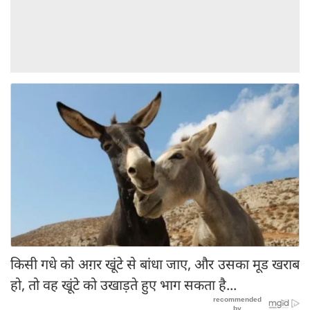
किसी गधे को अग़र खूंटे से बांधा जाए, और उसका मूड खराब
हो, तो वह खूंटे को उखाड़ते हुए भाग सकता है...