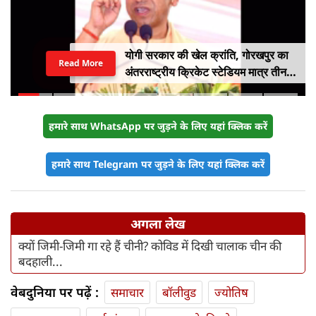
योगी सरकार की खेल क्रांति, गोरखपुर का
Read More
अंतरराष्ट्रीय क्रिकेट स्टेडियम मात्र तीन
महीने में लगभग 20% तैयार
हमारे साथ WhatsApp पर जुड़ने के लिए यहां क्लिक करें
हमारे साथ Telegram पर जुड़ने के लिए यहां क्लिक करें
अगला लेख
क्यों जिमी-जिमी गा रहे हैं चीनी? कोविड में दिखी चालाक चीन की
बदहाली...
वेबदुनिया पर पढ़ें :
समाचार
बॉलीवुड
ज्योतिष