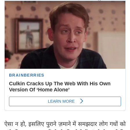
ऐसा न हो, इसलिए पुराने ज़माने में समझदार लोग गधों को