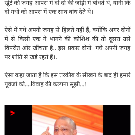
खूंटे की जगह आपस में दो दो की जोड़ी में बांधते थे, यानी कि
दो गधों को आपस में एक साथ बांध देते थे।
ऐसे में गधे अपनी जगह से हिलते नहीं हैं, क्योंकि अगर दोनों
में से किसी एक ने भागने की क़ोशिश की तो दूसरा उसे
विपरीत ओर खींचता है.. इस प्रकार दोनों गधे अपनी जगह
पर शांति से खड़े रहते हैं।.
ऐसा कहा जाता है कि इस तरक़ीब के सीखने के बाद ही हमारे
पूर्वजों को....विवाह की कल्पना सूझी...!