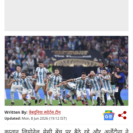
Written By:
वेबदुनिया स्पोर्ट्स टीम
Updated:
Mon, 8 Jun 2026 (19:12 IST)
कप्तान लियोनेल मेसी बेंच पर बैठे रहे और अर्जेंटीना ने