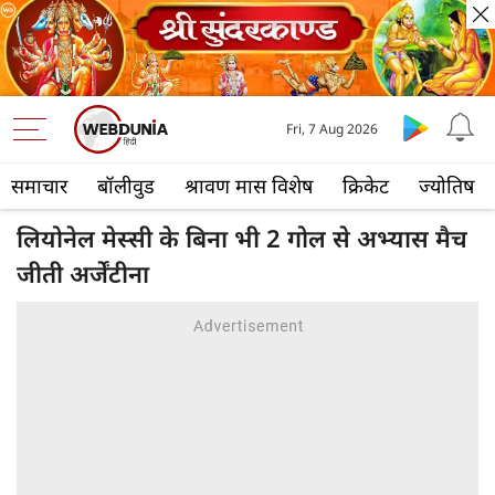
Fri, 7 Aug 2026
समाचार
बॉलीवुड
श्रावण मास विशेष
क्रिकेट
ज्योतिष
लियोनेल मेस्सी के बिना भी 2 गोल से अभ्यास मैच
जीती अर्जेंटीना