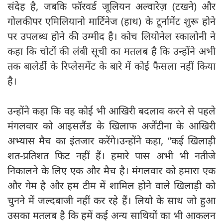
संदेह है, जबकि फॉरवर्ड जूलियन अल्वारेज़ (टखने) और
गोलकीपर एमिलियानो मार्टिनेज (हाथ) के टूर्नामेंट शुरू होने
पर उपलब्ध होने की उम्मीद है। कोच लियोनेल स्कालोनी ने
कहा कि चोटों की लंबी सूची का मतलब है कि उन्होंने अभी
तक बालेर्डी के रिप्लेसमेंट के बारे में कोई फैसला नहीं किया
है।
उन्होंने कहा कि वह कोई भी आखिरी बदलाव करने से पहले
मंगलवार को आइसलैंड के खिलाफ अर्जेंटीना के आखिरी
अभ्यास मैच का इंतजार करेंगे।उन्होंने कहा, “कई खिलाड़ी
शत-प्रतिशत फिट नहीं हैं। हमारे पास अभी भी नतीजे
निकालने के लिए एक और मैच है। मंगलवार को हमारा एक
और गेम है और हम टीम में शामिल होने वाले खिलाड़ी को
चुनने में जल्दबाजी नहीं कर रहे हैं। लियो के साथ जो हुआ
उसका मतलब है कि हमें कई अन्य साथियों का भी आकलन