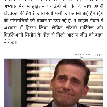
अभ्यास मैच में होंडुरास पर 2-0 से जीत के साथ अपनी
विश्वकप की तैयारी जारी रखी।मेसी, जो अपनी बाईं हैमस्ट्रिंग
की मांसपेशियों की थकान से उबर रहे हैं, ने काइल मैदान में
अभ्यास में हिस्सा लिया, लेकिन लौटारो मार्टिनेज और
गिउलिआनो सिमोन के गोल से मिली आसान जीत को बाहर
से देखा।