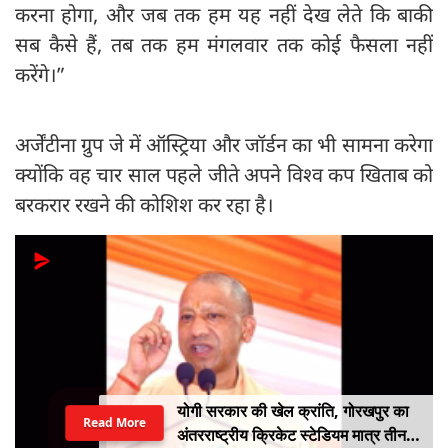
करना होगा, और जब तक हम यह नहीं देख लेते कि बाकी
सब कैसे हैं, तब तक हम मंगलवार तक कोई फैसला नहीं
करेंगे।”
अर्जेंटीना ग्रुप जे में ऑस्ट्रिया और जॉर्डन का भी सामना करेगा
क्योंकि वह चार साल पहले जीते अपने विश्व कप खिताब को
बरकरार रखने की कोशिश कर रहा है।
योगी सरकार की खेल क्रांति, गोरखपुर का
Read More
अंतरराष्ट्रीय क्रिकेट स्टेडियम मात्र तीन