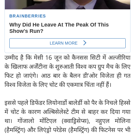
उम्मीद है कि मेसी 16 जून को कैनसस सिटी में अल्जीरिया
के खिलाफ अर्जेंटीना के शुरुआती विश्व कप ग्रुप मैच के लिए
फिट हो जाएंगे। आठ बार के बैलन डी’ओर विजेता ही गत
विश्व विजेता के लिए चोट की एकमात्र चिंता नहीं हैं।
इससे पहले डिफेंडर लियोनार्डो बालेर्डी को पैर के निचले हिस्से
में चोट के कारण अल्बिसेलेस्टे टीम से बाहर कर दिया गया
था। गोंजालो मोंटिएल (क्वाड्रिसेप्स), नहुएल मोलिना
(हैमस्ट्रिंग) और लिएंड्रो परेडेस (हैमस्ट्रिंग) की फिटनेस पर भी