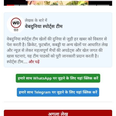
महीने में लगभग 20% तैयार
लेखक के बारे में
वेबदुनिया स्पोर्ट्स टीम
वेबदुनिया स्पोर्ट्स टीम खेलों की दुनिया से जुड़ी हर खबर को विस्तार से
पेश करती है। क्रिकेट, फुटबॉल, कबड्डी या अन्य खेलों पर आधारित लेख
और न्यूज़ से लेकर महत्वपूर्ण मैचों की अपडेट्स और खेल जगत की
खास घटनाएं, यह टीम पाठकों को पूरी जानकारी प्रदान करती है।
स्पोर्ट्स टीम....
और पढ़ें
हमारे साथ WhatsApp पर जुड़ने के लिए यहां क्लिक करें
हमारे साथ Telegram पर जुड़ने के लिए यहां क्लिक करें
अगला लेख