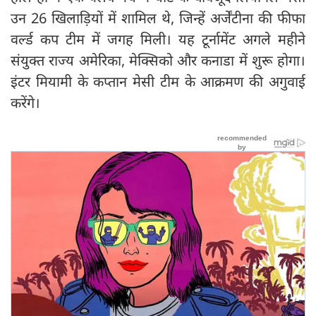
उन 26 खिलाड़ियों में शामिल थे, जिन्हें अर्जेंटीना की फीफा
वर्ल्ड कप टीम में जगह मिली। यह टूर्नामेंट अगले महीने
संयुक्त राज्य अमेरिका, मेक्सिको और कनाडा में शुरू होगा।
इंटर मियामी के कप्तान मेसी टीम के आक्रमण की अगुवाई
करेंगे।