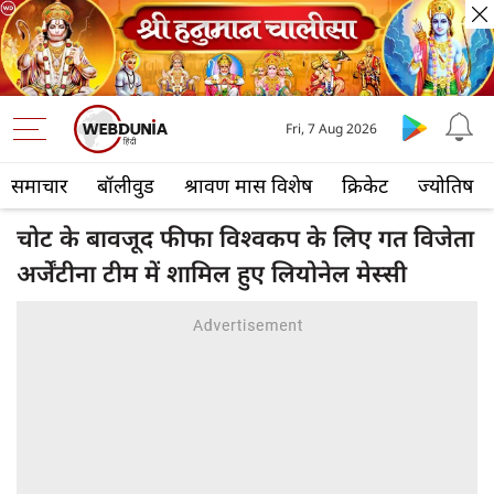
Fri, 7 Aug 2026
समाचार
बॉलीवुड
श्रावण मास विशेष
क्रिकेट
ज्योतिष
चोट के बावजूद फीफा विश्वकप के लिए गत विजेता
अर्जेंटीना टीम में शामिल हुए लियोनेल मेस्सी