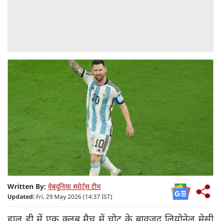
Written By:
वेबदुनिया स्पोर्ट्स टीम
Updated:
Fri, 29 May 2026 (14:37 IST)
हाल ही में एक क्लब मैच में चोट के बावजूद लियोनेल मेसी