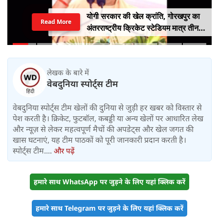
योगी सरकार की खेल क्रांति, गोरखपुर का
Read More
अंतरराष्ट्रीय क्रिकेट स्टेडियम मात्र तीन
महीने में लगभग 20% तैयार
लेखक के बारे में
वेबदुनिया स्पोर्ट्स टीम
वेबदुनिया स्पोर्ट्स टीम खेलों की दुनिया से जुड़ी हर खबर को विस्तार से
पेश करती है। क्रिकेट, फुटबॉल, कबड्डी या अन्य खेलों पर आधारित लेख
और न्यूज़ से लेकर महत्वपूर्ण मैचों की अपडेट्स और खेल जगत की
खास घटनाएं, यह टीम पाठकों को पूरी जानकारी प्रदान करती है।
स्पोर्ट्स टीम....
और पढ़ें
हमारे साथ WhatsApp पर जुड़ने के लिए यहां क्लिक करें
हमारे साथ Telegram पर जुड़ने के लिए यहां क्लिक करें