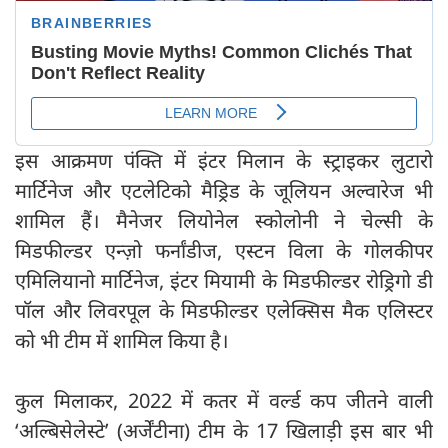
इस आक्रमण पंक्ति में इंटर मिलान के स्ट्राइकर लुटारो
मार्टिनेज और एटलेटिको मैड्रिड के जूलियन अल्वारेज भी
शामिल हैं। मैनेजर लियोनेल स्कोलोनी ने चेल्सी के
मिडफील्डर एन्ज़ो फर्नांडीज, एस्टन विला के गोलकीपर
एमिलियानो मार्टिनेज, इंटर मियामी के मिडफील्डर रोड्रिगो डी
पॉल और लिवरपूल के मिडफील्डर एलेक्सिस मैक एलिस्टर
को भी टीम में शामिल किया है।
कुल मिलाकर, 2022 में कतर में वर्ल्ड कप जीतने वाली
‘अल्बिसेलेस्टे’ (अर्जेंटीना) टीम के 17 खिलाड़ी इस बार भी