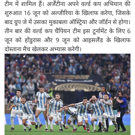
टीम में शामिल हैं। अर्जेंटीना अपने वर्ल्ड कप अभियान की
शुरुआत 16 जून को अल्जीरिया के खिलाफ करेगा, जिसके
बाद ग्रुप जे में उसका मुकाबला ऑस्ट्रिया और जॉर्डन से होगा।
तीन बार की वर्ल्ड कप चैंपियन टीम इस टूर्नामेंट के लिए 6
जून को होंडुरास और 9 जून को आइसलैंड के खिलाफ
दोस्ताना मैच खेलकर अभ्यास करेगी।