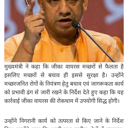
मुख्‍यमंत्री ने कहा कि जीका वायरस मच्छरों से फैलता है
इसलिए मच्छरों से बचाव ही इससे सुरक्षा है। उन्होंने
मच्छरजनित रोगों के नियंत्रण हेतु बचाव एवं जागरूकता कार्य
को प्रभावी ढंग से जारी रखने के निर्देश देते हुए कहा कि यह
कार्रवाई जीका वायरस की रोकथाम में उपयोगी सिद्ध होगी।
उन्होंने निगरानी कार्य को तत्परता से किए जाने के निर्देश