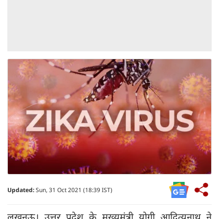
Updated:
Sun, 31 Oct 2021 (18:39 IST)
लखनऊ। उत्तर प्रदेश के मुख्यमंत्री योगी आदित्यनाथ ने