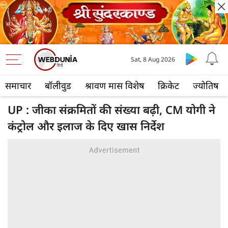
Sat, 8 Aug 2026
समाचार
बॉलीवुड
श्रावण मास विशेष
क्रिकेट
ज्योतिष
UP : जीका संक्रमितों की संख्या बढ़ी, CM योगी ने
कंट्रोल और इलाज के दिए खास निर्देश