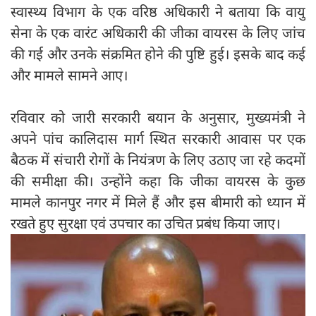
स्वास्थ्य विभाग के एक वरिष्ठ अधिकारी ने बताया कि वायु
सेना के एक वारंट अधिकारी की जीका वायरस के लिए जांच
की गई और उनके संक्रमित होने की पुष्टि हुई। इसके बाद कई
और मामले सामने आए।
रविवार को जारी सरकारी बयान के अनुसार, मुख्‍यमंत्री ने
अपने पांच कालिदास मार्ग स्थित सरकारी आवास पर एक
बैठक में संचारी रोगों के नियंत्रण के लिए उठाए जा रहे कदमों
की समीक्षा की। उन्होंने कहा कि जीका वायरस के कुछ
मामले कानपुर नगर में मिले हैं और इस बीमारी को ध्‍यान में
रखते हुए सुरक्षा एवं उपचार का उचित प्रबंध किया जाए।