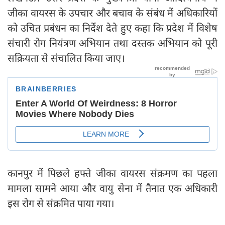
जीका वायरस के उपचार और बचाव के संबंध में अधिकारियों
को उचित प्रबंधन का निर्देश देते हुए कहा कि प्रदेश में विशेष
संचारी रोग नियंत्रण अभियान तथा दस्‍तक अभियान को पूरी
सक्रियता से संचालित किया जाए।
कानपुर में पिछले हफ्ते जीका वायरस संक्रमण का पहला
मामला सामने आया और वायु सेना में तैनात एक अधिकारी
इस रोग से संक्रमित पाया गया।