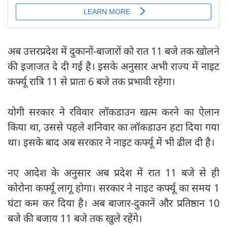
अब उत्तरप्रदेश में दुकानों-बाजारों को रात 11 बजे तक खोलने
की इजाजत दे दी गई है। इसके अनुसार अभी राज्य में नाइट
कर्फ्यू रात्रि 11 से प्रातः 6 बजे तक प्रभावी रहेगा।
योगी सरकार ने रविवार लॉकडाउन खत्म करने का ऐलान
किया था, उससे पहले शनिवार का लॉकडाउन हटा दिया गया
था। इसके बाद अब सरकार ने नाइट कर्फ्यू में भी ढील दी है।
नए आदेश के अनुसार अब प्रदेश में रात 11 बजे से ही
कोरोना कर्फ्यू लागू होगा। सरकार ने नाइट कर्फ्यू का समय 1
घंटा कम कर दिया है। अब बाजार-दुकानें और प्रतिष्ठान 10
बजे की बजाय 11 बजे तक खुले रहेंगे।