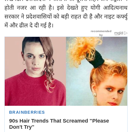
होती नजर आ रही है। इसे देखते हुए योगी आदित्यनाथ
सरकार ने प्रदेशवासियों को बड़ी राहत दी है और नाइट कर्फ्यू
में और ढील दे दी गई है।