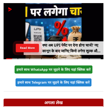
क्या अब UPI पेमेंट पर देना होगा चार्ज? नए
Read More
कानून के बाद जानिए किसे लगेगा शुल्क और
किसे नहीं
हमारे साथ WhatsApp पर जुड़ने के लिए यहां क्लिक करें
हमारे साथ Telegram पर जुड़ने के लिए यहां क्लिक करें
अगला लेख