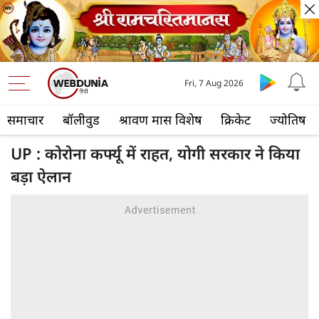
Fri, 7 Aug 2026
समाचार
बॉलीवुड
श्रावण मास विशेष
क्रिकेट
ज्योतिष
UP : कोरोना कर्फ्यू में राहत, योगी सरकार ने किया
बड़ा ऐलान