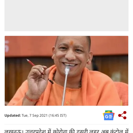
Updated:
Tue, 7 Sep 2021 (16:45 IST)
लखनऊ। उत्तरप्रदेश में कोरोना की दूसरी लहर अब कंट्रोल में