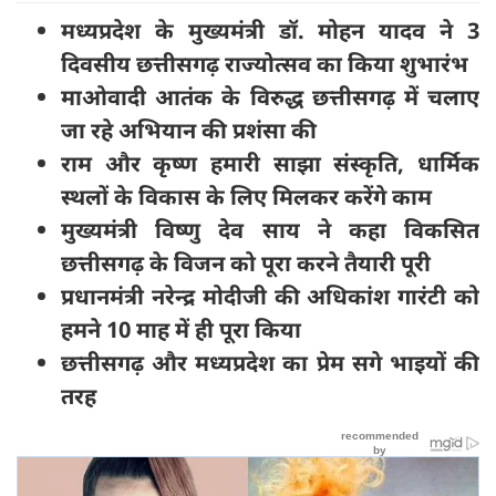
मध्यप्रदेश के मुख्यमंत्री डॉ. मोहन यादव ने 3
दिवसीय छत्तीसगढ़ राज्योत्सव का किया शुभारंभ
माओवादी आतंक के विरुद्ध छत्तीसगढ़ में चलाए
जा रहे अभियान की प्रशंसा की
राम और कृष्ण हमारी साझा संस्कृति, धार्मिक
स्थलों के विकास के लिए मिलकर करेंगे काम
मुख्यमंत्री विष्णु देव साय ने कहा विकसित
छत्तीसगढ़ के विजन को पूरा करने तैयारी पूरी
प्रधानमंत्री नरेन्द्र मोदीजी की अधिकांश गारंटी को
हमने 10 माह में ही पूरा किया
छत्तीसगढ़ और मध्यप्रदेश का प्रेम सगे भाइयों की
तरह