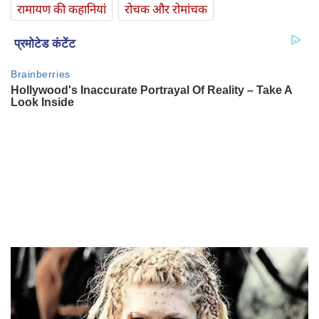
रामायण की कहानियां
रोचक और रोमांचक