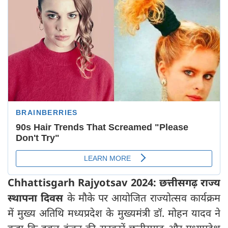
Chhattisgarh Rajyotsav 2024: छत्तीसगढ़ राज्य
स्थापना दिवस
के मौके पर आयोजित राज्योत्सव कार्यक्रम
में मुख्य अतिथि मध्यप्रदेश के मुख्यमंत्री डॉ. मोहन यादव ने