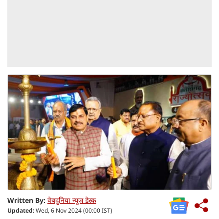
Written By:
वेबदुनिया न्यूज डेस्क
Updated:
Wed, 6 Nov 2024 (00:00 IST)