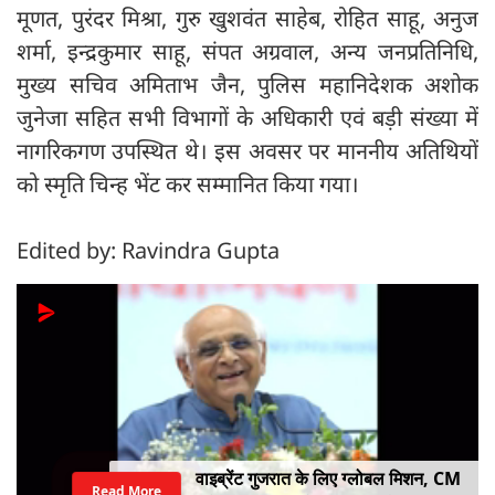
मूणत, पुरंदर मिश्रा, गुरु खुशवंत साहेब, रोहित साहू, अनुज
शर्मा, इन्द्रकुमार साहू, संपत अग्रवाल, अन्य जनप्रतिनिधि,
मुख्य सचिव अमिताभ जैन, पुलिस महानिदेशक अशोक
जुनेजा सहित सभी विभागों के अधिकारी एवं बड़ी संख्या में
नागरिकगण उपस्थित थे। इस अवसर पर माननीय अतिथियों
को स्मृति चिन्ह भेंट कर सम्मानित किया गया।
Edited by: Ravindra Gupta
वाइब्रेंट गुजरात के लिए ग्लोबल मिशन, CM
Read More