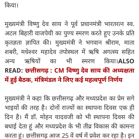
किया।
मुख्यमंत्री विष्णु देव साय ने पूर्व प्रधानमंत्री भारतरत्न स्व.
अटल बिहारी वाजपेयी का पुण्य स्मरण करते हुए उनके प्रति
कृतज्ञता ज्ञापित की। मुख्यमंत्री ने भगवान श्रीराम, माता
शबरी, मधेश्वर महादेव तपोस्थल में ऋषि अगत्स्य सहित
अन्य ऋषियों का भी स्मरण किया।
ALSO
READ:
छत्तीसगढ़ : CM विष्णु देव साय की अध्यक्षता
में हुई बैठक, मंत्रिमंडल ने लिए कई महत्‍वपूर्ण निर्णय
मुख्यमंत्री ने कहा कि छत्तीसगढ़ और मध्यप्रदेश का प्रेम सगे
भाइयों की तरह है। दोनों राज्यों का स्थापना दिवस एक ही
दिन है। मैं डॉ. मोहन यादवजी को भी स्थापना दिवस की
बधाई देता हूं और मध्यप्रदेश के भी तीव्र विकास की कामना
करता हूं। छत्तीसगढ़ आज 25 वें वर्ष में प्रवेश कर रहा है। इन