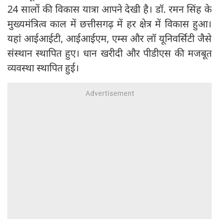
24 सालों की विकास यात्रा आपने देखी है। डॉ. रमन सिंह के
मुख्यमंत्रित्व काल में छत्तीसगढ़ में हर क्षेत्र में विकास हुआ।
यहां आईआईटी, आईआईएम, एम्स और लॉ यूनिवर्सिटी जैसे
संस्थान स्थापित हुए। धान खरीदी और पीडीएस की मजबूत
व्यवस्था स्थापित हुई।