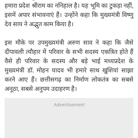
हमारा प्रदेश श्रीराम का ननिहाल है। यह भूमि का टुकड़ा नहीं,
इसमें अपार संभावनाएं हैं। उन्होंने कहा कि मुख्यमंत्री विष्णु
देव साय ने अद्भुत काम किया है।
इस मौके पर उपमुख्यमंत्री अरुण साव ने कहा कि जैसे
दीपावली त्यौहार में परिवार के सभी सदस्य एकत्रित होते हैं
वैसे ही परिवार के सदस्य और बड़े भाई मध्यप्रदेश के
मुख्यमंत्री डॉ. मोहन यादव भी हमारे साथ खुशियां साझा
करने आए हैं। छत्तीसगढ़ का निर्माण लोकतंत्र का सबसे
अनूठा, सबसे अनुपम उदाहरण है।