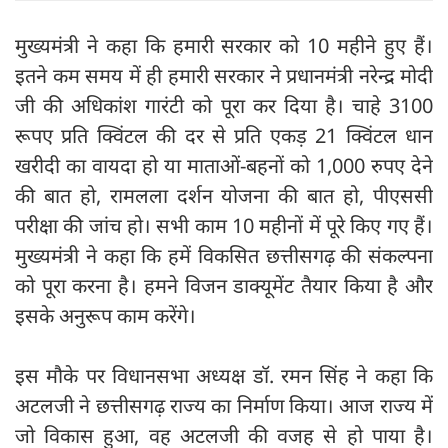
मुख्यमंत्री ने कहा कि हमारी सरकार को 10 महीने हुए हैं।
इतने कम समय में ही हमारी सरकार ने प्रधानमंत्री नरेन्द्र मोदी
जी की अधिकांश गारंटी को पूरा कर दिया है। चाहे 3100
रूपए प्रति क्विंटल की दर से प्रति एकड़ 21 क्विंटल धान
खरीदी का वायदा हो या माताओं-बहनों को 1,000 रुपए देने
की बात हो, रामलला दर्शन योजना की बात हो, पीएससी
परीक्षा की जांच हो। सभी काम 10 महीनों में पूरे किए गए हैं।
मुख्यमंत्री ने कहा कि हमें विकसित छत्तीसगढ़ की संकल्पना
को पूरा करना है। हमने विजन डाक्यूमेंट तैयार किया है और
इसके अनुरूप काम करेंगे।
इस मौके पर विधानसभा अध्यक्ष डॉ. रमन सिंह ने कहा कि
अटलजी ने छत्तीसगढ़ राज्य का निर्माण किया। आज राज्य में
जो विकास हुआ, वह अटलजी की वजह से हो पाया है।