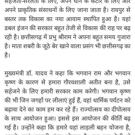
सहजता-सरलता के लिए, अपने धान के कटोरे के लिए और
अपने प्राकृतिक संसाधनों के लिए जाना जाता है। रायपुर से
बस्तर तक विकास का नया आयाम स्थापित हुआ है। यहां
डबल इंजन की सरकार बहुत तेजी से विकास की राह पर बढ़
रही है। छत्तीसगढ़ में प्रभु श्रीराम ने अपना बहुत समय गुजारा
है। माता शबरी के जूठे बेर खाने वाला प्रसंग भी छत्तीसगढ़ का
है।
मुख्यमंत्री डॉ. यादव ने कहा कि भगवान राम और भगवान
कृष्ण के कारण से हमारा गौरवशाली अतीत बना है, उसे
सहेजने के लिए हमारी सरकार काम करेगी। भगवान कृष्ण
की भी जिन जगहों पर लीलाएं हुई हैं, वहां धार्मिक पर्यटन को
बढ़ावा देने का काम हम कर रहे हैं। राज्योत्सव का दीपोत्सव
के साथ आयोजन हुआ। इससे इस आयोजन की कीर्ति बढ़
गई है। उन्होंने कहा कि हमारे यहां लाड़ली बहन योजना है,