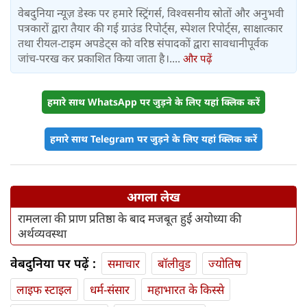
वेबदुनिया न्यूज़ डेस्क पर हमारे स्ट्रिंगर्स, विश्वसनीय स्रोतों और अनुभवी
पत्रकारों द्वारा तैयार की गई ग्राउंड रिपोर्ट्स, स्पेशल रिपोर्ट्स, साक्षात्कार
तथा रीयल-टाइम अपडेट्स को वरिष्ठ संपादकों द्वारा सावधानीपूर्वक
जांच-परख कर प्रकाशित किया जाता है।....
और पढ़ें
हमारे साथ WhatsApp पर जुड़ने के लिए यहां क्लिक करें
हमारे साथ Telegram पर जुड़ने के लिए यहां क्लिक करें
अगला लेख
रामलला की प्राण प्रतिष्ठा के बाद मजबूत हुई अयोध्या की
अर्थव्यवस्था
वेबदुनिया पर पढ़ें :
समाचार
बॉलीवुड
ज्योतिष
लाइफ स्‍टाइल
धर्म-संसार
महाभारत के किस्से