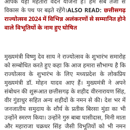
आपके यहां महतारी वंदन योजना है। हम सब तेजी से
विकास के पथ पर बढ़ते रहेंगे।
ALSO READ:
छत्तीसगढ़
राज्योत्सव 2024 में विभिन्न अलंकरणों से सम्मानित होने
वाले विभूतियों के नाम हुए घोषित
मुख्यमंत्री विष्णु देव साय ने राज्योत्सव के शुभारंभ समारोह
को सम्बोधित करते हुए कहा कि आज हमारा सौभाग्य है कि
राज्योत्सव के शुभारंभ के लिए मध्यप्रदेश के लोकप्रिय
मुख्यमंत्री डॉ. मोहन यादव आए हैं। मुख्यमंत्री ने अपने
संबोधन की शुरूआत छत्तीसगढ़ के शहीद वीरनारायण सिंह,
वीर गुंडाधुर सहित अन्य शहीदों के नमन से की। देश भर में
जनजातीय समुदाय के शौर्य के प्रतीक बिरसा मुंडा का भी
उन्होंने स्मरण किया। उन्होंने गुरु बाबा घासीदास, मिनी माता
और महाराजा चक्रधर सिंह जैसी विभूतियों को भी नमन