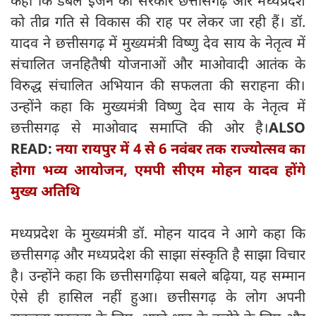
कहा कि डबल इंजन की सरकारें छत्तीसगढ़ और मध्यप्रदेश
को तीव्र गति से विकास की राह पर लेकर जा रही हैं। डॉ.
यादव ने छत्तीसगढ़ में मुख्यमंत्री विष्णु देव साय के नेतृत्व में
संचालित जनहितैषी योजनाओं और माओवादी आतंक के
विरुद्ध संचालित अभियान की सफलता की सराहना की।
उन्होंने कहा कि मुख्यमंत्री विष्णु देव साय के नेतृत्व में
छत्तीसगढ़ से माओवाद समाप्ति की ओर है।
ALSO
READ:
नया रायपुर में 4 से 6 नवंबर तक राज्योत्सव का
होगा भव्य आयोजन, एमपी सीएम मोहन यादव होंगे
मुख्य अतिथि
मध्यप्रदेश के मुख्यमंत्री डॉ. मोहन यादव ने आगे कहा कि
छत्तीसगढ़ और मध्यप्रदेश की साझा संस्कृति है साझा विचार
है। उन्होंने कहा कि छत्तीसगढ़िया सबले बढ़िया, यह सम्मान
ऐसे ही हासिल नहीं हुआ। छत्तीसगढ़ के लोग अपनी