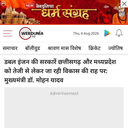
Thu, 6 Aug 2026
समाचार
बॉलीवुड
श्रावण मास विशेष
क्रिकेट
ज्योतिष
डबल इंजन की सरकारें छत्तीसगढ़ और मध्यप्रदेश
को तेजी से लेकर जा रही विकास की राह पर:
मुख्यमंत्री डॉ. मोहन यादव