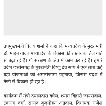
उपमुख्यमंत्री विजय शर्मा ने कहा कि मध्यप्रदेश के मुख्यमंत्री
डॉ. मोहन यादव मध्यप्रदेश के विकास की रफ्तार को तेज गति
से बढ़ा रहे हैं। गौ संरक्षण के क्षेत्र में काम कर रहे हैं। हमारे
प्रदेश छत्तीसगढ़ के मुख्यमंत्री विष्णु देव साय ने एक साथ कई
बड़ी योजनाओं को अमलीजामा पहनाया, जिससे प्रदेश में
तेजी से विकास हो रहा है।
कार्यक्रम में मंत्री दयालदास बघेल, श्याम बिहारी जायसवाल,
टंकराम वर्मा, सांसद बृजमोहन अग्रवाल, विधायक राजेश