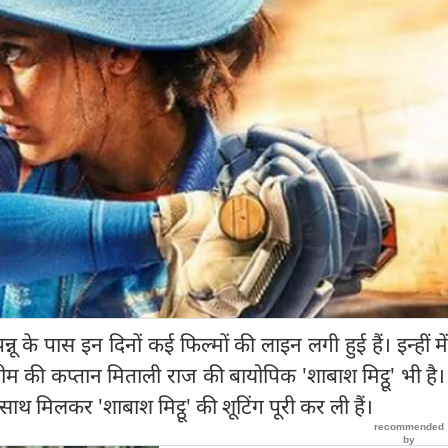
न्नू के पास इन दिनों कई फिल्मों की लाइन लगी हुई हैं। इन्हीं मे
ीम की कप्तान मिताली राज की बायोपिक 'शाबाश मिट्ठू' भी है
 साथ मिलकर 'शाबाश मिट्ठू' की शूटिंग पूरी कर ली हैं।