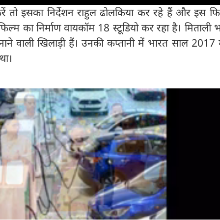
करें तो इसका निर्देशन राहुल ढोलकिया कर रहे हैं और इस फ
 फिल्म का निर्माण वायकॉम 18 स्टूडियो कर रहा है। मिताली 
ने वाली खिलाड़ी हैं। उनकी कप्तानी में भारत साल 2017 में
 था।