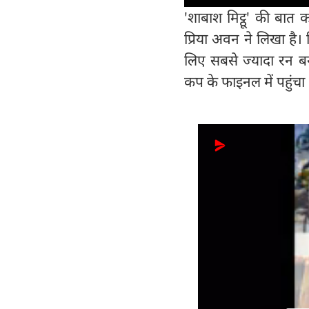
'शाबाश मिट्ठू' की बात 
प्रिया अवन ने लिखा है।
लिए सबसे ज्यादा रन बना
कप के फाइनल में पहुंचा