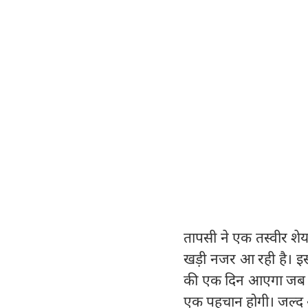
तापसी ने एक तस्वीर शेयर
खड़ी नजर आ रही है। इस
की एक दिन आएगा जब क्र
एक पहचान होगी। जल्द आ र