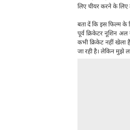
लिए चीयर करने के लिए 
बता दें कि इस फिल्म के 
पूर्व क्रिकेटर नूशिन अल 
कभी क्रिकेट नहीं खेला 
जा रही है। लेकिन मुझे ल