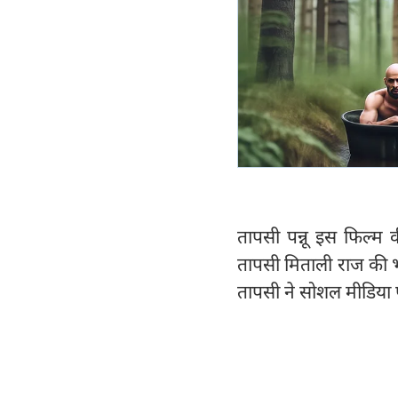
तापसी पन्नू इस फिल्म की
तापसी मिताली राज की भ
तापसी ने सोशल मीडिया 