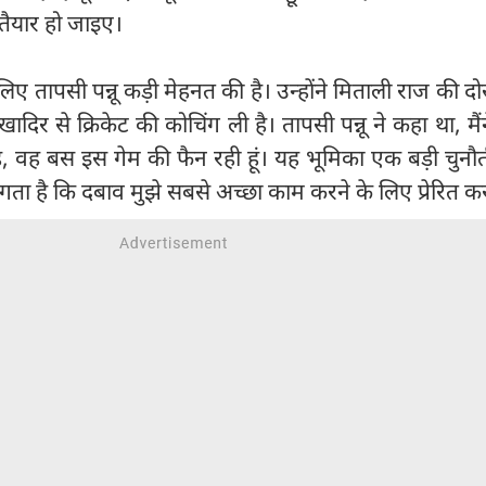
तैयार हो जाइए।
लिए तापसी पन्नू कड़ी मेहनत की है। उन्होंने मिताली राज की द
खादिर से क्रिकेट की कोचिंग ली है। तापसी पन्नू ने कहा था, मैं
है, वह बस इस गेम की फैन रही हूं। यह भूमिका एक बड़ी चुनौ
गता है कि दबाव मुझे सबसे अच्छा काम करने के लिए प्रेरित कर