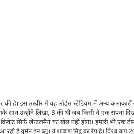
 की है। इस तस्वीर में वह लॉर्ड्स स्टेडियम में अन्य कलाकारों
के साथ उन्होंने लिखा, 8 की थी जब किसी ने एक सपना दिख
िकेट सिर्फ जेन्टलमैन का खेल नहीं होगा। हमारी भी एक टी
ही है वूमेन इन ब्लू। ये शाबाश मिट्ठू का रैप है। विश्व कप 