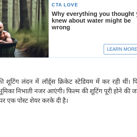
 शूटिंग लंदन में लॉर्ड्स क्रिकेट स्टेडियम में कर रही थीं। फि
ूमिका निभाती नजर आएंगी। फिल्म की शूटिंग पूरी होने की 
पर एक पोस्ट शेयर करके दी है।