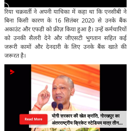
रिया चक्रवर्ती ने अपनी याचिका में कहा था कि एनसीबी ने
बिना किसी कारण के 16 सितंबर 2020 से उनके बैंक
अकाउंट और एफडी को फ्रीज़ किया हुआ है। उन्हें कर्मचारियों
को उनकी सैलरी देने और जीएसटी भुगतान सहित कई
जरूरी कामों और देनदारी के लिए उनके बैंक खाते की
जरूरत है।
योगी सरकार की खेल क्रांति, गोरखपुर का
Read More
अंतरराष्ट्रीय क्रिकेट स्टेडियम मात्र तीन
महीने में लगभग 20% तैयार