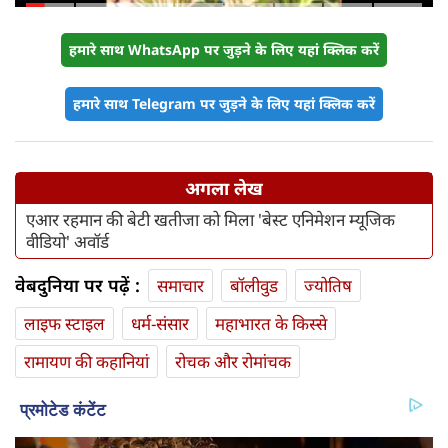
हमारे साथ WhatsApp पर जुड़ने के लिए यहां क्लिक करें
हमारे साथ Telegram पर जुड़ने के लिए यहां क्लिक करें
अगला लेख
एआर रहमान की बेटी खतीजा को मिला 'बेस्ट एनिमेशन म्यूजिक
वीडियो' अवॉर्ड
वेबदुनिया पर पढ़ें :
समाचार
बॉलीवुड
ज्योतिष
लाइफ स्‍टाइल
धर्म-संसार
महाभारत के किस्से
रामायण की कहानियां
रोचक और रोमांचक