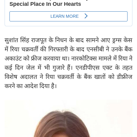
सुशांत सिंह राजपूत के निधन के बाद सामने आए ड्रग्स केस
में रिया चक्रवर्ती की गिरफ्तारी के बाद एनसीबी ने उनके बैंक
अकाउंट को फ्रीज करवाया था। नारकोटिक्स मामले में रिया ने
कई दिन जेल में भी गुजारे हैं। एनडीपीएस एक्ट के तहत
विशेष अदालत ने रिया चक्रवर्ती के बैंक खातों को डीफ्रीज
करने का आदेश दिया है।