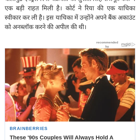
एक बड़ी राहत मिली है। कोर्ट ने रिया की एक याचिका
स्वीकार कर ली है। इस याचिका में उन्होंने अपने बैंक अकाउंट
को अनब्लॉक करने की अपील की थी।