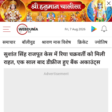
Fri, 7 Aug 2026
समाचार
बॉलीवुड
श्रावण मास विशेष
क्रिकेट
ज्योतिष
सुशांत सिंह राजपूत केस में रिया चक्रवर्ती को मिली
राहत, एक साल बाद डीफ्रीज हुए बैंक अकाउंट्स