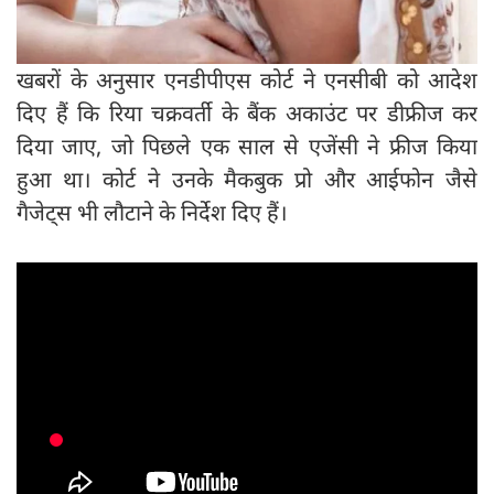
खबरों के अनुसार एनडीपीएस कोर्ट ने एनसीबी को आदेश
दिए हैं कि रिया चक्रवर्ती के बैंक अकाउंट पर डीफ्रीज कर
दिया जाए, जो पिछले एक साल से एजेंसी ने फ्रीज किया
हुआ था। कोर्ट ने उनके मैकबुक प्रो और आईफोन जैसे
गैजेट्स भी लौटाने के निर्देश दिए हैं।