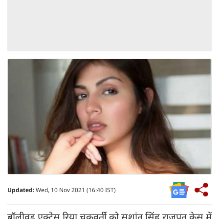
Updated:
Wed, 10 Nov 2021 (16:40 IST)
बॉलीवुड एक्ट्रेस रिया चक्रवर्ती को सुशांत सिंह राजपूत केस में