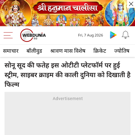
Fri, 7 Aug 2026
समाचार
बॉलीवुड
श्रावण मास विशेष
क्रिकेट
ज्योतिष
सोनू सूद की फतेह इस ओटीटी प्लेटफॉर्म पर हुई
स्ट्रीम, साइबर क्राइम की काली दुनिया को दिखाती है
फिल्म