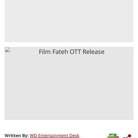
Written By:
WD Entertainment Desk