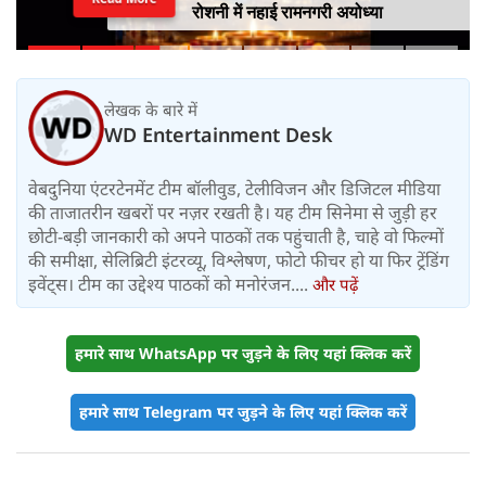
रोशनी में नहाई रामनगरी अयोध्या
लेखक के बारे में
WD Entertainment Desk
वेबदुनिया एंटरटेनमेंट टीम बॉलीवुड, टेलीविजन और डिजिटल मीडिया
की ताजातरीन खबरों पर नज़र रखती है। यह टीम सिनेमा से जुड़ी हर
छोटी-बड़ी जानकारी को अपने पाठकों तक पहुंचाती है, चाहे वो फिल्मों
की समीक्षा, सेलिब्रिटी इंटरव्यू, विश्लेषण, फोटो फीचर हो या फिर ट्रेंडिंग
इवेंट्स। टीम का उद्देश्य पाठकों को मनोरंजन....
और पढ़ें
हमारे साथ WhatsApp पर जुड़ने के लिए यहां क्लिक करें
हमारे साथ Telegram पर जुड़ने के लिए यहां क्लिक करें