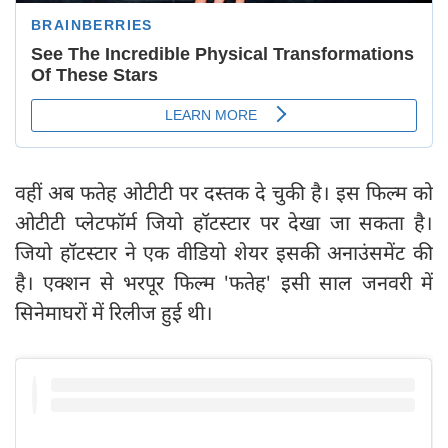
वहीं अब फतेह ओटीटी पर दस्तक दे चुकी है। इस फिल्म को
ओटीटी प्लेटफॉर्म जियो हॉटस्टार पर देखा जा सकता है।
जियो हॉटस्टार ने एक वीडियो शेयर इसकी अनाउंसमेंट की
है। एक्शन से भरपूर फिल्म 'फतेह' इसी साल जनवरी में
सिनेमाघरों में रिलीज हुई थी।