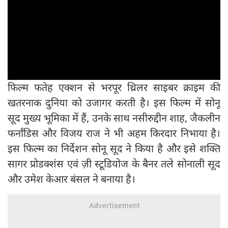
फिल्म फतेह एक्शन से भरपूर थ्रिलर साइबर क्राइम की
खतरनाक दुनिया को उजागर करती है। इस फिल्म में सोनू
सूद मुख्य भूमिका में हैं, उनके साथ नसीरुद्दीन शाह, जैकलीन
फर्नांडिस और विजय राज ने भी अहम किरदार निभाया है।
इस फिल्‍म का निर्देशन सोनू सूद ने किया है और इसे शक्ति
सागर प्रोडक्‍शंस एवं ज़ी स्‍टूडियोज के बैनर तले सोनाली सूद
और उमेश केआर बंसल ने बनाया है।