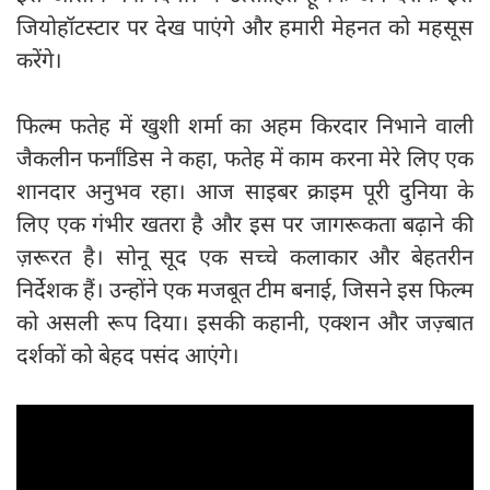
जियोहॉटस्टार पर देख पाएंगे और हमारी मेहनत को महसूस
करेंगे।
फिल्म फतेह में खुशी शर्मा का अहम किरदार निभाने वाली
जैकलीन फर्नांडिस ने कहा, फतेह में काम करना मेरे लिए एक
शानदार अनुभव रहा। आज साइबर क्राइम पूरी दुनिया के
लिए एक गंभीर खतरा है और इस पर जागरूकता बढ़ाने की
ज़रूरत है। सोनू सूद एक सच्चे कलाकार और बेहतरीन
निर्देशक हैं। उन्होंने एक मजबूत टीम बनाई, जिसने इस फिल्म
को असली रूप दिया। इसकी कहानी, एक्शन और जज़्बात
दर्शकों को बेहद पसंद आएंगे।