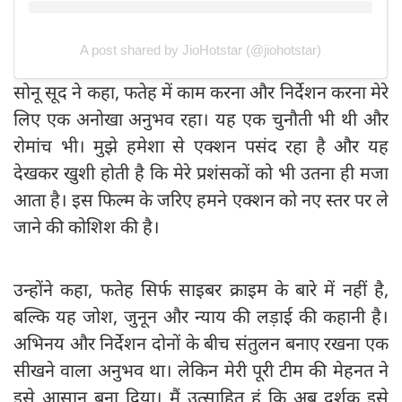
A post shared by JioHotstar (@jiohotstar)
सोनू सूद ने कहा, फतेह में काम करना और निर्देशन करना मेरे
लिए एक अनोखा अनुभव रहा। यह एक चुनौती भी थी और
रोमांच भी। मुझे हमेशा से एक्शन पसंद रहा है और यह
देखकर खुशी होती है कि मेरे प्रशंसकों को भी उतना ही मजा
आता है। इस फिल्म के जरिए हमने एक्शन को नए स्तर पर ले
जाने की कोशिश की है।
उन्होंने कहा, फतेह सिर्फ साइबर क्राइम के बारे में नहीं है,
बल्कि यह जोश, जुनून और न्याय की लड़ाई की कहानी है।
अभिनय और निर्देशन दोनों के बीच संतुलन बनाए रखना एक
सीखने वाला अनुभव था। लेकिन मेरी पूरी टीम की मेहनत ने
इसे आसान बना दिया। मैं उत्साहित हूं कि अब दर्शक इसे