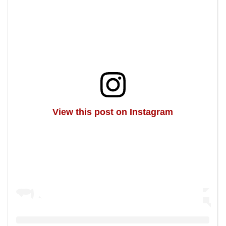
View this post on Instagram