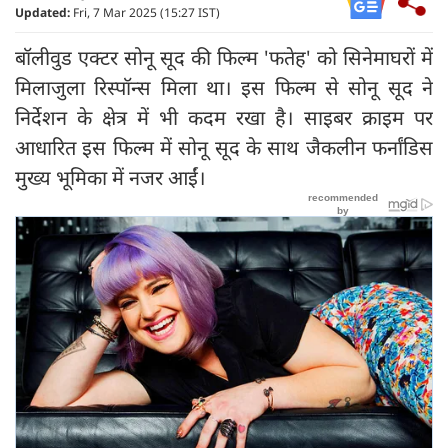
Updated:
Fri, 7 Mar 2025 (15:27 IST)
बॉलीवुड एक्टर सोनू सूद की फिल्म 'फतेह' को सिनेमाघरों में
मिलाजुला रिस्पॉन्स मिला था। इस फिल्म से सोनू सूद ने
निर्देशन के क्षेत्र में भी कदम रखा है। साइबर क्राइम पर
आधारित इस फिल्म में सोनू सूद के साथ जैकलीन फर्नांडिस
मुख्य भूमिका में नजर आईं।