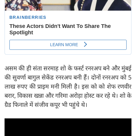
असम की ही संता सरमाह शो के फर्स्ट रनरअप बने और मुंबई
की सुवर्णा बागुल सेकेंड रनरअप बनी हैं। दोनों रनरअप को 5
लाख रुपए की प्राइम मनी मिली है। इस को को शेफ रणवीर
बरार, विकास खन्ना और गरिमा अरोड़ा होस्ट कर रहे थे। शो के
ग्रैड फिनाले में संजीव कपूर भी पहुंचे थे।