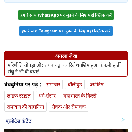
हमारे साथ WhatsApp पर जुड़ने के लिए यहां क्लिक करें
हमारे साथ Telegram पर जुड़ने के लिए यहां क्लिक करें
अगला लेख
परिणीति चोपड़ा और राघव चड्ढा का रिलेशनशिप हुआ कंफर्म! हार्डी
संधू ने भी दी बधाई
वेबदुनिया पर पढ़ें :
समाचार
बॉलीवुड
ज्योतिष
लाइफ स्‍टाइल
धर्म-संसार
महाभारत के किस्से
रामायण की कहानियां
रोचक और रोमांचक