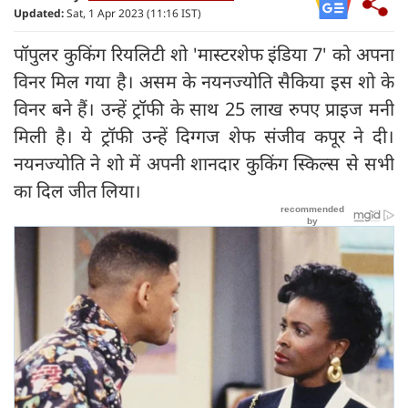
Updated:
Sat, 1 Apr 2023 (11:16 IST)
पॉपुलर कुकिंग रियलिटी शो 'मास्टरशेफ इंडिया 7' को अपना
विनर मिल गया है। असम के नयनज्योति सैकिया इस शो के
विनर बने हैं। उन्हें ट्रॉफी के साथ 25 लाख रुपए प्राइज मनी
मिली है। ये ट्रॉफी उन्हें दिग्गज शेफ संजीव कपूर ने दी।
नयनज्योति ने शो में अपनी शानदार कुकिंग स्किल्स से सभी
का दिल जीत लिया।