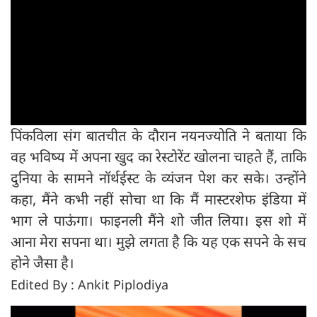
पिंकविला संग बातचीत के दौरान नयनज्योति ने बताया कि
वह भविष्य में अपना खुद का रेस्टोरेंट खोलना चाहते हैं, ताकि
दुनिया के सामने नॉर्थईस्ट के व्यंजन पेश कर सके। उन्होंने
कहा, मैंने कभी नहीं सोचा था कि मैं मास्टरशेफ इंडिया में
भाग ले पाऊंगा। फाइनली मैंने शो जीत लिया। इस शो में
आना मेरा सपना था। मुझे लगता है कि यह एक सपने के सच
होने जैसा है।
Edited By : Ankit Piplodiya