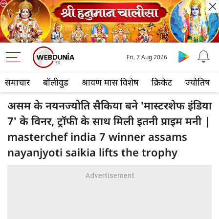
Fri, 7 Aug 2026
समाचार
बॉलीवुड
श्रावण मास विशेष
क्रिकेट
ज्योतिष
असम के नयनज्योति सैकिया बने 'मास्टरशेफ इंडिया
7' के विनर, ट्रॉफी के साथ मिली इतनी प्राइम मनी |
masterchef india 7 winner assams
nayanjyoti saikia lifts the trophy