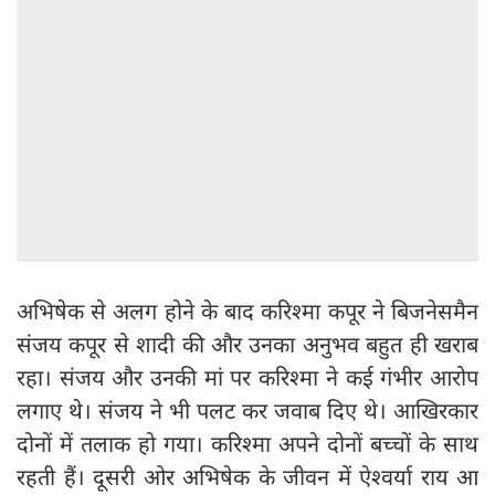
अभिषेक से अलग होने के बाद करिश्मा कपूर ने बिजनेसमैन
संजय कपूर से शादी की और उनका अनुभव बहुत ही खराब
रहा। संजय और उनकी मां पर करिश्मा ने कई गंभीर आरोप
लगाए थे। संजय ने भी पलट कर जवाब दिए थे। आखिरकार
दोनों में तलाक हो गया। करिश्मा अपने दोनों बच्चों के साथ
रहती हैं। दूसरी ओर अभिषेक के जीवन में ऐश्वर्या राय आ