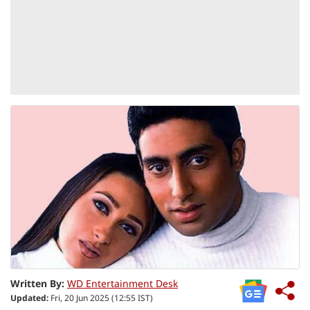
Written By:
WD Entertainment Desk
Updated:
Fri, 20 Jun 2025 (12:55 IST)