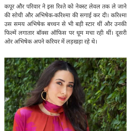
कपूर और परिवार ने इस रिश्ते को नेक्स्ट लेवल तक ले जाने
की सोची और अभिषेक-करिश्मा की सगाई कर दी। करिश्मा
उस समय अभिषेक बच्चन से भी बड़ी स्टार थीं और उनकी
फिल्में लगातार बॉक्स ऑफिस पर धूम मचा रही थीं। दूसरी
ओर अभिषेक अपने करियर में लड़खड़ा रहे थे।