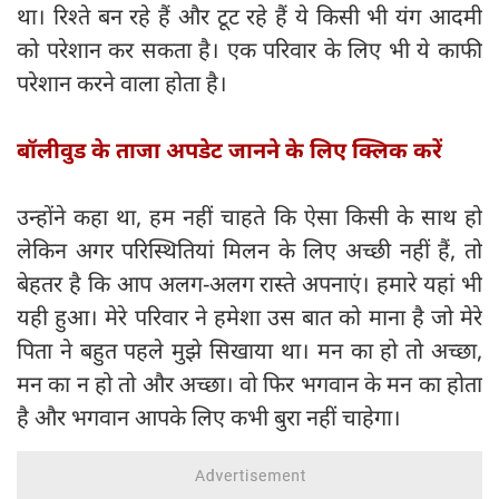
था। रिश्ते बन रहे हैं और टूट रहे हैं ये किसी भी यंग आदमी
को परेशान कर सकता है। एक परिवार के लिए भी ये काफी
परेशान करने वाला होता है।
बॉलीवुड के ताजा अपडेट जानने के लिए क्लिक करें
उन्होंने कहा था, हम नहीं चाहते कि ऐसा किसी के साथ हो
लेकिन अगर परिस्थितियां मिलन के लिए अच्छी नहीं हैं, तो
बेहतर है कि आप अलग-अलग रास्ते अपनाएं। हमारे यहां भी
यही हुआ। मेरे परिवार ने हमेशा उस बात को माना है जो मेरे
पिता ने बहुत पहले मुझे सिखाया था। मन का हो तो अच्छा,
मन का न हो तो और अच्छा। वो फिर भगवान के मन का होता
है और भगवान आपके लिए कभी बुरा नहीं चाहेगा।