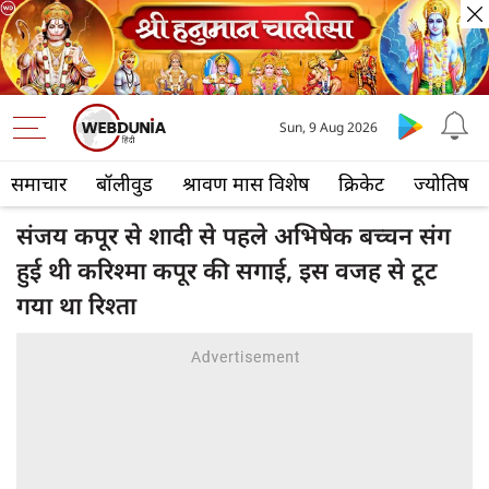
Sun, 9 Aug 2026
समाचार
बॉलीवुड
श्रावण मास विशेष
क्रिकेट
ज्योतिष
संजय कपूर से शादी से पहले अभिषेक बच्चन संग
हुई थी करिश्मा कपूर की सगाई, इस वजह से टूट
गया था रिश्ता