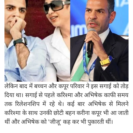
लेकिन बाद में बच्चन और कपूर परिवार ने इस सगाई को तोड़
दिया था। सगाई से पहले करिश्मा और अभिषेक काफी समय
तक रिलेशनशिप में रहे थे। कई बार अभिषेक से मिलने
करिश्मा के साथ उनकी छोटी बहन करीना कपूर भी आ जाती
थीं और अभिषेक को 'जीजू' कह कर भी पुकारती थीं।