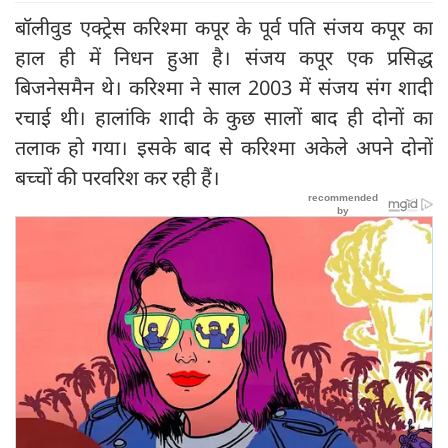
बॉलीवुड एक्ट्रेस करिश्मा कपूर के पूर्व पति संजय कपूर का
हाल ही में निधन हुआ है। संजय कपूर एक प्रसिद्ध
बिजनेसमैन थे। करिश्मा ने साल 2003 में संजय संग शादी
रचाई थी। हालांकि शादी के कुछ सालों बाद ही दोनों का
तलाक हो गया। इसके बाद से करिश्मा अकेले अपने दोनों
बच्चों की परवरिश कर रही हैं।