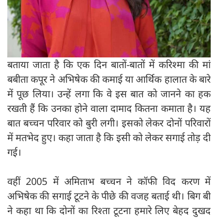
बताया जाता है कि एक दिन बातों-बातों में करिश्मा की मां
बबीता कपूर ने अभिषेक की कमाई या आर्थिक हालात के बारे
में पूछ लिया। उन्हें लगा कि वे इस बात को जानने का हक
रखती हैं कि उनका होने वाला दामाद कितना कमाता है। यह
बात बच्चन परिवार को बुरी लगी। इसको लेकर दोनों परिवारों
में मतभेद हुए। कहा जाता है कि इसी को लेकर सगाई तोड़ दी
गई।
वहीं 2005 में अमिताभ बच्चन ने कॉफी विद करण में
अभिषेक की सगाई टूटने के पीछे की वजह बताई थी। बिग बी
ने कहा था कि दोनों का रिश्ता टूटना हमारे लिए बेहद दुखद