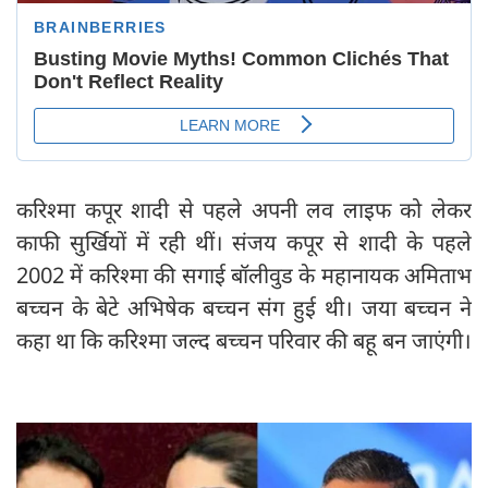
करिश्मा कपूर शादी से पहले अपनी लव लाइफ को लेकर
काफी सुर्खियों में रही थीं। संजय कपूर से शादी के पहले
2002 में करिश्मा की सगाई बॉलीवुड के महानायक अमिताभ
बच्चन के बेटे अभिषेक बच्चन संग हुई थी। जया बच्चन ने
कहा था कि करिश्मा जल्द बच्चन परिवार की बहू बन जाएंगी।