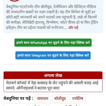
वेबदुनिया एंटरटेनमेंट टीम बॉलीवुड, टेलीविजन और डिजिटल मीडिया
की ताजातरीन खबरों पर नज़र रखती है। यह टीम सिनेमा से जुड़ी हर
छोटी-बड़ी जानकारी को अपने पाठकों तक पहुंचाती है, चाहे वो फिल्मों
की समीक्षा, सेलिब्रिटी इंटरव्यू, विश्लेषण, फोटो फीचर हो या फिर ट्रेंडिंग
इवेंट्स। टीम का उद्देश्य पाठकों को मनोरंजन....
और पढ़ें
हमारे साथ WhatsApp पर जुड़ने के लिए यहां क्लिक करें
हमारे साथ Telegram पर जुड़ने के लिए यहां क्लिक करें
अगला लेख
मेलबर्न कॉन्सर्ट में नेहा कक्कड़ के लेट पहुंचने की असली वजह आई
सामने, ऑर्गेनाइजर्स ने बताया पूरा सच!
वेबदुनिया पर पढ़ें :
समाचार
बॉलीवुड
ज्योतिष