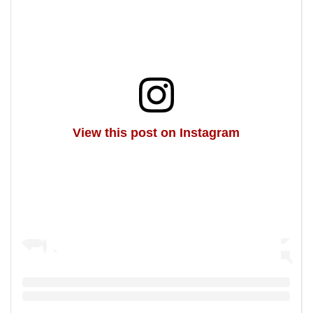
View this post on Instagram