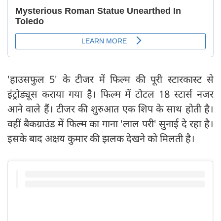
'हाउसफुल 5' के टीजर में फिल्म की पूरी स्टारकास्ट से
इंट्रोड्यूस कराया गया है। फिल्म में टोटल 18 स्टार्स नजर
आने वाले हैं। टीजर की शुरुआत एक शिप के साथ होती है।
वहीं बैकग्राउंड में फिल्म का गाना 'लाल परी' सुनाई दे रहा है।
इसके बाद अक्षय कुमार की झलक देखने को मिलती है।