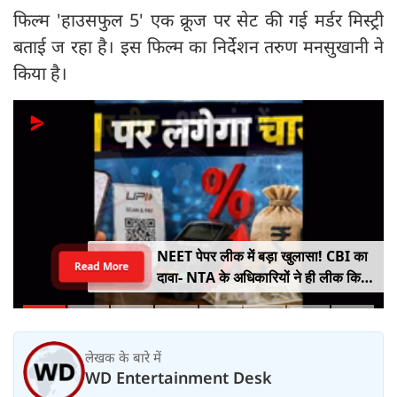
फिल्म 'हाउसफुल 5' एक क्रूज पर सेट की गई मर्डर मिस्ट्री
बताई ज रहा है। इस फिल्म का निर्देशन तरुण मनसुखानी ने
किया है।
NEET पेपर लीक में बड़ा खुलासा! CBI का
Read More
दावा- NTA के अधिकारियों ने ही लीक किए
थे प्रश्नपत्र
लेखक के बारे में
WD Entertainment Desk