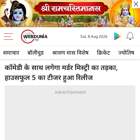
Sat, 8 Aug 2026
समाचार
बॉलीवुड
श्रावण मास विशेष
क्रिकेट
ज्योतिष
कॉमेडी के साथ लगेगा मर्डर मिस्ट्री का तड़का,
हाउसफुल 5 का टीजर हुआ रिलीज