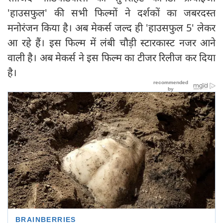
'हाउसफुल' की सभी फिल्मों ने दर्शकों का जबरदस्त
मनोरंजन किया है। अब मेकर्स जल्द ही 'हाउसफुल 5' लेकर
आ रहे हैं। इस फिल्म में लंबी चौड़ी स्टारकास्ट नजर आने
वाली है। अब मेकर्स ने इस फिल्म का टीजर रिलीज कर दिया
है।