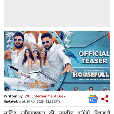
Written By:
WD Entertainment Desk
Updated:
Wed, 30 Apr 2025 (12:35 IST)
साजिद नाडियाडवाला की सुपरहिट कॉमेडी फ्रेंचाइजी