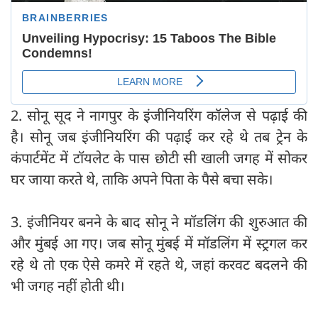
2. सोनू सूद ने नागपुर के इंजीनियरिंग कॉलेज से पढ़ाई की
है। सोनू जब इंजीनियरिंग की पढ़ाई कर रहे थे तब ट्रेन के
कंपार्टमेंट में टॉयलेट के पास छोटी सी खाली जगह में सोकर
घर जाया करते थे, ताकि अपने पिता के पैसे बचा सके।
3. इंजीनियर बनने के बाद सोनू ने मॉडलिंग की शुरुआत की
और मुंबई आ गए। जब सोनू मुंबई में मॉडलिंग में स्ट्रगल कर
रहे थे तो एक ऐसे कमरे में रहते थे, जहां करवट बदलने की
भी जगह नहीं होती थी।