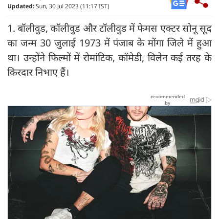
Updated:
Sun, 30 Jul 2023 (11:17 IST)
1. बॉलीवुड, कॉलीवुड और टॉलीवुड में फेमस एक्टर सोनू सूद
का जन्म 30 जुलाई 1973 में पंजाब के मोंगा जिले में हुआ
था। उन्होंने फिल्मों में रोमांटिक, कॉमेडी, विलेन कई तरह के
किरदार निभाए हैं।