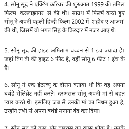
4. सोनू सूद ने एक्टिंग करियर की शुरुआत 1999 की तमिल
फिल्म 'कल्लाझागर' से की थी। साउथ में फिल्में करते हुए
सोनू ने अपनी पहली हिन्दी फिल्म 2002 में 'शहीद ए आजम'
की थी, जिसमें वो भगत सिंह के किरदार में नजर आए थे।
5. सोनू सूद की हाइट अमिताभ बच्चन से 1 इंच ज्यादा है।
जहां बिग बी की हाइट 6 फीट है, वहीं सोनू 6 फीट 1 इंच के
हैं।
6. सोनू ने एक इंटरव्यू के दौरान बताया थी कि वह अपना
बर्थडे सेलिब्रेट नहीं करते। दरअसल सोनू अपनी मां से बहुत
प्यार करते थे। इसलिए जब से उनकी मां का निधन हुआ है,
उन्होंने तभी से अपना बर्थडे मनाना बंद कर दिया।
7. सोनू सूद को कार और बाइक्स का खास शौक है। उनके