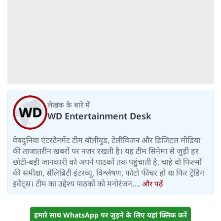
लेखक के बारे में
WD Entertainment Desk
वेबदुनिया एंटरटेनमेंट टीम बॉलीवुड, टेलीविजन और डिजिटल मीडिया
की ताजातरीन खबरों पर नज़र रखती है। यह टीम सिनेमा से जुड़ी हर
छोटी-बड़ी जानकारी को अपने पाठकों तक पहुंचाती है, चाहे वो फिल्मों
की समीक्षा, सेलिब्रिटी इंटरव्यू, विश्लेषण, फोटो फीचर हो या फिर ट्रेंडिंग
इवेंट्स। टीम का उद्देश्य पाठकों को मनोरंजन....
और पढ़ें
हमारे साथ WhatsApp पर जुड़ने के लिए यहां क्लिक करें