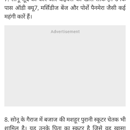
पास ऑडी क्यू7, मर्सिडीज बेंज और पोर्शे पैनमेरा जैसी कई
महंगी कारें हैं।
8. सोनू के गैराज में बजाज की मशहूर पुरानी स्कूटर चेतक भी
शामिल है। यह उनके पिता का स्कूटर है जिसे वह खासा