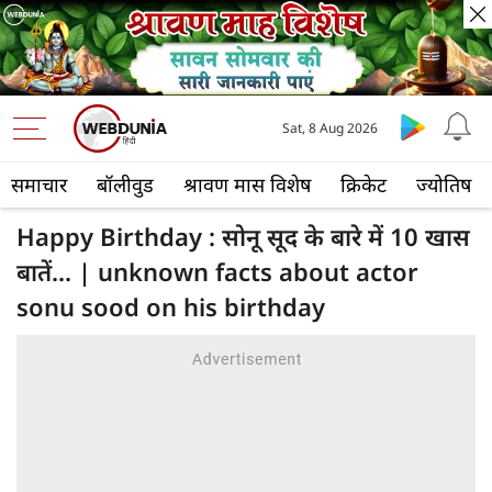
Sat, 8 Aug 2026
समाचार
बॉलीवुड
श्रावण मास विशेष
क्रिकेट
ज्योतिष
Happy Birthday : सोनू सूद के बारे में 10 खास
बातें... | unknown facts about actor
sonu sood on his birthday