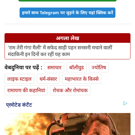
हमारे साथ Telegram पर जुड़ने के लिए यहां क्लिक करें
अगला लेख
'राम तेरी गंगा मैली' में सफेद साड़ी पहन सनसनी मचाने वालीं
मंदाकिनी इन दिनों कर रहीं यह काम
वेबदुनिया पर पढ़ें :
समाचार
बॉलीवुड
ज्योतिष
लाइफ स्‍टाइल
धर्म-संसार
महाभारत के किस्से
रामायण की कहानियां
रोचक और रोमांचक