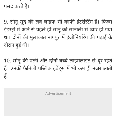
पसंद करते हैं।
9. सोनू सूद की लव लाइफ भी काफी इंटरेस्टिंग हैं। फिल्म
इंड्स्ट्री में आने से पहले ही सोनू को सोनाली से प्यार हो गया
था। दोनों की मुलाकात नागपुर में इंजीनियरिंग की पढ़ाई के
दौरान हुई थी।
10. सोनू की पत्नी और दोनों बच्चे लाइमलाइट से दूर रहते
हैं। उनकी फैमिली पब्लिक इवेंट्स में भी कम ही नजर आती
हैं।