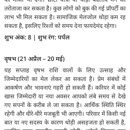
तरोताजा कर सकता है। कुछ लोगों को बुक की गई प्रॉपर्टी का
लाभ भी मिल सकता है। सामाजिक मेलजोल थोड़ा कम रह
सकता है, इसलिए रिश्तों को समय देना फायदेमंद रहेगा।
शुभ अंक: 8 | शुभ रंग: पर्पल
वृषभ (21 अप्रैल – 20 मई)
यह सप्ताह वृषभ राशि वालों के लिए उत्साह और
जिम्मेदारियों का मेल लेकर आ सकता है। प्रेम संबंधों में
आकर्षण और भावनाएं गहरी हो सकती हैं। करियर में कोई
खास जिम्मेदारी या नया अवसर आपको लंबे समय से देखे
गए सपनों के करीब ले जा सकता है। आर्थिक स्थिति स्थिर
रहेगी और धीरे-धीरे मजबूती भी आएगी। परिवार में किसी नई
बात या नए सदस्य के कारण थोड़ी असहजता हो सकती है,