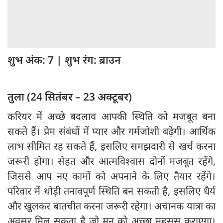
शुभ अंक: 7 | शुभ रंग: ब्राउन
तुला (24 सितंबर – 23 अक्टूबर)
करियर में अच्छे बदलाव आपकी स्थिति को मजबूत बना
सकते हैं। प्रेम संबंधों में प्यार और गर्मजोशी बढ़ेगी। आर्थिक
लाभ सीमित रह सकते हैं, इसलिए समझदारी से खर्च करना
जरूरी होगा। सेहत और आत्मविश्वास दोनों मजबूत रहेंगे,
जिससे आप नए कामों को अपनाने के लिए तैयार रहेंगे।
परिवार में थोड़ी तनावपूर्ण स्थिति बन सकती है, इसलिए धैर्य
और खुलकर बातचीत करना जरूरी रहेगा। अचानक यात्रा का
अवसर मिल सकता है जो मन को अच्छा महसूस कराएगा।