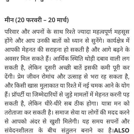
मीन (20 फरवरी – 20 मार्च)
परिवार और अपनों के साथ रिश्ते ज्यादा महत्वपूर्ण महसूस
होंगे और आप उनकी बातों को ध्यान से सुनेंगे। कार्यक्षेत्र में
आपकी मेहनत की सराहना हो सकती है और आगे बढ़ने के
अवसर मिल सकते हैं। आर्थिक स्थिति थोड़ी दबाव वाली लग
सकती है, लेकिन दूसरी अच्छी बातें इसकी कमी पूरी कर
देंगी। प्रेम जीवन रोमांच और उत्साह से भरा रह सकता है,
और किसी खास मुलाकात या रिश्ते में नई चमक आने के योग
हैं। प्रॉपर्टी या जिम्मेदारियों से जुड़े मामलों में मेहनत करनी पड़
सकती है, लेकिन धीरे-धीरे सब ठीक होगा। यात्रा मन को
तरोताजा कर सकती है। समाज सेवा या लोगों की मदद करने
से आपको अंदर से खुशी मिलेगी। यह समय सपनों और
संवेदनशीलता के बीच संतुलन बनाने का है।
ALSO