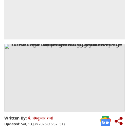
Written By:
पं. प्रेमकुमार शर्मा
Updated:
Sat, 13 Jun 2026 (16:37 IST)