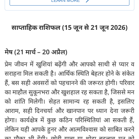
साप्ताहिक राशिफल (15 जून से 21 जून 2026)
मेष (21 मार्च – 20 अप्रैल)
प्रेम जीवन में खुशियां बढ़ेंगी और आपको साथी से प्यार व
सराहना मिल सकती है। आर्थिक स्थिति बेहतर होने के संकेत
हैं, बस सही अवसरों को पहचानने की जरूरत होगी। परिवार
का माहौल सुकूनभरा और खुशहाल रह सकता है, जिससे मन
को शांति मिलेगी। सेहत सामान्य रह सकती है, इसलिए
आराम, सही दिनचर्या और खानपान पर ध्यान देना जरूरी
होगा। कार्यक्षेत्र में कुछ कठिन परिस्थितियां आ सकती हैं,
लेकिन यही आपके हुनर और आत्मविश्वास को साबित करने
का मौका भी देंगी। छोटी यात्रा या थोड़ा बदलाव मन को