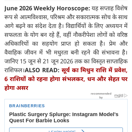
June 2026 Weekly Horoscope:
यह सप्ताह विशेष
रूप से आत्मविश्वास, परिश्रम और सकारात्मक सोच के साथ
आगे बढ़ने का संदेश देता है। विद्यार्थियों के लिए अध्ययन में
सफलता के योग बन रहे हैं, वहीं नौकरीपेशा लोगों को वरिष्ठ
अधिकारियों का सहयोग प्राप्त हो सकता है। प्रेम और
वैवाहिक जीवन में भी मधुरता बनी रहने की संभावना है।
जानिए 15 जून से 21 जून 2026 तक का विस्तृत साप्ताहिक
राशिफल।
ALSO READ:
सूर्य का मिथुन राशि में प्रवेश,
6 राशियों को रहना होगा संभलकर, धन और सेहत पर
होगा असर