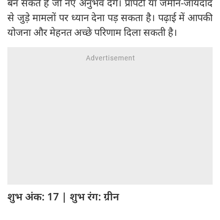
बन सकते हैं जो नए अनुभव देंगे। प्रॉपर्टी या जमीन-जायदाद
से जुड़े मामलों पर ध्यान देना पड़ सकता है। पढ़ाई में आपकी
योजना और मेहनत अच्छे परिणाम दिला सकती है।
शुभ अंक: 17 | शुभ रंग: ग्रीन