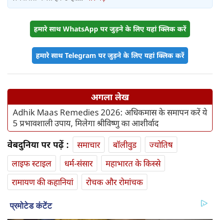
हमारे साथ WhatsApp पर जुड़ने के लिए यहां क्लिक करें
हमारे साथ Telegram पर जुड़ने के लिए यहां क्लिक करें
अगला लेख
Adhik Maas Remedies 2026: अधिकमास के समापन करें ये
5 प्रभावशाली उपाय, मिलेगा श्रीविष्‍णु का आशीर्वाद
वेबदुनिया पर पढ़ें :
समाचार
बॉलीवुड
ज्योतिष
लाइफ स्‍टाइल
धर्म-संसार
महाभारत के किस्से
रामायण की कहानियां
रोचक और रोमांचक