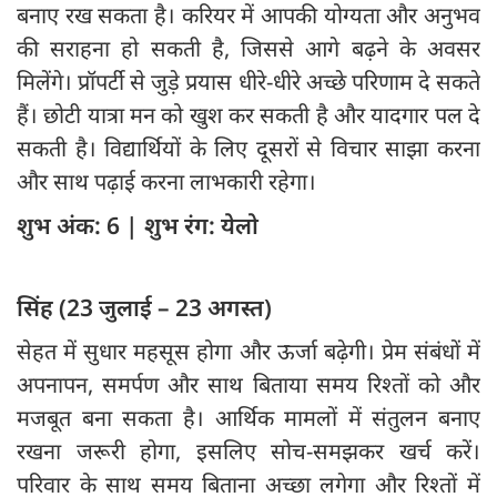
बनाए रख सकता है। करियर में आपकी योग्यता और अनुभव
की सराहना हो सकती है, जिससे आगे बढ़ने के अवसर
मिलेंगे। प्रॉपर्टी से जुड़े प्रयास धीरे-धीरे अच्छे परिणाम दे सकते
हैं। छोटी यात्रा मन को खुश कर सकती है और यादगार पल दे
सकती है। विद्यार्थियों के लिए दूसरों से विचार साझा करना
और साथ पढ़ाई करना लाभकारी रहेगा।
शुभ अंक: 6 | शुभ रंग: येलो
सिंह (23 जुलाई – 23 अगस्त)
सेहत में सुधार महसूस होगा और ऊर्जा बढ़ेगी। प्रेम संबंधों में
अपनापन, समर्पण और साथ बिताया समय रिश्तों को और
मजबूत बना सकता है। आर्थिक मामलों में संतुलन बनाए
रखना जरूरी होगा, इसलिए सोच-समझकर खर्च करें।
परिवार के साथ समय बिताना अच्छा लगेगा और रिश्तों में