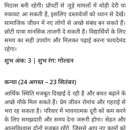
मिठास बनी रहेगी। प्रॉपर्टी से जुड़े मामलों में थोड़ी देरी या
रुकावट आ सकती है, इसलिए दस्तावेजों को ध्यान से देखें।
सामाजिक जीवन में नए लोगों से अच्छे संबंध बन सकते हैं।
छोटी यात्रा मानसिक ताजगी दे सकती है। विद्यार्थियों के लिए
समय का सही उपयोग और मिलकर पढ़ाई करना फायदेमंद
रहेगा।
शुभ अंक: 3 | शुभ रंग: गोल्डन
कन्या (24 अगस्त – 23 सितंबर)
आर्थिक स्थिति मजबूत दिखाई दे रही है और बचत बढ़ाने के
अच्छे मौके मिल सकते हैं। प्रेम जीवन रोमांच और गहराई से
भरा रह सकता है। परिवार में भावनात्मक दूरी को कम करने
के लिए समझदारी और समय देना जरूरी होगा। सेहत और
आत्मविश्वास दोनों मजबूत रहेंगे, जिससे आप नए कामों को