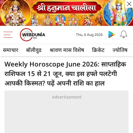
Thu, 6 Aug 2026
समाचार
बॉलीवुड
श्रावण मास विशेष
क्रिकेट
ज्योतिष
Weekly Horoscope June 2026: साप्ताहिक
राशिफल 15 से 21 जून, क्या इस हफ्ते पलटेगी
आपकी किस्मत? पढ़ें अपनी राशि का हाल