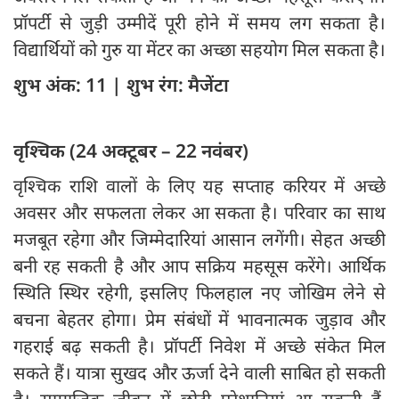
प्रॉपर्टी से जुड़ी उम्मीदें पूरी होने में समय लग सकता है।
विद्यार्थियों को गुरु या मेंटर का अच्छा सहयोग मिल सकता है।
शुभ अंक: 11 | शुभ रंग: मैजेंटा
वृश्चिक (24 अक्टूबर – 22 नवंबर)
वृश्चिक राशि वालों के लिए यह सप्ताह करियर में अच्छे
अवसर और सफलता लेकर आ सकता है। परिवार का साथ
मजबूत रहेगा और जिम्मेदारियां आसान लगेंगी। सेहत अच्छी
बनी रह सकती है और आप सक्रिय महसूस करेंगे। आर्थिक
स्थिति स्थिर रहेगी, इसलिए फिलहाल नए जोखिम लेने से
बचना बेहतर होगा। प्रेम संबंधों में भावनात्मक जुड़ाव और
गहराई बढ़ सकती है। प्रॉपर्टी निवेश में अच्छे संकेत मिल
सकते हैं। यात्रा सुखद और ऊर्जा देने वाली साबित हो सकती