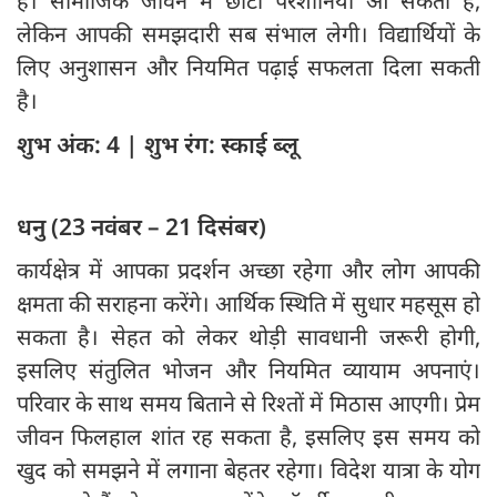
है। सामाजिक जीवन में छोटी परेशानियां आ सकती हैं,
लेकिन आपकी समझदारी सब संभाल लेगी। विद्यार्थियों के
लिए अनुशासन और नियमित पढ़ाई सफलता दिला सकती
है।
शुभ अंक: 4 | शुभ रंग: स्काई ब्लू
धनु (23 नवंबर – 21 दिसंबर)
कार्यक्षेत्र में आपका प्रदर्शन अच्छा रहेगा और लोग आपकी
क्षमता की सराहना करेंगे। आर्थिक स्थिति में सुधार महसूस हो
सकता है। सेहत को लेकर थोड़ी सावधानी जरूरी होगी,
इसलिए संतुलित भोजन और नियमित व्यायाम अपनाएं।
परिवार के साथ समय बिताने से रिश्तों में मिठास आएगी। प्रेम
जीवन फिलहाल शांत रह सकता है, इसलिए इस समय को
खुद को समझने में लगाना बेहतर रहेगा। विदेश यात्रा के योग