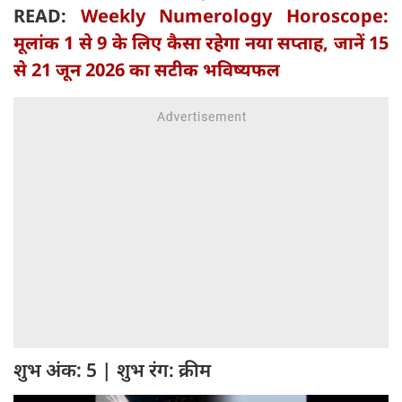
READ:
Weekly Numerology Horoscope:
मूलांक 1 से 9 के लिए कैसा रहेगा नया सप्ताह, जानें 15
से 21 जून 2026 का सटीक भविष्यफल
शुभ अंक: 5 | शुभ रंग: क्रीम