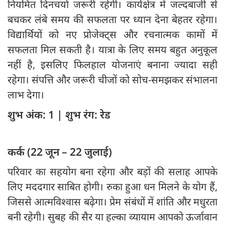
नियमित दिनचर्या जरूरी रहेगी। कार्यक्षेत्र में जल्दबाजी से
बचकर लंबे समय की सफलता पर ध्यान देना बेहतर रहेगा।
विद्यार्थियों को नए प्रोजेक्ट्स और रचनात्मक कामों में
सफलता मिल सकती है। यात्रा के लिए समय बहुत अनुकूल
नहीं है, इसलिए फिलहाल योजनाएं बनाना ज्यादा सही
रहेगा। संपत्ति और जरूरी चीजों को सोच-समझकर संभालना
लाभ देगा।
शुभ अंक: 1 | शुभ रंग: रेड
कर्क (22 जून – 22 जुलाई)
परिवार का सहयोग बना रहेगा और बड़ों की सलाह आपके
लिए मददगार साबित होगी। रुका हुआ धन मिलने के योग हैं,
जिससे आत्मविश्वास बढ़ेगा। प्रेम संबंधों में शांति और मधुरता
बनी रहेगी। सुबह की सैर या हल्का व्यायाम आपको ऊर्जावान