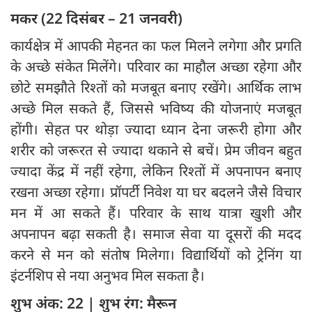
मकर (22 दिसंबर – 21 जनवरी)
कार्यक्षेत्र में आपकी मेहनत का फल मिलने लगेगा और प्रगति
के अच्छे संकेत मिलेंगे। परिवार का माहौल अच्छा रहेगा और
छोटे समझौते रिश्तों को मजबूत बनाए रखेंगे। आर्थिक लाभ
अच्छे मिल सकते हैं, जिससे भविष्य की योजनाएं मजबूत
होंगी। सेहत पर थोड़ा ज्यादा ध्यान देना जरूरी होगा और
शरीर को जरूरत से ज्यादा थकाने से बचें। प्रेम जीवन बहुत
ज्यादा केंद्र में नहीं रहेगा, लेकिन रिश्तों में अपनापन बनाए
रखना अच्छा रहेगा। प्रॉपर्टी निवेश या घर बदलने जैसे विचार
मन में आ सकते हैं। परिवार के साथ यात्रा खुशी और
अपनापन बढ़ा सकती है। समाज सेवा या दूसरों की मदद
करने से मन को संतोष मिलेगा। विद्यार्थियों को ट्रेनिंग या
इंटर्नशिप से नया अनुभव मिल सकता है।
शुभ अंक: 22 | शुभ रंग: मैरून