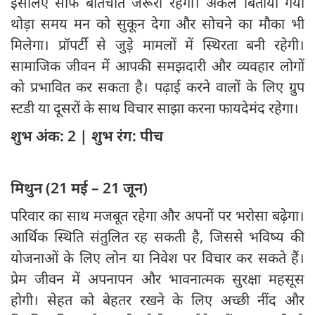
इसलिए साफ बातचीत जरूरी रहेगी। अकेले बिताया गया
थोड़ा समय मन को सुकून देगा और सोचने का मौका भी
मिलेगा। प्रॉपर्टी से जुड़े मामलों में स्थिरता बनी रहेगी।
सामाजिक जीवन में आपकी समझदारी और व्यवहार लोगों
को प्रभावित कर सकता है। पढ़ाई करने वालों के लिए ग्रुप
स्टडी या दूसरों के साथ विचार साझा करना फायदेमंद रहेगा।
शुभ अंक: 2 | शुभ रंग: पीच
मिथुन (21 मई – 21 जून)
परिवार का साथ मजबूत रहेगा और अपनों पर भरोसा बढ़ेगा।
आर्थिक स्थिति संतुलित रह सकती है, जिससे भविष्य की
योजनाओं के लिए लोन या निवेश पर विचार कर सकते हैं।
प्रेम जीवन में अपनापन और भावनात्मक सुरक्षा महसूस
होगी। सेहत को बेहतर रखने के लिए अच्छी नींद और