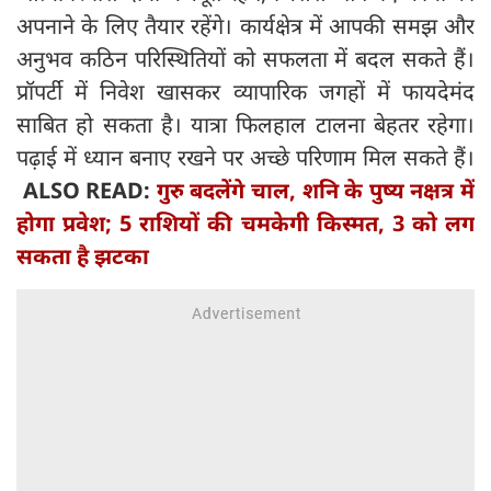
अपनाने के लिए तैयार रहेंगे। कार्यक्षेत्र में आपकी समझ और
अनुभव कठिन परिस्थितियों को सफलता में बदल सकते हैं।
प्रॉपर्टी में निवेश खासकर व्यापारिक जगहों में फायदेमंद
साबित हो सकता है। यात्रा फिलहाल टालना बेहतर रहेगा।
पढ़ाई में ध्यान बनाए रखने पर अच्छे परिणाम मिल सकते हैं।
ALSO READ:
गुरु बदलेंगे चाल, शनि के पुष्य नक्षत्र में
होगा प्रवेश; 5 राशियों की चमकेगी किस्मत, 3 को लग
सकता है झटका