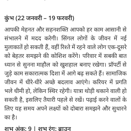
कुंभ (22 जनवरी – 19 फरवरी)
आपकी मेहनत और सहनशक्ति आपको हर काम आसानी से
संभालने में मदद करेगी। सिंगल लोगों के जीवन में नई
मुलाकातें हो सकती हैं, वहीं रिश्ते में रहने वाले लोग एक-दूसरे
को बेहतर समझने की कोशिश करेंगे। परिवार में सबकी बात
ध्यान से सुनना माहौल को खुशहाल बनाए रखेगा। प्रॉपर्टी से
जुड़े काम सकारात्मक दिशा में आगे बढ़ सकते हैं। सामाजिक
जीवन में धीरे-धीरे अच्छे बदलाव आएंगे। करियर में प्रगति
भले धीमी हो, लेकिन स्थिर रहेगी। यात्रा थोड़ी थकाने वाली हो
सकती है, इसलिए तैयारी पहले से रखें। पढ़ाई करने वालों के
लिए यह समय अपने लक्ष्यों को दोबारा समझने और सुधारने
का है।
शुभ अंक: 9 | शुभ रंग: ब्राउन