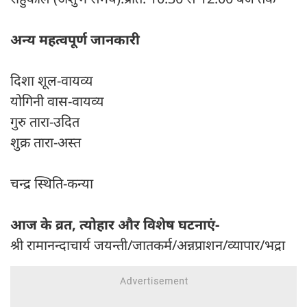
अन्य महत्वपूर्ण जानकारी
दिशा शूल-वायव्य
योगिनी वास-वायव्य
गुरु तारा-उदित
शुक्र तारा-अस्त
चन्द्र स्थिति-कन्या
आज के व्रत, त्योहार और विशेष घटनाएं-
श्री रामानन्दाचार्य जयन्ती/जातकर्म/अन्नप्राशन/व्यापार/भद्रा