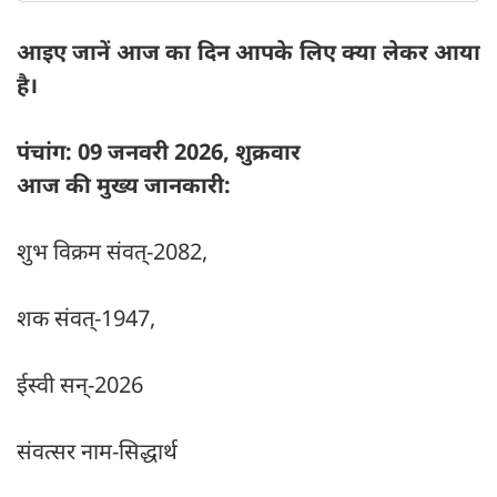
आइए जानें आज का दिन आपके लिए क्या लेकर आया
है।
पंचांग: 09 जनवरी 2026, शुक्रवार
आज की मुख्य जानकारी:
शुभ विक्रम संवत्-2082,
शक संवत्-1947,
ईस्वी सन्-2026
संवत्सर नाम-सिद्धार्थ