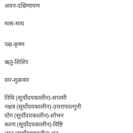
अयन-दक्षिणायण
मास-माघ
पक्ष-कृष्ण
ऋतु-शिशिर
वार-शुक्रवार
तिथि (सूर्योदयकालीन)-सप्तमी
नक्षत्र (सूर्योदयकालीन)-उत्तराफाल्गुनी
योग (सूर्योदयकालीन)-शोभन
करण (सूर्योदयकालीन)-विष्टि