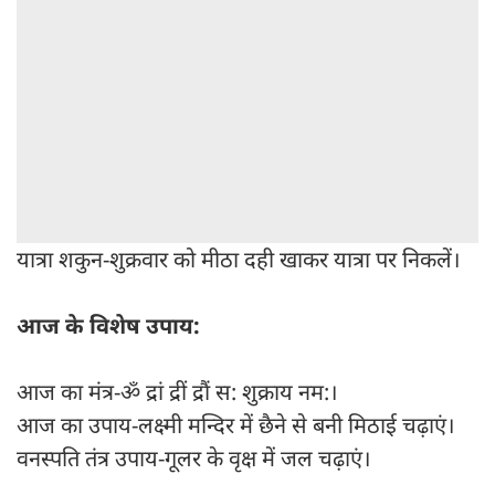
यात्रा शकुन-शुक्रवार को मीठा दही खाकर यात्रा पर निकलें।
आज के विशेष उपाय:
आज का मंत्र-ॐ द्रां द्रीं द्रौं स: शुक्राय नम:।
आज का उपाय-लक्ष्मी मन्दिर में छैने से बनी मिठाई चढ़ाएं।
वनस्पति तंत्र उपाय-गूलर के वृक्ष में जल चढ़ाएं।