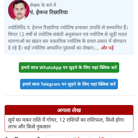
लेखक के बारे में
पं. हेमन्त रिछारिया
ज्योतिर्विद पं. हेमन्त रिछारिया ज्योतिष प्रभाकर उपाधि से सम्मानित हैं।
विगत 12 वर्षों से ज्योतिष संबंधी अनुसंधान एवं ज्योतिष से जुड़ी गलत
धारणाओं का खंडन कर वास्तविक ज्योतिष के प्रचार-प्रसार में योगदान
दे रहे हैं। कई ज्योतिष आधारित पुस्तकों का लेखन।....
और पढ़ें
हमारे साथ WhatsApp पर जुड़ने के लिए यहां क्लिक करें
हमारे साथ Telegram पर जुड़ने के लिए यहां क्लिक करें
अगला लेख
सूर्य का मकर राशि में गोचर, 12 राशियों का राशिफल, किसे होगा
लाभ और किसे नुकसान