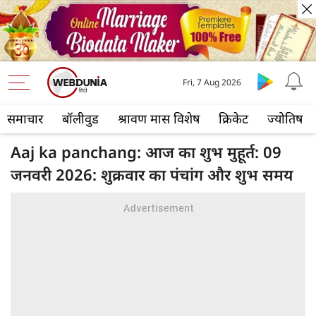
Fri, 7 Aug 2026
समाचार
बॉलीवुड
श्रावण मास विशेष
क्रिकेट
ज्योतिष
Aaj ka panchang: आज का शुभ मुहूर्त: 09
जनवरी 2026: शुक्रवार का पंचांग और शुभ समय