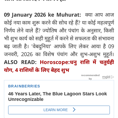
09 January 2026 ke Muhurat:
क्या आप आज
कोई नया काम शुरू करने की सोच रहे हैं? या कोई महत्वपूर्ण
निर्णय लेने वाले हैं? ज्योतिष और पंचांग के अनुसार, किसी
भी शुभ कार्य को सही मुहूर्त में करने से सफलता की संभावना
बढ़ जाती है। 'वेबदुनिया' आपके लिए लेकर आया है 09
जनवरी, 2026 का विशेष पंचांग और शुभ-अशुभ मुहूर्त।
ALSO READ:
Horoscope:धनु राशि में चतुर्ग्रही
योग, 4 राशियों के लिए बेहद शुभ