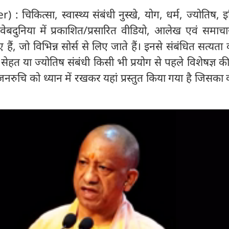
: चिकित्सा, स्वास्थ्य संबंधी नुस्खे, योग, धर्म, ज्योतिष, 
ेबदुनिया में प्रकाशित/प्रसारित वीडियो, आलेख एवं समाचा
, जो विभिन्न सोर्स से लिए जाते हैं। इनसे संबंधित सत्यता की
। सेहत या ज्योतिष संबंधी किसी भी प्रयोग से पहले विशेषज्ञ 
 जनरुचि को ध्यान में रखकर यहां प्रस्तुत किया गया है जिसका