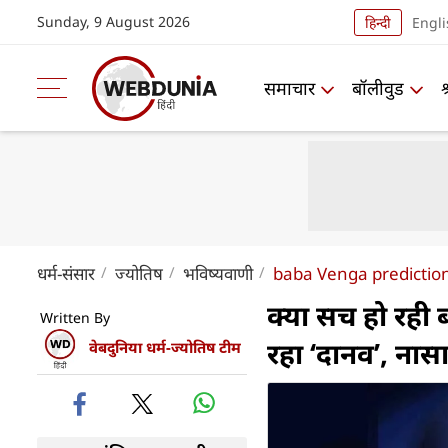
Sunday, 9 August 2026
हिन्दी
Engli
समाचार
बॉलीवुड
धर्म-संसार
ज्योतिष
भविष्यवाणी
baba Venga prediction
क्या सच हो रही
Written By
रहा ‘दानव’, नासा
वेबदुनिया धर्म-ज्योतिष टीम