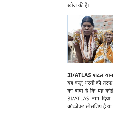
खोज की है।
3I/ATLAS शटल यान 
यह वस्तु धरती की तरफ 2
का दावा है कि यह कोई 
3I/ATLAS नाम दिया है
ऑब्जेक्ट स्पेसशिप है या