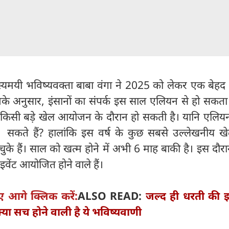
 रहस्यमयी भविष्यवक्ता बाबा वंगा ने 2025 को लेकर एक बेहद 
के अनुसार, इंसानों का संपर्क इस साल एलियन से हो सकता
किसी बड़े खेल आयोजन के दौरान हो सकती है। यानि एलिय
 सकते हैं? हालांकि इस वर्ष के कुछ सबसे उल्लेखनीय 
चुके हैं। साल को खत्म होने में अभी 6 माह बाकी है। इस दौ
्स इवेंट आयोजित होने वाले हैं।
ए आगे क्लिक करें:
ALSO READ:
जल्द ही धरती की 
्या सच होने वाली है ये भविष्यवाणी