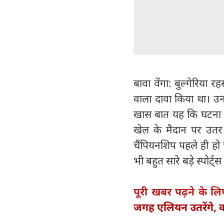
बावा वेंगा: बुल्गेरिया
वाला दावा किया था। उन
खास बात यह कि घटना 
खेल के मैदान पर उतर
चैंपियनशिप पहले ही हो 
भी बहुत सारे बड़े स्पोर्ट
पूरी खबर पढ़ने के लि
जगह एलियन उतरेंगे, क