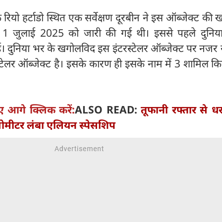
 रियो हर्टाडो स्थित एक सर्वेक्षण दूरबीन ने इस ऑब्जेक्ट की
्ट 1 जुलाई 2025 को जारी की गई थी। इससे पहले दुनिय
ई। दुनिया भर के खगोलविद इस इंटरस्टेलर ऑब्जेक्ट पर नजर 
टरस्टेलर ऑब्जेक्ट है। इसके कारण ही इसके नाम में 3 शामिल क
ए आगे क्लिक करें:
ALSO READ:
तूफानी रफ्तार से ध
ोमीटर लंबा एलियन स्पेसशिप