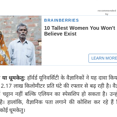
या धूमकेतु:
हॉर्वर्ड यूनिवर्सिटी के वैज्ञानिकों ने यह दावा कि
.17 लाख किलोमीटर प्रति घंटे की रफ्तार से बढ़ रही है। वैज्
चट्टान नहीं बल्कि एलियन का स्पेसशिप हो सकता है। उन्हो
। हालांकि, वैज्ञानिक पता लगाने की कोशिश कर रहे हैं
 कोई धूमकेतु।