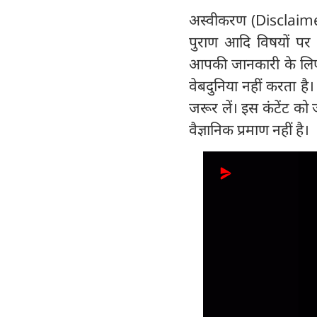
अस्वीकरण (Disclaimer) 
पुराण आदि विषयों पर व
आपकी जानकारी के लिए हैं
वेबदुनिया नहीं करता है
जरूर लें। इस कंटेंट को
वैज्ञानिक प्रमाण नहीं है।