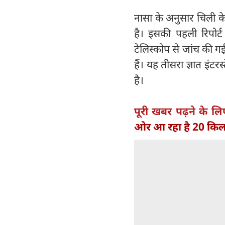
नासा के अनुसार चिली के
है। इसकी पहली रिपोर
टेलिस्कोप से जांच की ग
हैं। यह तीसरा ज्ञात इं
है।
पूरी खबर पढ़ने के लि
ओर आ रहा है 20 किल