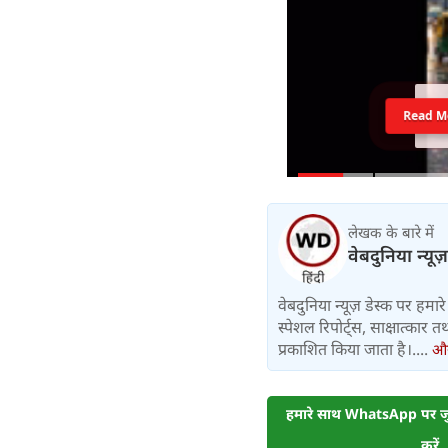
Read M
लेखक के बारे में
वेबदुनिया न्यूज
वेबदुनिया न्यूज़ डेस्क पर हमारे 
स्पेशल रिपोर्ट्स, साक्षात्का
प्रकाशित किया जाता है।....
और 
हमारे साथ WhatsApp पर जुड
करें