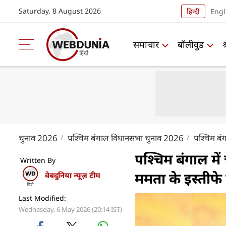
Saturday, 8 August 2026
हिन्दी
Engl
समाचार
बॉलीवुड
चुनाव 2026
पश्चिम बंगाल विधानसभा चुनाव 2026
पश्चिम बं
पश्चिम बंगाल में
Written By
ममता के इस्‍तीफे
वेबदुनिया न्यूज़ टीम
Last Modified:
Wednesday, 6 May 2026 (20:14 IST)