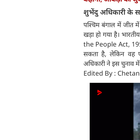
शुभेंदु अधिकारी के 
पश्चिम बंगाल में जीत म
खड़ा हो गया है। भारत
the People Act, 1951)
सकता है, लेकिन वह एकस
अधिकारी ने इस चुनाव में
Edited By : Cheta