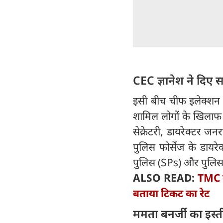
CEC ज्ञानेश ने दिए सख
इसी बीच चीफ इलेक्शन कम
शामिल लोगों के खिलाफ स
सेक्रेटरी, डायरेक्टर 
पुलिस फोर्सेज के डायरे
पुलिस (SPs) और पुलिस 
ALSO READ:
TMC क
बताया टिकट का रेट
ममता बनर्जी का इस्‍