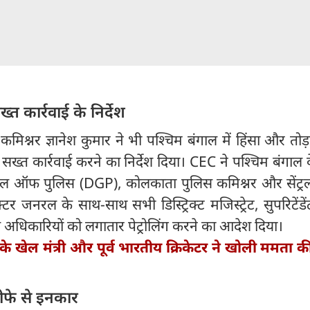
्त कार्रवाई के निर्देश
िश्नर ज्ञानेश कुमार ने भी पश्चिम बंगाल में हिंसा और तोड़फ
ख्त कार्रवाई करने का निर्देश दिया। CEC ने पश्चिम बंगाल
जनरल ऑफ पुलिस (DGP), कोलकाता पुलिस कमिश्नर और सेंट्रल
क्टर जनरल के साथ-साथ सभी डिस्ट्रिक्ट मजिस्ट्रेट, सुपरिटें
अधिकारियों को लगातार पेट्रोलिंग करने का आदेश दिया।
े खेल मंत्री और पूर्व भारतीय क्रिकेटर ने खोली ममता क
तीफे से इनकार