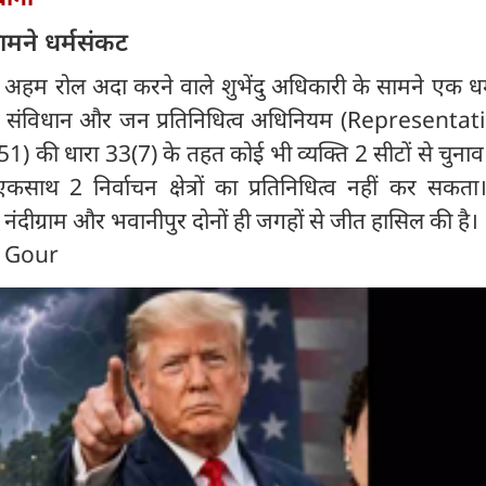
सामने धर्मसंकट
ें अहम रोल अदा करने वाले शुभेंदु अधिकारी के सामने एक ध
ीय संविधान और जन प्रतिनिधित्व अधिनियम (Representat
 की धारा 33(7) के तहत कोई भी व्यक्ति 2 सीटों से चुनाव
ाथ 2 निर्वाचन क्षेत्रों का प्रतिनिधित्व नहीं कर सकता। 
 नंदीग्राम और भवानीपुर दोनों ही जगहों से जीत हासिल की है।
n Gour