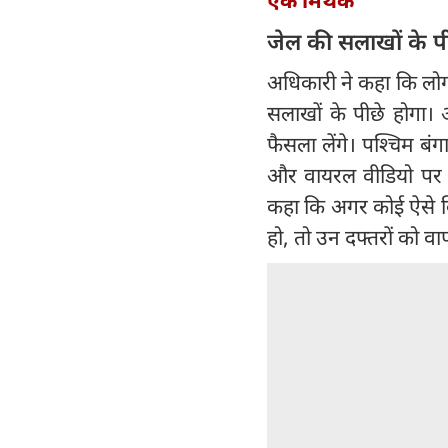
जेल की सलाखों के पीछ
अधिकारी ने कहा कि लोग 
सलाखों के पीछे होगा। 
फैसला लेंगे। पश्चिम बंग
और वायरल वीडियो पर पू
कहा कि अगर कोई ऐसे वि
हो, तो उन दफ्तरों को 