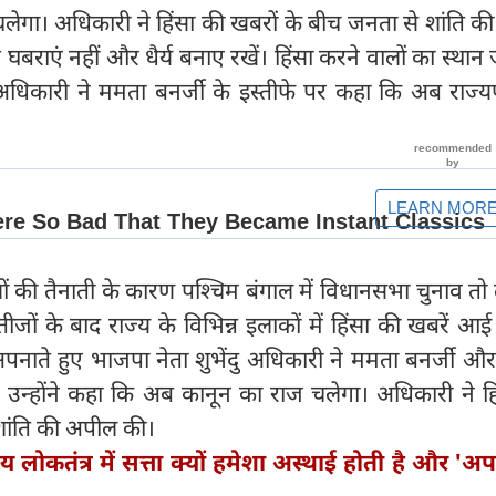
ेगा। अधिकारी ने हिंसा की खबरों के बीच जनता से शांति क
 घबराएं नहीं और धैर्य बनाए रखें। हिंसा करने वालों का स्थान
अधिकारी ने ममता बनर्जी के इस्तीफे पर कहा कि अब राज्य
य बलों की तैनाती के कारण पश्चिम बंगाल में विधानसभा चुनाव 
तीजों के बाद राज्य के विभिन्न इलाकों में हिंसा की खबरें आई 
नाते हुए भाजपा नेता शुभेंदु अधिकारी ने ममता बनर्जी औ
ै। उन्होंने कहा कि अब कानून का राज चलेगा। अधिकारी ने ह
शांति की अपील की।
य लोकतंत्र में सत्ता क्यों हमेशा अस्थाई होती है और 'अ