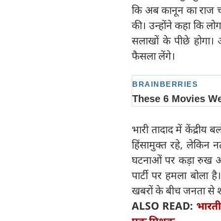
कि अब कानून का राज चल
की। उन्होंने कहा कि लोग
सलाखों के पीछे होगा। 
फैसला लेंगे।
भारी तादाद में केंद्री
हिंसामुक्त रहे, लेकिन न
घटनाओं पर कड़ा रुख अप
पार्टी पर हमला बोला ह
खबरों के बीच जनता से 
ALSO READ:
भारती
एक मिथक