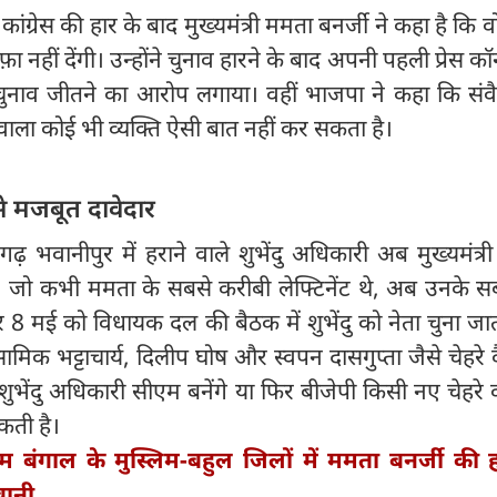
कांग्रेस की हार के बाद मुख्यमंत्री ममता बनर्जी ने कहा है कि व
़ा नहीं देंगी। उन्होंने चुनाव हारने के बाद अपनी पहली प्रेस कॉन्फ्
चुनाव जीतने का आरोप लगाया। वहीं भाजपा ने कहा कि संव
ने वाला कोई भी व्यक्ति ऐसी बात नहीं कर सकता है।
से मजबूत दावेदार
़ भवानीपुर में हराने वाले शुभेंदु अधिकारी अब मुख्यमंत्र
ं, जो कभी ममता के सबसे करीबी लेफ्टिनेंट थे, अब उनके सब
गर 8 मई को विधायक दल की बैठक में शुभेंदु को नेता चुना जात
ा सामिक भट्टाचार्य, दिलीप घोष और स्वपन दासगुप्ता जैसे चेहरे 
ा शुभेंदु अधिकारी सीएम बनेंगे या फिर बीजेपी किसी नए चेहरे
कती है।
म बंगाल के मुस्लिम-बहुल जिलों में ममता बनर्जी की 
बानी