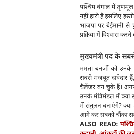
पश्चिम बंगाल में तृणमूल 
नहीं हारी हैं इसलिए इस्तीफ
भाजपा पर बेईमानी से 
प्रक्रिया में विश्वास कर
मुख्यमंत्री पद के सब
ममता बनर्जी को उनके गढ
सबसे मजबूत दावेदार है
चैलेंजर बन चुके हैं। अ
उनके मंत्रिमंडल में क्य
में संतुलन बनाएंगे? क्य
आगे कर सबको चौंका स
ALSO READ:
पश्चि
कहानी, आंकड़ों की जु