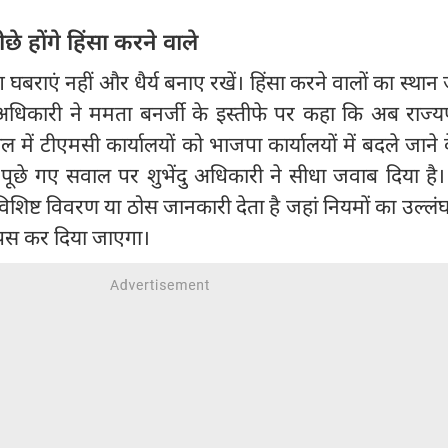
े होंगे हिंसा करने वाले
घबराएं नहीं और धैर्य बनाए रखें। हिंसा करने वालों का स्थान
अधिकारी ने ममता बनर्जी के इस्तीफे पर कहा कि अब राज्य
ाल में टीएमसी कार्यालयों को भाजपा कार्यालयों में बदले जाने क
छे गए सवाल पर शुभेंदु अधिकारी ने सीधा जवाब दिया है। उ
शिष्ट विवरण या ठोस जानकारी देता है जहां नियमों का उल्ल
वापस कर दिया जाएगा।