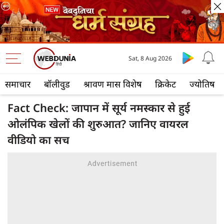
Sat, 8 Aug 2026
समाचार
बॉलीवुड
श्रावण मास विशेष
क्रिकेट
ज्योतिष
Fact Check: जापान में सूर्य नमस्कार से हुई
ओलंपिक खेलों की शुरुआत? जानिए वायरल
वीडियो का सच