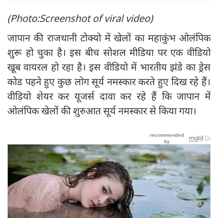
(Photo:Screenshot of viral video)
जापान की राजधानी टोक्यो में खेलों का महाकुंभ ओलंपिक
शुरू हो चुका है। इस बीच सोशल मीडिया पर एक वीडियो
खूब वायरल हो रहा है। इस वीडियो में भारतीय झंडे का ड्रेस
कोड पहने हुए कुछ लोग सूर्य नमस्‍कार करते हुए दिख रहे हैं।
वीडियो शेयर कर यूजर्स दावा कर रहे हैं कि जापान में
ओलंपिक खेलों की शुरुआत सूर्य नमस्कार से किया गया।