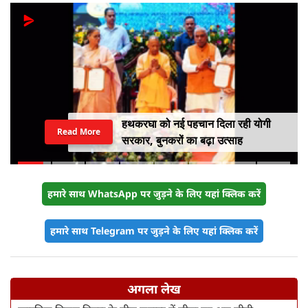
हथकरघा को नई पहचान दिला रही योगी
Read More
सरकार, बुनकरों का बढ़ा उत्साह
हमारे साथ WhatsApp पर जुड़ने के लिए यहां क्लिक करें
हमारे साथ Telegram पर जुड़ने के लिए यहां क्लिक करें
अगला लेख