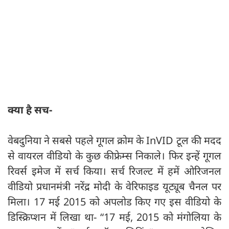
क्या है सच-
वेबदुनिया ने सबसे पहले गूगल क्रोम के InVID टूल की मदद
से वायरल वीडियो के कुछ कीफ्रेम्स निकाले। फिर इन्‍हें गूगल
रिवर्स इमेज में सर्च किया। सर्च रिजल्ट में हमें ओरिजनल
वीडियो प्रधानमंत्री नरेंद्र मोदी के वेरिफाइड यूट्यूब चैनल पर
मिला। 17 मई 2015 को अपलोड किए गए इस वीडियो के
डिस्क्रिप्शन में लिखा था- “17 मई, 2015 को मंगोलिया के