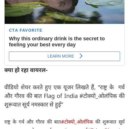
क्या हो रहा वायरल-
वीडियो शेयर करते हुए एक यूजर लिखते हैं, “राष्ट्र के गर्व
और गौरव की बात Flag of India #टोक्यो_ओलंपिक की
शुरूवात सूर्य नमस्कार से हुई”
राष्ट्र के गर्व और गौरव की बात
#टोक्यो_ओलंपिक
की शुरूवात सूर्य