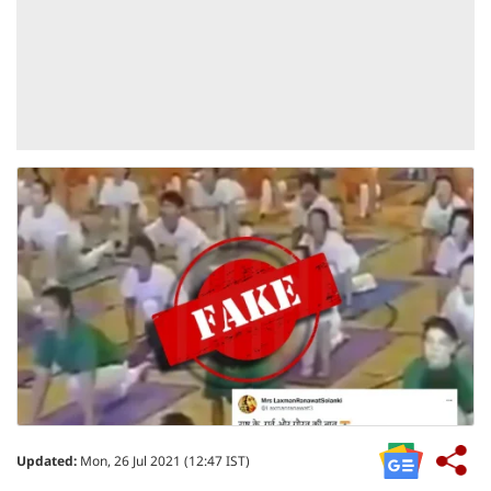
Updated:
Mon, 26 Jul 2021 (12:47 IST)