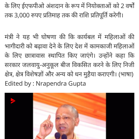
के लिए ईएफपीओ अंशदान के रूप में नियोक्ताओं को 2 वर्षों
तक 3,000 रुपए प्रतिमाह तक की राशि प्रतिपूर्ति करेगी।
मंत्री ने यह भी घोषणा की कि कार्यबल में महिलाओं की
भागीदारी को बढ़ावा देने के लिए देश में कामकाजी महिलाओं
के लिए छात्रावास स्थापित किए जाएंगे। उन्होंने कहा कि
सरकार जलवायु-अनुकूल बीज विकसित करने के लिए निजी
क्षेत्र, क्षेत्र विशेषज्ञों और अन्य को धन मुहैया कराएगी। (भाषा)
Edited by : Nrapendra Gupta