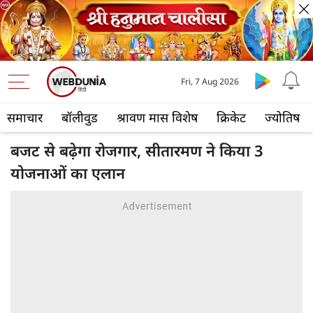
Fri, 7 Aug 2026
समाचार
बॉलीवुड
श्रावण मास विशेष
क्रिकेट
ज्योतिष
बजट से बढ़ेगा रोजगार, सीतारमण ने किया 3
योजनाओं का एलान