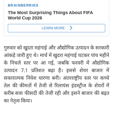
गुरुवार को खुदरा महंगाई और औद्योगिक उत्पादन के सरकारी
आंकड़े जारी हुए थे। मार्च में खुदरा महंगाई घटकर पांच महीने
के निचले स्तर पर आ गई, जबकि फरवरी में औद्योगिक
उत्पादन 7.1 प्रतिशत बढ़ा है। इससे शेयर बाजार में
सकारात्मक निवेश धारणा बनी। अंतरराष्ट्रीय स्तर पर कच्चे
तेल की कीमतों में तेजी से रिलायंस इंडस्ट्रीज के शेयरों में
करीब सवा फीसदी की तेजी रही और इसने बाजार की बढ़त
का नेतृत्व किया।