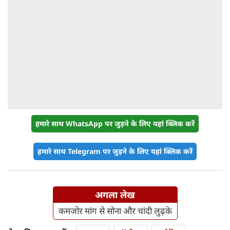
हमारे साथ WhatsApp पर जुड़ने के लिए यहां क्लिक करें
हमारे साथ Telegram पर जुड़ने के लिए यहां क्लिक करें
अगला लेख
कमजोर मांग से सोना और चांदी लुढ़के