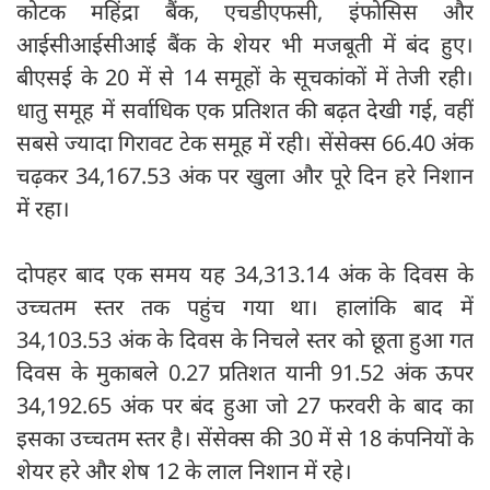
कोटक महिंद्रा बैंक, एचडीएफसी, इंफोसिस और
आईसीआईसीआई बैंक के शेयर भी मजबूती में बंद हुए।
बीएसई के 20 में से 14 समूहों के सूचकांकों में तेजी रही।
धातु समूह में सर्वाधिक एक प्रतिशत की बढ़त देखी गई, वहीं
सबसे ज्यादा गिरावट टेक समूह में रही। सेंसेक्स 66.40 अंक
चढ़कर 34,167.53 अंक पर खुला और पूरे दिन हरे निशान
में रहा।
दोपहर बाद एक समय यह 34,313.14 अंक के दिवस के
उच्चतम स्तर तक पहुंच गया था। हालांकि बाद में
34,103.53 अंक के दिवस के निचले स्तर को छूता हुआ गत
दिवस के मुकाबले 0.27 प्रतिशत यानी 91.52 अंक ऊपर
34,192.65 अंक पर बंद हुआ जो 27 फरवरी के बाद का
इसका उच्चतम स्तर है। सेंसेक्स की 30 में से 18 कंपनियों के
शेयर हरे और शेष 12 के लाल निशान में रहे।