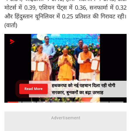
मोटर्स में 0.39, एशियन पेंट्स में 0.36, सनफार्मा में 0.32
और हिंदुस्तान यूनिलिवर में 0.25 प्रतिशत की गिरावट रही।
(वार्ता)
हथकरघा को नई पहचान दिला रही योगी
Read More
सरकार, बुनकरों का बढ़ा उत्साह