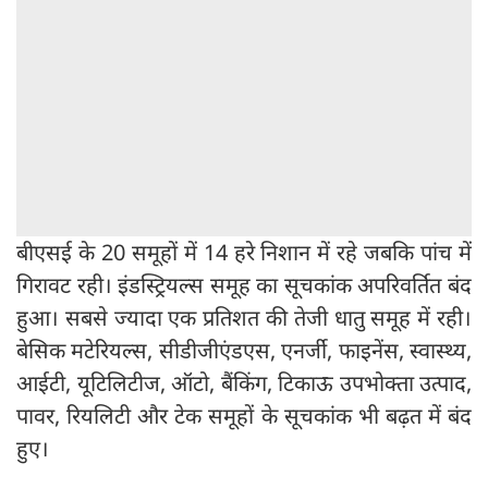
बीएसई के 20 समूहों में 14 हरे निशान में रहे जबकि पांच में
गिरावट रही। इंडस्ट्रियल्स समूह का सूचकांक अपरिवर्तित बंद
हुआ। सबसे ज्यादा एक प्रतिशत की तेजी धातु समूह में रही।
बेसिक मटेरियल्स, सीडीजीएंडएस, एनर्जी, फाइनेंस, स्वास्थ्य,
आईटी, यूटिलिटीज, ऑटो, बैंकिंग, टिकाऊ उपभोक्ता उत्पाद,
पावर, रियलिटी और टेक समूहों के सूचकांक भी बढ़त में बंद
हुए।