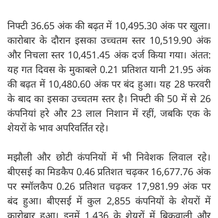
निफ्टी 36.65 अंक की बढ़त में 10,495.30 अंक पर खुला।
कारोबार के दौरान इसका उच्चतम स्तर 10,519.90 अंक
और निचला स्तर 10,451.45 अंक दर्ज किया गया। अंतत:
यह गत दिवस के मुकाबले 0.21 प्रतिशत यानी 21.95 अंक
की बढ़त में 10,480.60 अंक पर बंद हुआ। यह 28 फरवरी
के बाद का इसका उच्चतम स्तर है। निफ्टी की 50 में से 26
कंपनियां हरे और 23 लाल निशान में रहीं, जबकि एक के
शेयरों के भाव अपरिवर्तित रहे।
मझौली और छोटी कंपनियों में भी निवेशक लिवाल रहे।
बीएसई का मिडकैप 0.46 प्रतिशत चढ़कर 16,677.76 अंक
पर स्मॉलकैप 0.26 प्रतिशत चढ़कर 17,981.99 अंक पर
बंद हुआ। बीएसई में कुल 2,855 कंपनियों के शेयरों में
कारोबार हुआ। इनमें 1,436 के शेयरों में बिकवाली और