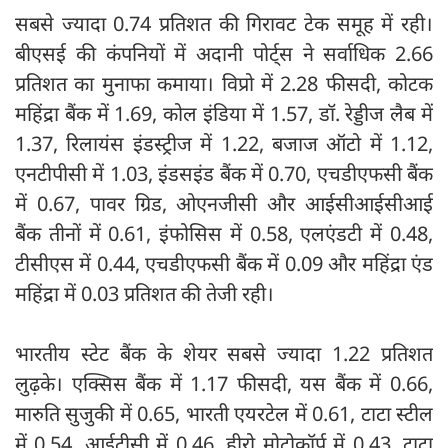
सबसे ज्यादा 0.74 प्रतिशत की गिरावट टेक समूह में रही।
बीएसई की कंपनियों में अदानी पोर्ट्स ने सर्वाधिक 2.66
प्रतिशत का मुनाफा कमाया। विप्रो में 2.28 फीसदी, कोटक
महिंद्रा बैंक में 1.69, कोल इंडिया में 1.57, डॉ. रेड्डीज लैब में
1.37, रिलायंस इंडस्ट्रीज में 1.22, बजाज ऑटो में 1.12,
एनटीपीसी में 1.03, इंडसइंड बैंक में 0.70, एचडीएफसी बैंक
में 0.67, पावर ग्रिड, ओएनजीसी और आईसीआईसीआई
बैंक तीनों में 0.61, इंफोसिस में 0.58, एलएंडटी में 0.48,
टीसीएस में 0.44, एचडीएफसी बैंक में 0.09 और महिंद्रा एंड
महिंद्रा में 0.03 प्रतिशत की तेजी रही।
भारतीय स्टेट बैंक के शेयर सबसे ज्यादा 1.22 प्रतिशत
लुढ़के। एक्सिस बैंक में 1.17 फीसदी, यस बैंक में 0.66,
मारुति सुजुकी में 0.65, भारती एयरटेल में 0.61, टाटा स्टील
में 0.54, आईटीसी में 0.46, हीरो मोटोकॉर्प में 0.43, टाटा