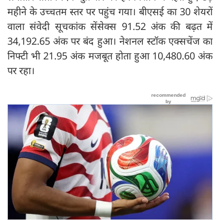
महीने के उच्चतम स्तर पर पहुंच गया। बीएसई का 30 शेयरों
वाला संवेदी सूचकांक सेंसेक्स 91.52 अंक की बढ़त में
34,192.65 अंक पर बंद हुआ। नेशनल स्टॉक एक्सचेंज का
निफ्टी भी 21.95 अंक मजबूत होता हुआ 10,480.60 अंक
पर रहा।