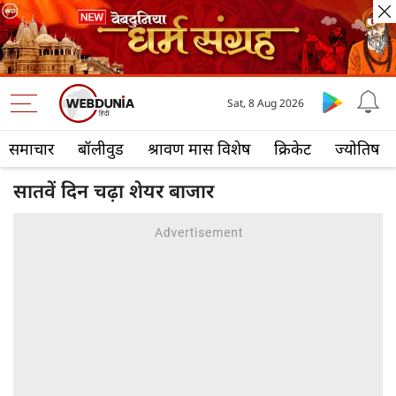
Sat, 8 Aug 2026
समाचार
बॉलीवुड
श्रावण मास विशेष
क्रिकेट
ज्योतिष
सातवें दिन चढ़ा शेयर बाजार