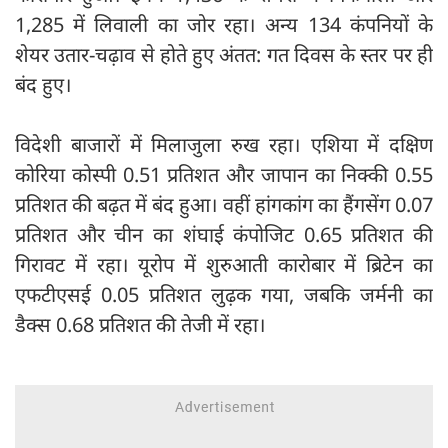
1,285 में लिवाली का जोर रहा। अन्य 134 कंपनियों के
शेयर उतार-चढ़ाव से होते हुए अंतत: गत दिवस के स्तर पर ही
बंद हुए।
विदेशी बाजारों में मिलाजुला रुख रहा। एशिया में दक्षिण
कोरिया कोस्पी 0.51 प्रतिशत और जापान का निक्की 0.55
प्रतिशत की बढ़त में बंद हुआ। वहीं हांगकांग का हैंगसेंग 0.07
प्रतिशत और चीन का शंघाई कंपोजिट 0.65 प्रतिशत की
गिरावट में रहा। यूरोप में शुरुआती कारोबार में ब्रिटेन का
एफटीएसई 0.05 प्रतिशत लुढ़क गया, जबकि जर्मनी का
डैक्स 0.68 प्रतिशत की तेजी में रहा।