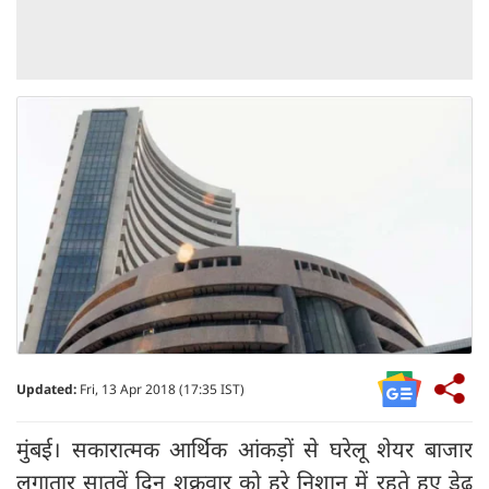
Updated:
Fri, 13 Apr 2018 (17:35 IST)
मुंबई। सकारात्मक आर्थिक आंकड़ों से घरेलू शेयर बाजार
लगातार सातवें दिन शुक्रवार को हरे निशान में रहते हुए डेढ़