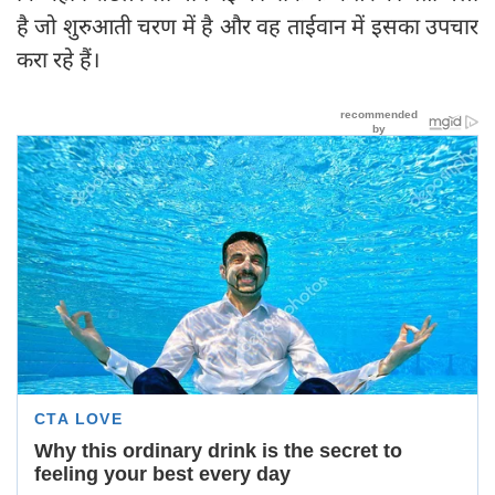
है जो शुरुआती चरण में है और वह ताईवान में इसका उपचार
करा रहे हैं।