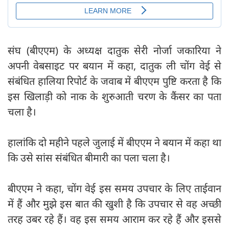
संघ (बीएएम) के अध्यक्ष दातुक सेरी नोर्जा जकारिया ने
अपनी वेबसाइट पर बयान में कहा, दातुक ली चोंग वेई से
संबंधित हालिया रिपोर्ट के जवाब में बीएएम पुष्टि करता है कि
इस खिलाड़ी को नाक के शुरुआती चरण के कैंसर का पता
चला है।
हालांकि दो महीने पहले जुलाई में बीएएम ने बयान में कहा था
कि उसे सांस संबंधित बीमारी का पला चला है।
बीएएम ने कहा, चोंग वेई इस समय उपचार के लिए ताईवान
में हैं और मुझे इस बात की खुशी है कि उपचार से वह अच्छी
तरह उबर रहे हैं। वह इस समय आराम कर रहे हैं और इससे