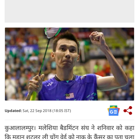
Updated:
Sat, 22 Sep 2018 (18:05 IST)
कुआलालम्पुर। मलेशिया बैडमिंटन संघ ने शनिवार को कहा
कि महान शटलर ली चोंग वेई को नाक के कैंसर का पता चला