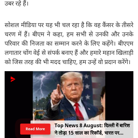
उबर रहे हैं।
सोशल मीडिया पर यह भी चल रहा है कि वह कैंसर के तीसरे
चरण में हैं। बीएम ने कहा, हम सभी से उनकी और उनके
परिवार की निजता का सम्मान करने के लिए कहेंगे। बीएएम
लगातार चोंग वेई से संपर्क बनाए हैं और हमारे महान खिलाड़ी
को जिस तरह की भी मदद चाहिए, हम उन्हें वो प्रदान करेंगे।
Top News 8 August: दिल्ली में बारिश
Read More
ने तोड़ा 15 साल का रिकॉर्ड, भारत पर