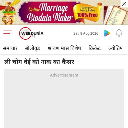
Sat, 8 Aug 2026
समाचार
बॉलीवुड
श्रावण मास विशेष
क्रिकेट
ज्योतिष
ली चोंग वेई को नाक का कैंसर