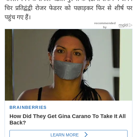
चिर प्रतिद्वंद्वी रोजर फेडरर को पछाड़कर फिर से शीर्ष पर
पहुंच गए हैं।