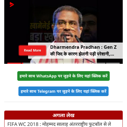
Dharmendra Pradhan : Gen Z
Read More
की जिद के कारण झेलनी पड़ी परेशानी,
ताकत को नहीं किया जा सकता नजरअंदाज,
बोले पूर्व शिक्षा मंत्री धर्मेंद्र प्रधान
हमारे साथ WhatsApp पर जुड़ने के लिए यहां क्लिक करें
हमारे साथ Telegram पर जुड़ने के लिए यहां क्लिक करें
अगला लेख
FIFA WC 2018 : मोहम्मद सालाह अंतरराष्ट्रीय फुटबॉल से ले