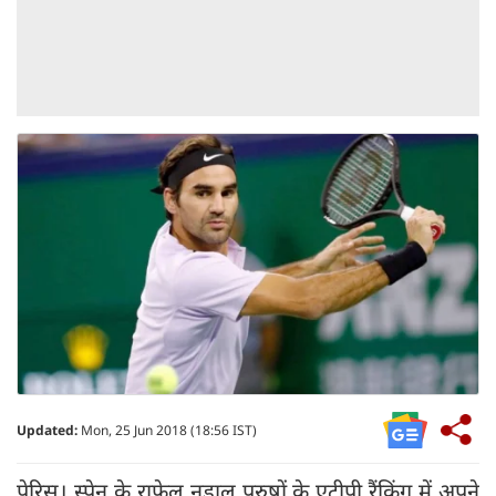
Updated:
Mon, 25 Jun 2018 (18:56 IST)
पेरिस। स्पेन के राफेल नडाल पुरुषों के एटीपी रैंकिंग में अपने