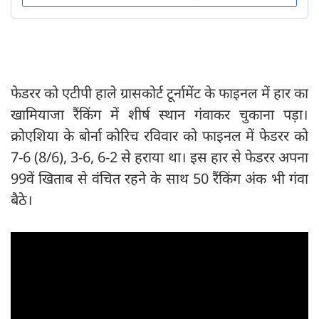
फेडरर को एटीपी हाले ग्रासकोर्ट टूर्नामेंट के फाइनल में हार का
खामियाजा रैंकिंग में शीर्ष स्थान गंवाकर चुकाना पड़ा।
क्रोएशिया के बोर्ना कोरिच रविवार को फाइनल में फेडरर को
7-6 (8/6), 3-6, 6-2 से हराया था। इस हार से फेडरर अपना
99वें खिताब से वंचित रहने के साथ 50 रैंकिंग अंक भी गंवा
बैठे।