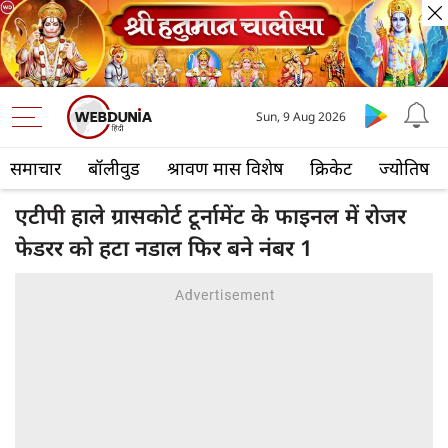
Sun, 9 Aug 2026
समाचार
बॉलीवुड
श्रावण मास विशेष
क्रिकेट
ज्योतिष
एटीपी हाले ग्रासकोर्ट टूर्नामेंट के फाइनल में रोजर
फेडरर को हटा नडाल फिर बने नंबर 1