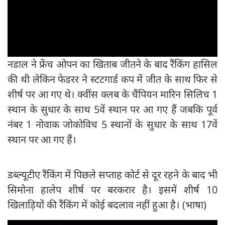
नडाल ने फ्रेंच ओपन का खिताब जीतने के बाद रैंकिंग हासिल
की थी लेकिन फेडरर ने स्टटगार्ड कप में जीत के साथ फिर से
शीर्ष पर आ गए थे। क्वींस क्लब के चैंपियन मारिन सिलिच 1
स्थान के सुधार के साथ 5वें स्थान पर आ गए हैं जबकि पूर्व
नंबर 1 नोवाक जोकोविच 5 स्थानों के सुधार के साथ 17वें
स्थान पर आ गए हैं।
डब्ल्यूटीए रैंकिंग में पिछले सप्ताह कोर्ट से दूर रहने के बाद भी
सिमोना हालेप शीर्ष पर बरकरार है। इसमें शीर्ष 10
खिलाड़ियों की रैंकिंग में कोई बदलाव नहीं हुआ है। (भाषा)