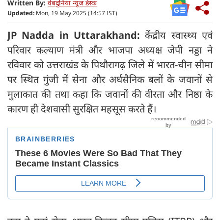
Written By:
वेबदुनिया न्यूज डेस्क
Updated:
Mon, 19 May 2025 (14:57 IST)
JP Nadda in Uttarakhand:
केंद्रीय स्वास्थ्य एवं
परिवार कल्याण मंत्री और भाजपा अध्यक्ष जेपी नड्डा ने
रविवार को उत्तराखंड के पिथौरागढ़ जिले में भारत-चीन सीमा
पर स्थित गुंजी में सेना और अर्धसैनिक बलों के जवानों से
मुलाकात की तथा कहा कि जवानों की वीरता और निष्ठा के
कारण ही देशवासी सुरक्षित महसूस करते हैं।