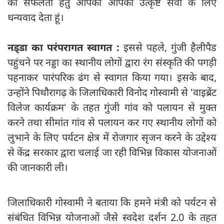
की सफलता हेतु आपको आपकी उत्कृष्ट सेवा के लिए
धन्यवाद देता हूं।
नड्‍डा का परंपरागत स्वागत :
इससे पहले, गुंजी हैलीपैड
पहुंचने पर नड्डा का स्थानीय लोगों द्वारा रंग संस्कृति की पगड़ी
पहनाकर पारंपरिक ढंग से स्वागत किया गया। इसके बाद,
उन्होंने पिथौरागढ़ के जिलाधिकारी विनोद गोस्वामी से 'वाइब्रेंट
विलेज कार्यक्रम' के तहत गुंजी गांव को पलायन से मुक्त
करने तथा सीमांत गांव से पलायन कर गए स्थानीय लोगों को
लुभाने के लिए पर्यटन क्षेत्र में रोजगार सृजन करने के उद्देश्य
से केंद्र सरकार द्वारा चलाई जा रही विभिन्न विकास योजनाओं
की जानकारी ली।
जिलाधिकारी गोस्वामी ने बताया कि हमने मंत्री को पर्यटन से
संबंधित विभिन्न योजनाओं जैसे स्वदेश दर्शन 2.0 के तहत