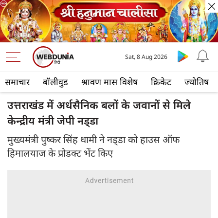
Sat, 8 Aug 2026
समाचार
बॉलीवुड
श्रावण मास विशेष
क्रिकेट
ज्योतिष
उत्तराखंड में अर्धसैनिक बलों के जवानों से मिले
केन्द्रीय मंत्री जेपी नड्‍डा
मुख्‍यमंत्री पुष्कर सिंह धामी ने नड्‍डा को हाउस ऑफ
हिमालयाज के प्रोडक्ट भेंट किए