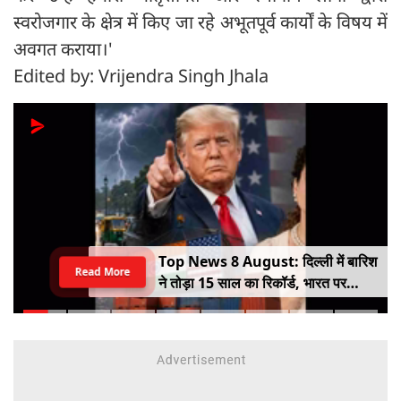
स्वरोजगार के क्षेत्र में किए जा रहे अभूतपूर्व कार्यों के विषय में
अवगत कराया।'
Edited by: Vrijendra Singh Jhala
Top News 8 August: दिल्ली में बारिश
Read More
ने तोड़ा 15 साल का रिकॉर्ड, भारत पर
100% टैरिफ का खतरा; Gen Z पर कंगना
का यू-टर्न