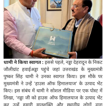
धामी ने किया स्वागत :
इससे पहले, नड्डा देहरादून के निकट
जौलीग्रांट हवाईअड्डा पहुंचे जहां उत्तराखंड के मुख्यमंत्री
पुष्कर सिंह धामी ने उनका स्वागत किया। इस मौके पर
मुख्यमंत्री ने उन्हें 'हाउस ऑफ हिमालयाज' के उत्पाद भेंट
किए। इस संबंध में धामी ने सोशल मीडिया पर एक पोस्ट में
लिखा, 'नड्डा जी को हाउस ऑफ हिमालयाज के उत्पाद भेंट
कर उन्हें हमारी मातृशक्ति और स्थानीय लोगों द्वारा