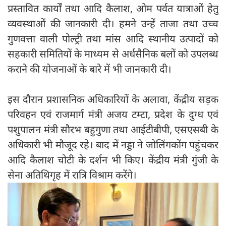
प्रस्तावित कार्यों तथा आदि कैलाश, ओम पर्वत यात्राओं हेतु
व्यवस्थाओं की जानकारी दी। हमने उन्हें ताजा तथा उच्च
गुणवत्ता वाली पोल्ट्री तथा मांस आदि स्थानीय उत्पादों को
सहकारी समितियों के माध्यम से अर्धसैनिक बलों को उपलब्ध
कराने की योजनाओं के बारे में भी जानकारी दी।
इस दौरान प्रशासनिक अधिकारियों के अलावा, केंद्रीय सड़क
परिवहन एवं राजमार्ग मंत्री अजय टम्टा, प्रदेश के दुग्ध एवं
पशुपालन मंत्री सौरभ बहुगुणा तथा आईटीबीपी, एसएसबी के
अधिकारी भी मौजूद रहे। बाद में नड्डा ने जोलिंगकोंग पहुंचकर
आदि कैलाश चोटी के दर्शन भी किए। केंद्रीय मंत्री गुंजी के
सेना अतिथिगृह में रात्रि विश्राम करेंगे।