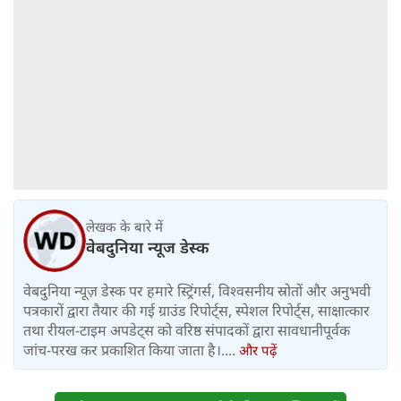
लेखक के बारे में
वेबदुनिया न्यूज डेस्क
वेबदुनिया न्यूज़ डेस्क पर हमारे स्ट्रिंगर्स, विश्वसनीय स्रोतों और अनुभवी
पत्रकारों द्वारा तैयार की गई ग्राउंड रिपोर्ट्स, स्पेशल रिपोर्ट्स, साक्षात्कार
तथा रीयल-टाइम अपडेट्स को वरिष्ठ संपादकों द्वारा सावधानीपूर्वक
जांच-परख कर प्रकाशित किया जाता है।....
और पढ़ें