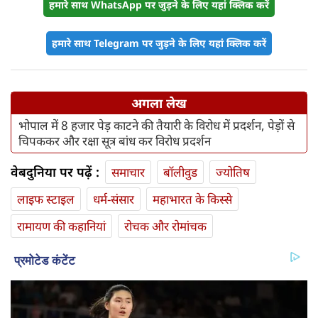
हमारे साथ WhatsApp पर जुड़ने के लिए यहां क्लिक करें
हमारे साथ Telegram पर जुड़ने के लिए यहां क्लिक करें
अगला लेख
भोपाल में 8 हजार पेड़ काटने की तैयारी के विरोध में प्रदर्शन, पेड़ों से
चिपककर और रक्षा सूत्र बांध कर विरोध प्रदर्शन
वेबदुनिया पर पढ़ें :
समाचार
बॉलीवुड
ज्योतिष
लाइफ स्‍टाइल
धर्म-संसार
महाभारत के किस्से
रामायण की कहानियां
रोचक और रोमांचक