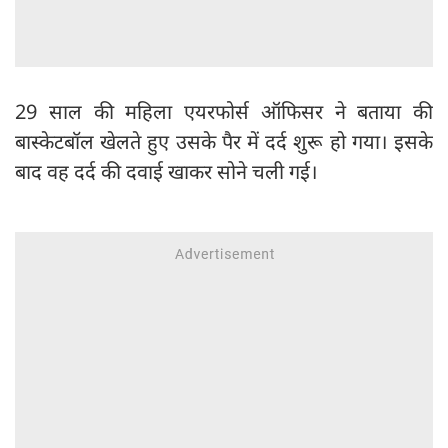
29 साल की महिला एयरफोर्स ऑफिसर ने बताया की
बास्केटबॉल खेलते हुए उसके पैर में दर्द शुरू हो गया। इसके
बाद वह दर्द की दवाई खाकर सोने चली गई।