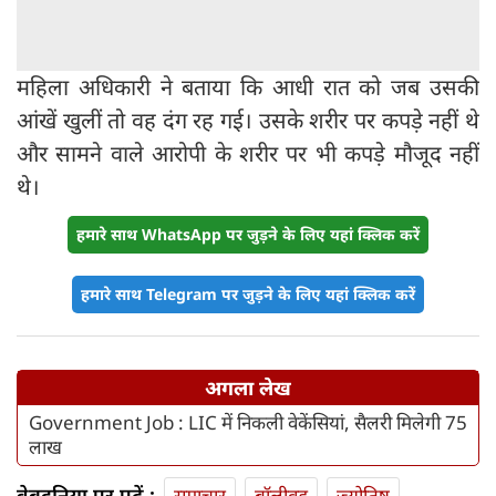
महिला अधिकारी ने बताया कि आधी रात को जब उसकी
आंखें खुलीं तो वह दंग रह गई। उसके शरीर पर कपड़े नहीं थे
और सामने वाले आरोपी के शरीर पर भी कपड़े मौजूद नहीं
थे।
हमारे साथ WhatsApp पर जुड़ने के लिए यहां क्लिक करें
हमारे साथ Telegram पर जुड़ने के लिए यहां क्लिक करें
अगला लेख
Government Job : LIC में निकली वेकेंसियां, सैलरी मिलेगी 75
लाख
वेबदुनिया पर पढ़ें :
समाचार
बॉलीवुड
ज्योतिष