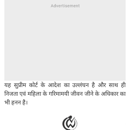
यह सुप्रीम कोर्ट के आदेश का उल्लंघन है और साथ ही
निजता एवं महिला के गरिमामयी जीवन जीने के अधिकार का
भी हनन है।