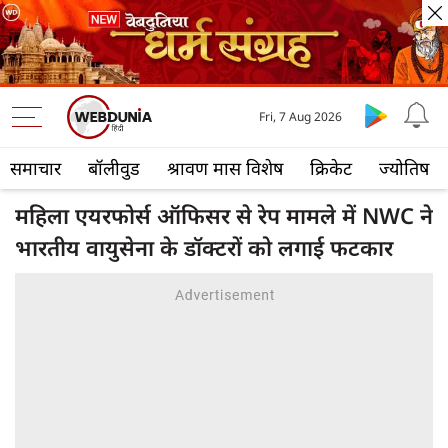
Fri, 7 Aug 2026
समाचार
बॉलीवुड
श्रावण मास विशेष
क्रिकेट
ज्योतिष
महिला एयरफोर्स ऑफिसर से रेप मामले में NWC ने
भारतीय वायुसेना के डॉक्टरों को लगाई फटकार