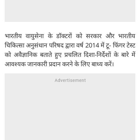
भारतीय वायुसेना के डॉक्टरों को सरकार और भारतीय
चिकित्सा अनुसंधान परिषद द्वारा वर्ष 2014 में टू- फिंगर टेस्ट
को अवैज्ञानिक बताते हुए प्रचलित दिशा-निर्देशों के बारे में
आवश्यक जानकारी प्रदान करने के लिए बाध्य करें।