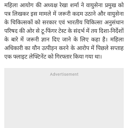
महिला आयोग की अध्यक्ष रेखा शर्मा ने वायुसेना प्रमुख को
पत्र लिखकर इस मामले में जरूरी कदम उठाने और वायुसेना
के चिकित्सकों को सरकार एवं भारतीय चिकित्सा अनुसंधान
परिषद की ओर से टू-फिंगर टेस्ट के संदर्भ में तय दिशा-निर्देशों
के बारे में जरूरी ज्ञान दिए जाने के लिए कहा है। महिला
अधिकारी का यौन उत्पीड़न करने के आरोप में पिछले सप्ताह
एक फ्लाइट लेफ्टिनेंट को गिरफ्तार किया गया था।