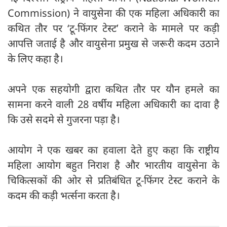
Commission) ने वायुसेना की एक महिला अधिकारी का
कथित तौर पर ‘टू-फिंगर टेस्ट’ कराने के मामले पर कड़ी
आपत्ति जताई है और वायुसेना प्रमुख से जरूरी कदम उठाने
के लिए कहा है।
अपने एक सहयोगी द्वारा कथित तौर पर यौन हमले का
सामना करने वाली 28 वर्षीय महिला अधिकारी का दावा है
कि उसे सदमे से गुजरना पड़ा है।
आयोग ने एक खबर का हवाला देते हुए कहा कि राष्ट्रीय
महिला आयोग बहुत निराश है और भारतीय वायुसेना के
चिकित्सकों की ओर से प्रतिबंधित टू-फिंगर टेस्ट कराने के
कदम की कड़ी भर्त्सना करता है।