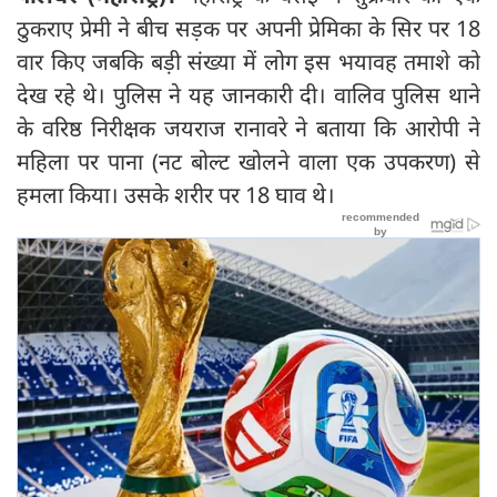
ठुकराए प्रेमी ने बीच सड़क पर अपनी प्रेमिका के सिर पर 18
वार किए जबकि बड़ी संख्या में लोग इस भयावह तमाशे को
देख रहे थे। पुलिस ने यह जानकारी दी। वालिव पुलिस थाने
के वरिष्ठ निरीक्षक जयराज रानावरे ने बताया कि आरोपी ने
महिला पर पाना (नट बोल्ट खोलने वाला एक उपकरण) से
हमला किया। उसके शरीर पर 18 घाव थे।