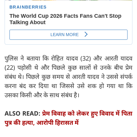
पुलिस ने बताया कि रोहित यादव (32) और आरती यादव
(22) पड़ोसी थे और पिछले कुछ सालों से उनके बीच प्रेम
संबंध थे। पिछले कुछ समय से आरती यादव ने उससे संपर्क
करना बंद कर दिया था जिससे उसे शक हो गया था कि
उसका किसी और के साथ संबंध है।
ALSO READ:
प्रेम विवाह को लेकर हुए विवाद में पिता
पुत्र की हत्या, आरोपी हिरासत में