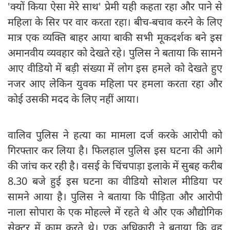
'क्यों किया ऐसा मेरे साथ' प्रेमी यही कहता रहा और पाने से
महिला के सिर पर वार करता रहा। बीच-बचाव करने के लिए
मात्र एक व्यक्ति बाहर आया बाकी सभी मूकदर्शक बने इस
अमानवीय व्यवहार को देखते रहे। पुलिस ने बताया कि सामने
आए वीडियो में बड़ी संख्या में लोग इस हमले को देखते हुए
नजर आए लेकिन युवक महिला पर हमला करता रहा और
कोई उसकी मदद के लिए नहीं आया।
वालिव पुलिस ने हत्या का मामला दर्ज करके आरोपी को
गिरफ्तार कर लिया है। फिलहाल पुलिस इस घटना की आगे
की जांच कर रही है। वसई के चिंचपाड़ा इलाके में सुबह करीब
8.30 बजे हुई इस घटना का वीडियो सोशल मीडिया पर
सामने आया है। पुलिस ने बताया कि पीड़िता और आरोपी
नाला सोपारा के एक मोहल्ले में रहते थे और एक औद्योगिक
सेक्टर में काम करते थे। एक अधिकारी ने बताया कि वह