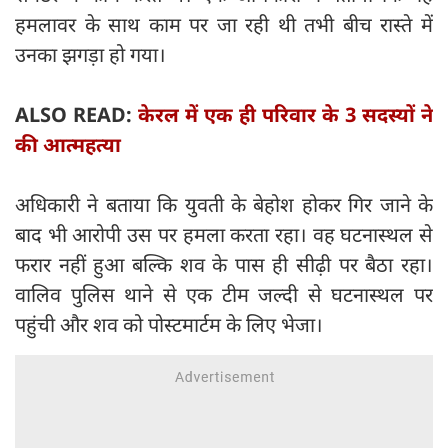
हमलावर के साथ काम पर जा रही थी तभी बीच रास्ते में
उनका झगड़ा हो गया।
ALSO READ:
केरल में एक ही परिवार के 3 सदस्यों ने
की आत्महत्या
अधिकारी ने बताया कि युवती के बेहोश होकर गिर जाने के
बाद भी आरोपी उस पर हमला करता रहा। वह घटनास्थल से
फरार नहीं हुआ बल्कि शव के पास ही सीढ़ी पर बैठा रहा।
वालिव पुलिस थाने से एक टीम जल्दी से घटनास्थल पर
पहुंची और शव को पोस्टमार्टम के लिए भेजा।