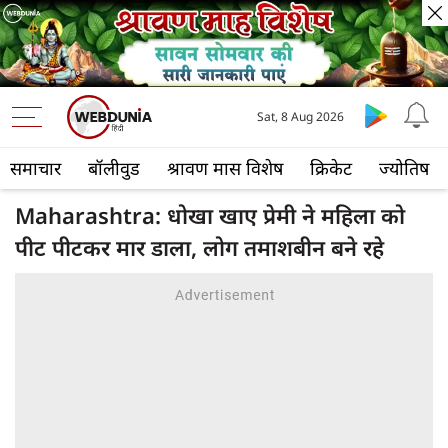
Sat, 8 Aug 2026
समाचार
बॉलीवुड
श्रावण मास विशेष
क्रिकेट
ज्योतिष
Maharashtra: धोखा खाए प्रेमी ने महिला को
पीट पीटकर मार डाला, लोग तमाशबीन बने रहे