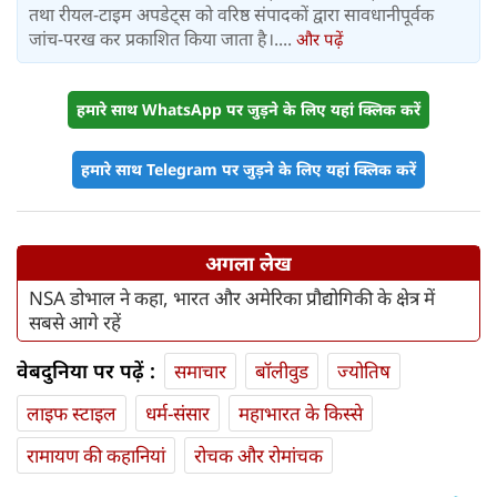
तथा रीयल-टाइम अपडेट्स को वरिष्ठ संपादकों द्वारा सावधानीपूर्वक
जांच-परख कर प्रकाशित किया जाता है।....
और पढ़ें
हमारे साथ WhatsApp पर जुड़ने के लिए यहां क्लिक करें
हमारे साथ Telegram पर जुड़ने के लिए यहां क्लिक करें
अगला लेख
NSA डोभाल ने कहा, भारत और अमेरिका प्रौद्योगिकी के क्षेत्र में
सबसे आगे रहें
वेबदुनिया पर पढ़ें :
समाचार
बॉलीवुड
ज्योतिष
लाइफ स्‍टाइल
धर्म-संसार
महाभारत के किस्से
रामायण की कहानियां
रोचक और रोमांचक