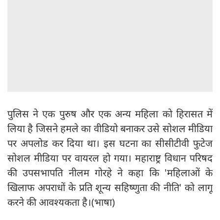
पुलिस ने एक पुरुष और एक अन्य महिला को हिरासत में
लिया है जिसने हमले का वीडियो बनाकर उसे सोशल मीडिया
पर अपलोड कर दिया था। इस घटना का सीसीटीवी फुटेज
सोशल मीडिया पर वायरल हो गया। महाराष्ट्र विधान परिषद
की उपसभापति नीलम गोरहे ने कहा कि 'महिलाओं के
खिलाफ अपराधों के प्रति शून्य सहिष्णुता की नीति' को लागू
करने की आवश्यकता है।(भाषा)