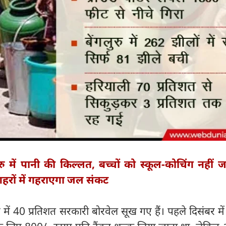
ुरु में पानी की किल्‍लत, बच्‍चों को स्कूल-कोचिंग नहीं 
हरों में गहराएगा जल संकट
 में 40 प्रतिशत सरकारी बोरवेल सूख गए हैं। पहले दिसंबर म