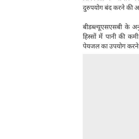
दुरुपयोग बंद करने की 
बीडब्ल्यूएसएसबी के 
हिस्सों में पानी की कम
पेयजल का उपयोग करने क