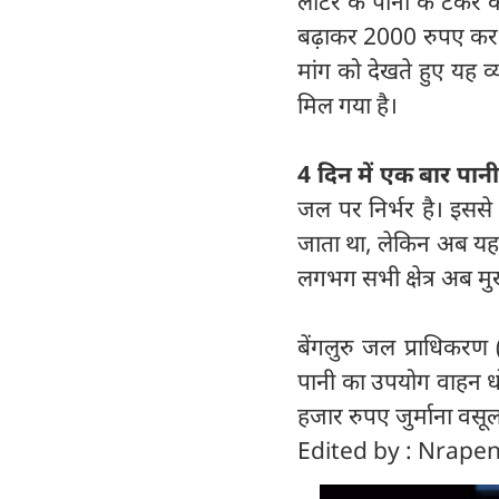
लीटर के पानी के टैंकर 
बढ़ाकर 2000 रुपए कर दि
मांग को देखते हुए यह 
मिल गया है।
4 दिन में एक बार पान
जल पर निर्भर है। इससे
जाता था, लेकिन अब यह 
लगभग सभी क्षेत्र अब मुख्
बेंगलुरु जल प्राधिकरण
पानी का उपयोग वाहन धोन
हजार रुपए जुर्माना वसू
Edited by : Nrap