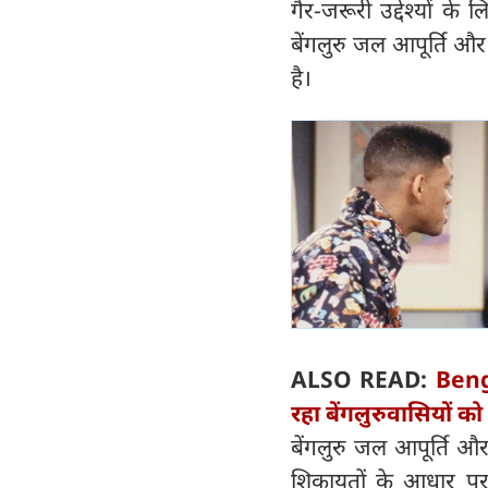
गैर-जरूरी उद्देश्यों 
बेंगलुरु जल आपूर्ति और
है।
ALSO READ:
Beng
रहा बेंगलुरुवासियों को
बेंगलुरु जल आपूर्ति औ
शिकायतों के आधार पर य