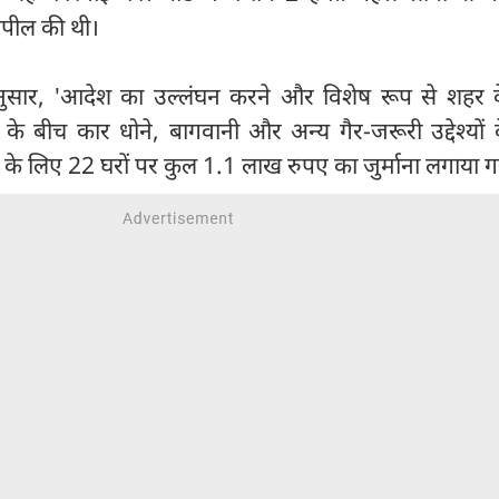
अपील की थी।
अनुसार, 'आदेश का उल्लंघन करने और विशेष रूप से शहर 
ी के बीच कार धोने, बागवानी और अन्य गैर-जरूरी उद्देश्यों
े लिए 22 घरों पर कुल 1.1 लाख रुपए का जुर्माना लगाया गय