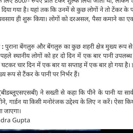
के लिए 800/- रुपए प्रति टैंकर शुल्क लिया जाता था, लेकिन
या गया है। यहां तक कि उनमें से कुछ लोगों ने तो टेंकर के 
व्यवसाय ही शुरू किया। लोगों को दरअसल, पैसा कमाने का एक
ी :
पुराना बेंगलुरु और बेंगलुरु का कुछ शहरी क्षेत्र मुख्य रूप स
 पहले स्थानीय लोगों को हर दो दिन में एक बार पानी उपलब्
घटकर चार दिन में एक बार या सप्ताह में एक बार हो गया है
य रूप से टैंकर के पानी पर निर्भर हैं।
 (बीडब्लूएसएसबी) ने सख्ती से कहा कि पीने के पानी या सा
े, गार्डन या किसी मनोरंजक उद्देश्य के लिए न करें। ऐसा कि
ला जाएगा।
endra Gupta