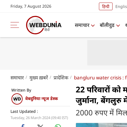
Friday, 7 August 2026
हिन्दी
Engli
समाचार
बॉलीवुड
समाचार
मुख्य ख़बरें
प्रादेशिक
bangluru water crisis : 
22 परिवारों को 
Written By
जुर्माना, बेंगलुर
वेबदुनिया न्यूज डेस्क
2000 रुपए में मिल 
Last Updated :
Tuesday, 26 March 2024 (09:40 IST)