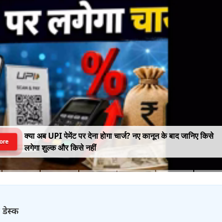
क्या अब UPI पेमेंट पर देना होगा चार्ज? नए कानून के बाद जानिए किसे
ore
लगेगा शुल्क और किसे नहीं
 डेस्क