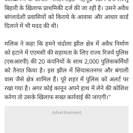
बिहारी के खिलाफ प्राथमिकी दर्ज की जा रही है। उसने अवैध
बांग्लादेशी प्रवासियों को किराये के आवास और आधार कार्ड
दिलाने में भी मदद की थी।
मलिक ने कहा कि हमने चंदोला झील क्षेत्र में अवैध निर्माण
को हटाने में एएमसी की सहायता के लिए राज्य रिजर्व पुलिस
(एसआरपी) की 20 कंपनियों के साथ 2,000 पुलिसकर्मियों
को तैनात किया है। इस झील में सियासतनगर और बंगाली
वास जैसे क्षेत्र शामिल हैं। पूरे शहर में पुलिस को अलर्ट पर
रखा गया है। अगर कोई कानून अपने हाथ में लेने की कोशिश
करेगा तो उसके खिलाफ सख्त कार्रवाई की जाएगी।"