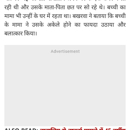
रही थी और उसके माता-पिता छत पर सो रहे थे। बच्ची का
मामा भी उन्हीं के घर में रहता था। बखरवा ने बताया कि बच्ची
के मामा ने उसके अकेले होने का फायदा उठाया और
बलात्कार किया।