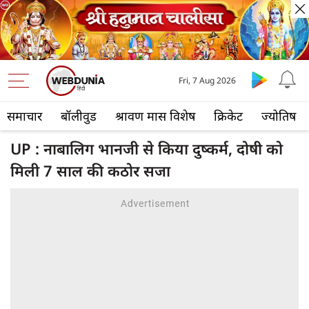
Fri, 7 Aug 2026
समाचार
बॉलीवुड
श्रावण मास विशेष
क्रिकेट
ज्योतिष
UP : नाबालिग भानजी से किया दुष्‍कर्म, दोषी को
मिली 7 साल की कठोर सजा