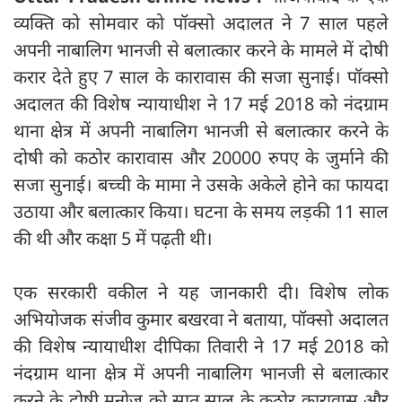
व्यक्ति को सोमवार को पॉक्सो अदालत ने 7 साल पहले
अपनी नाबालिग भानजी से बलात्कार करने के मामले में दोषी
करार देते हुए 7 साल के कारावास की सजा सुनाई। पॉक्सो
अदालत की विशेष न्यायाधीश ने 17 मई 2018 को नंदग्राम
थाना क्षेत्र में अपनी नाबालिग भानजी से बलात्कार करने के
दोषी को कठोर कारावास और 20000 रुपए के जुर्माने की
सजा सुनाई। बच्ची के मामा ने उसके अकेले होने का फायदा
उठाया और बलात्कार किया। घटना के समय लड़की 11 साल
की थी और कक्षा 5 में पढ़ती थी।
एक सरकारी वकील ने यह जानकारी दी। विशेष लोक
अभियोजक संजीव कुमार बखरवा ने बताया, पॉक्सो अदालत
की विशेष न्यायाधीश दीपिका तिवारी ने 17 मई 2018 को
नंदग्राम थाना क्षेत्र में अपनी नाबालिग भानजी से बलात्कार
करने के दोषी मनोज को सात साल के कठोर कारावास और