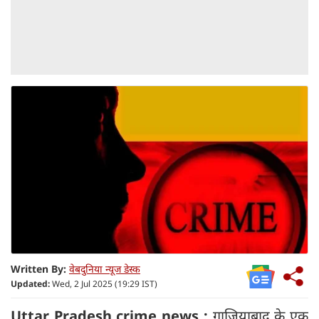
Written By:
वेबदुनिया न्यूज डेस्क
Updated:
Wed, 2 Jul 2025 (19:29 IST)
Uttar Pradesh crime news :
गाजियाबाद के एक