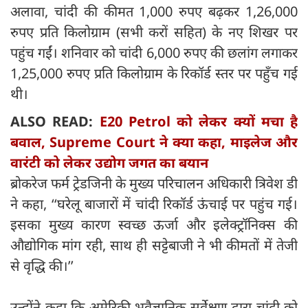
अलावा, चांदी की कीमत 1,000 रुपए बढ़कर 1,26,000
रुपए प्रति किलोग्राम (सभी करों सहित) के नए शिखर पर
पहुंच गईं। शनिवार को चांदी 6,000 रुपए की छलांग लगाकर
1,25,000 रुपए प्रति किलोग्राम के रिकॉर्ड स्तर पर पहुँच गई
थी।
ALSO READ:
E20 Petrol को लेकर क्यों मचा है
बवाल, Supreme Court ने क्या कहा, माइलेज और
वारंटी को लेकर उद्योग जगत का बयान
ब्रोकरेज फर्म ट्रेडजिनी के मुख्य परिचालन अधिकारी त्रिवेश डी
ने कहा, ‘‘घरेलू बाजारों में चांदी रिकॉर्ड ऊंचाई पर पहुंच गई।
इसका मुख्य कारण स्वच्छ ऊर्जा और इलेक्ट्रॉनिक्स की
औद्योगिक मांग रही, साथ ही सट्टेबाजी ने भी कीमतों में तेजी
से वृद्धि की।’’
उन्होंने कहा कि अमेरिकी भूवैज्ञानिक सर्वेक्षण द्वारा चांदी को