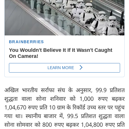
अखिल भारतीय सर्राफा संघ के अनुसार, 99.9 प्रतिशत
शुद्धता वाला सोना शनिवार को 1,000 रुपए बढ़कर
1,04,670 रुपए प्रति 10 ग्राम के रिकॉर्ड उच्च स्तर पर पहुंच
गया था। स्थानीय बाजार में, 99.5 प्रतिशत शुद्धता वाला
सोना सोमवार को 800 रुपए बढ़कर 1,04,800 रुपए प्रति