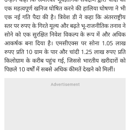
एक महत्वपूर्ण खनिज घोषित करने की हालिया घोषणा ने भी
एक नई गति पैदा की है। त्रिवेश डी ने कहा कि अंतरराष्ट्रीय
स्तर पर रुपए के गिरते मूल्य और बढ़ते भू-राजनीतिक तनाव ने
सोने को एक सुरक्षित निवेश विकल्प के रूप में और अधिक
आकर्षक बना दिया है। एमसीएक्स पर सोना 1.05 लाख
रुपए प्रति 10 ग्राम के पार और चांदी 1.25 लाख रुपए प्रति
किलोग्राम के करीब पहुंच गई, जिससे भारतीय खरीदारों को
पिछले 10 वर्षों में सबसे अधिक कीमतें देखने को मिलीं।