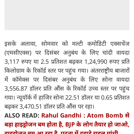
इसके अलावा, सोमवार को मल्टी कमोडिटी एक्सचेंज
(एमसीएक्स) पर दिसंबर अनुबंध के लिए चांदी वायदा
3,117 रुपए या 2.5 प्रतिशत बढ़कर 1,24,990 रुपए प्रति
किलोग्राम के रिकॉर्ड स्तर पर पहुंच गया। अंतरराष्ट्रीय बाजारों
में कॉमेक्स पर दिसंबर अनुबंध के लिए सोना वायदा
3,556.87 डॉलर प्रति औंस के रिकॉर्ड उच्च स्तर पर पहुंच
गया। न्यूयॉर्क में हाजिर सोना 22.51 डॉलर या 0.65 प्रतिशत
बढ़कर 3,470.51 डॉलर प्रति औंस पर रहा।
ALSO READ:
Rahul Gandhi : Atom Bomb से
बड़ा हाइड्रोजन बम होता है, BJP के लोग तैयार हो जाओ,
हाइड्रोजन बम आ रहा है, पटना में दहाड़े राहुल गांधी