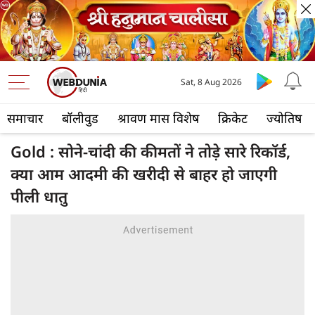
Sat, 8 Aug 2026
समाचार
बॉलीवुड
श्रावण मास विशेष
क्रिकेट
ज्योतिष
Gold : सोने-चांदी की कीमतों ने तोड़े सारे रिकॉर्ड,
क्या आम आदमी की खरीदी से बाहर हो जाएगी
पीली धातु