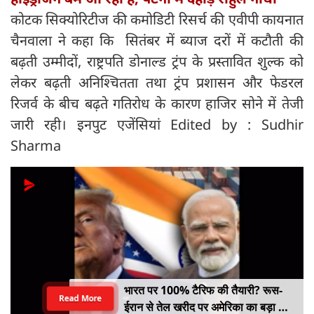
कोटक सिक्योरिटीज की कमोडिटी रिसर्च की एवीपी कायनात
चैनवाला ने कहा कि सितंबर में ब्याज दरों में कटौती की
बढ़ती उम्मीदों, राष्ट्रपति डोनाल्ड ट्रंप के प्रस्तावित शुल्क को
लेकर बढ़ती अनिश्चितता तथा ट्रंप प्रशासन और फेडरल
रिजर्व के बीच बढ़ते गतिरोध के कारण हाजिर सोने में तेजी
जारी रही। इनपुट एजेंसियां Edited by : Sudhir
Sharma
भारत पर 100% टैरिफ की तैयारी? रूस-
Read More
ईरान से तेल खरीद पर अमेरिका का बड़ा वार,