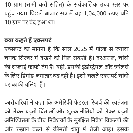
10 ग्राम (सभी करों सहित) के सर्वकालिक उच्च स्तर पर
पहुंच गया। पिछले बाजार सत्र में यह 1,04,000 रुपए प्रति
10 ग्राम पर बंद हुआ था।
क्या कहते हैं एक्सपर्ट
एक्सपर्ट का मानना है कि साल 2025 में गोल्ड से ज्यादा
चमक सिल्वर में देखने को मिल सकती है। दरअसल, चांदी
की सप्लाई काफी तंग है। वहीं, इसकी इंडस्ट्रियल और ज्वेलरी
के लिए डिमांड लगातार बढ़ रही है। इसी चलते एक्सपर्ट चांदी
पर काफी बुलिश हैं।
कारोबारियों ने कहा कि अमेरिकी फेडरल रिजर्व की स्वतंत्रता
को लेकर बढ़ती चिंताओं और शुल्क नीतियों को लेकर बढ़ती
अनिश्चितता के बीच निवेशकों के सुरक्षित निवेश विकल्पों की
ओर रुझान बढ़ने से कीमती धातु में तेजी आई। इसके