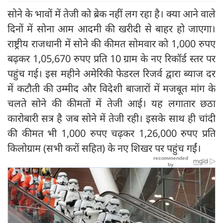
सोने के भावों में तेजी को ब्रेक नहीं लग रहा है। क्या आने वाले
दिनों में सोना आम आदमी की खरीदी से बाहर हो जाएगा।
राष्ट्रीय राजधानी में सोने की कीमत सोमवार को 1,000 रुपए
बढ़कर 1,05,670 रुपए प्रति 10 ग्राम के नए रिकॉर्ड स्तर पर
पहुंच गई। इस महीने अमेरिकी फेडरल रिजर्व द्वारा ब्याज दर
में कटौती की उम्मीद और विदेशी बाजारों में मजबूत मांग के
चलते सोने की कीमतों में तेजी आई। यह लगातार छठा
कारोबारी सत्र है जब सोने में तेजी रही। इसके साथ ही चांदी
की कीमत भी 1,000 रुपए चढ़कर 1,26,000 रुपए प्रति
किलोग्राम (सभी करों सहित) के नए शिखर पर पहुंच गईं।