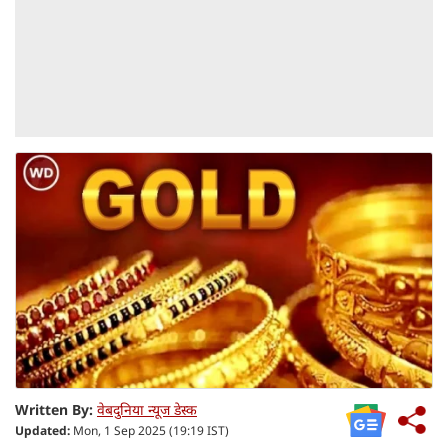
Written By:
वेबदुनिया न्यूज डेस्क
Updated:
Mon, 1 Sep 2025 (19:19 IST)